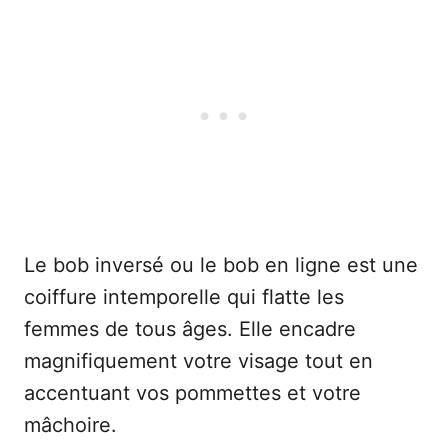
Le bob inversé ou le bob en ligne est une
coiffure intemporelle qui flatte les
femmes de tous âges. Elle encadre
magnifiquement votre visage tout en
accentuant vos pommettes et votre
mâchoire.