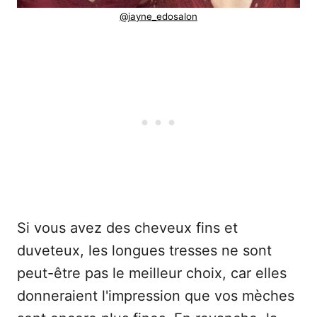
@jayne_edosalon
Si vous avez des cheveux fins et
duveteux, les longues tresses ne sont
peut-être pas le meilleur choix, car elles
donneraient l'impression que vos mèches