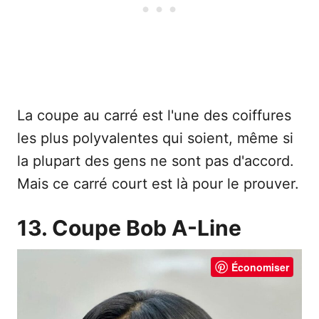
La coupe au carré est l'une des coiffures
les plus polyvalentes qui soient, même si
la plupart des gens ne sont pas d'accord.
Mais ce carré court est là pour le prouver.
13. Coupe Bob A-Line
Économiser