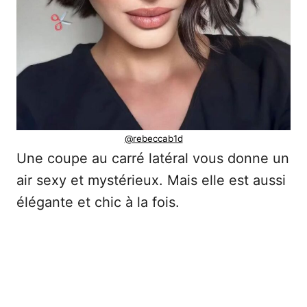
@rebeccab1d
Une coupe au carré latéral vous donne un
air sexy et mystérieux. Mais elle est aussi
élégante et chic à la fois.