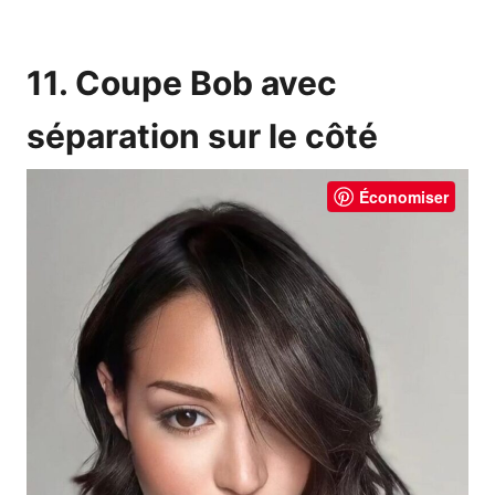
11. Coupe Bob avec
séparation sur le côté
Économiser