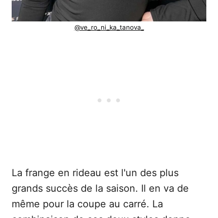
@ve_ro_ni_ka_tanova_
La frange en rideau est l'un des plus
grands succès de la saison. Il en va de
même pour la coupe au carré. La