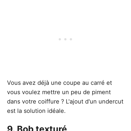
Vous avez déjà une coupe au carré et
vous voulez mettre un peu de piment
dans votre coiffure ? L'ajout d'un undercut
est la solution idéale.
9. Bob texturé