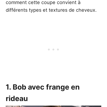
comment cette coupe convient à
différents types et textures de cheveux.
1. Bob avec frange en
rideau