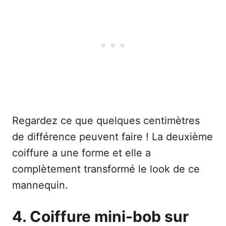
Regardez ce que quelques centimètres
de différence peuvent faire ! La deuxième
coiffure a une forme et elle a
complètement transformé le look de ce
mannequin.
4. Coiffure mini-bob sur