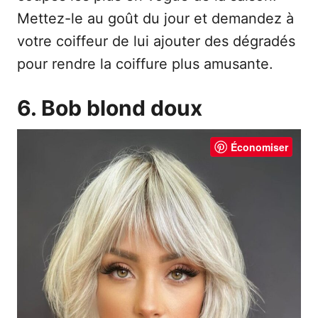
Mettez-le au goût du jour et demandez à
votre coiffeur de lui ajouter des dégradés
pour rendre la coiffure plus amusante.
6. Bob blond doux
Économiser