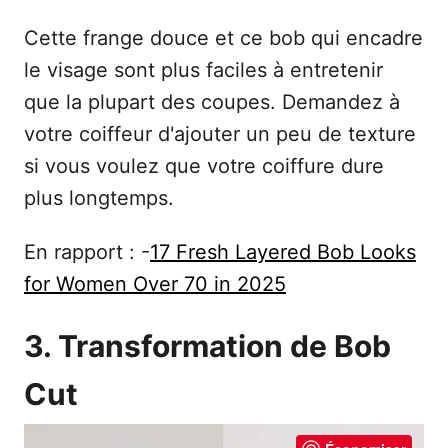
Cette frange douce et ce bob qui encadre
le visage sont plus faciles à entretenir
que la plupart des coupes. Demandez à
votre coiffeur d'ajouter un peu de texture
si vous voulez que votre coiffure dure
plus longtemps.
En rapport : -
17 Fresh Layered Bob Looks
for Women Over 70 in 2025
3. Transformation de Bob
Cut