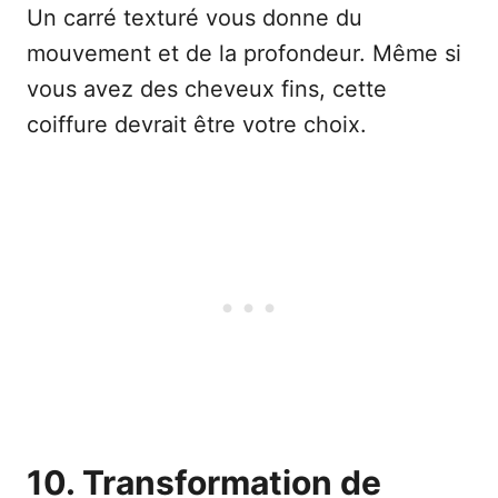
Un carré texturé vous donne du
mouvement et de la profondeur. Même si
vous avez des cheveux fins, cette
coiffure devrait être votre choix.
10. Transformation de