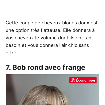
Cette coupe de cheveux blonds doux est
une option très flatteuse. Elle donnera à
vos cheveux le volume dont ils ont tant
besoin et vous donnera l'air chic sans
effort.
7. Bob rond avec frange
Économiser