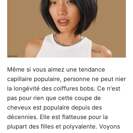
e
Même si vous aimez une tendance
capillaire populaire, personne ne peut nier
la longévité des coiffures bobs. Ce n'est
pas pour rien que cette coupe de
cheveux est populaire depuis des
décennies. Elle est flatteuse pour la
plupart des filles et polyvalente. Voyons