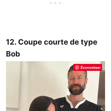
12. Coupe courte de type
Bob
Économiser