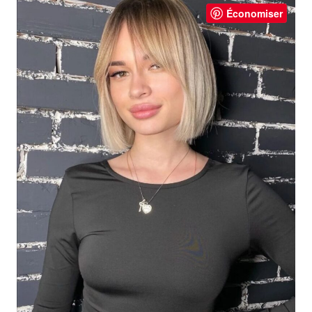
Économiser