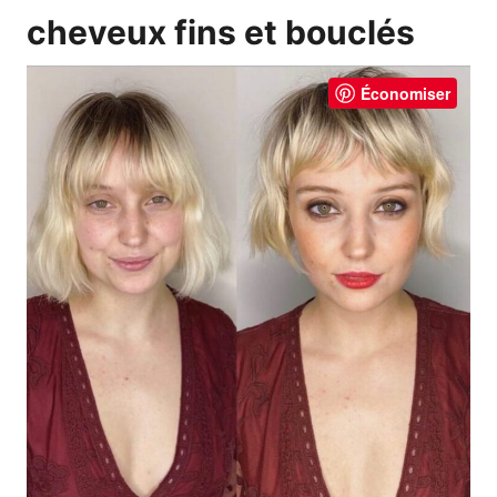
cheveux fins et bouclés
Économiser