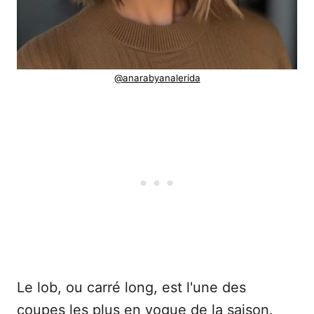
@anarabyanalerida
Le lob, ou carré long, est l'une des
coupes les plus en vogue de la saison.