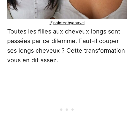
@paintedbyanavel
Toutes les filles aux cheveux longs sont
passées par ce dilemme. Faut-il couper
ses longs cheveux ? Cette transformation
vous en dit assez.