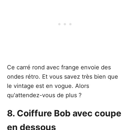
Ce carré rond avec frange envoie des
ondes rétro. Et vous savez très bien que
le vintage est en vogue. Alors
qu'attendez-vous de plus ?
8. Coiffure Bob avec coupe
en dessous