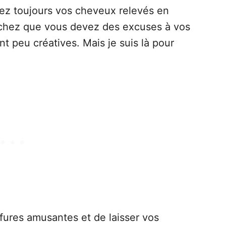
ez toujours vos cheveux relevés en
chez que vous devez des excuses à vos
t peu créatives. Mais je suis là pour
ffures amusantes et de laisser vos