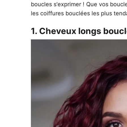
boucles s'exprimer ! Que vos boucl
les coiffures bouclées les plus tend
1. Cheveux longs bouc