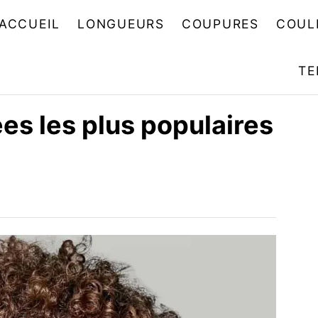
ACCUEIL
LONGUEURS
COUPURES
COUL
TE
es les plus populaires