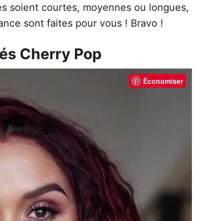
es soient courtes, moyennes ou longues,
ance sont faites pour vous ! Bravo !
lés Cherry Pop
Économiser