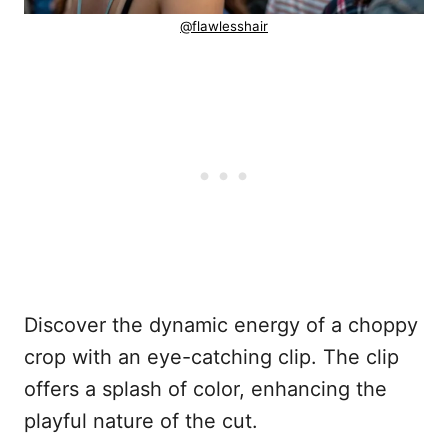
@flawlesshair
Discover the dynamic energy of a choppy
crop with an eye-catching clip. The clip
offers a splash of color, enhancing the
playful nature of the cut.