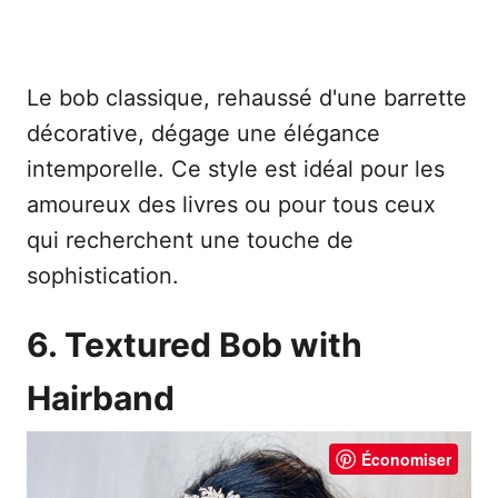
Le bob classique, rehaussé d'une barrette
décorative, dégage une élégance
intemporelle. Ce style est idéal pour les
amoureux des livres ou pour tous ceux
qui recherchent une touche de
sophistication.
6. Textured Bob with
Hairband
Économiser