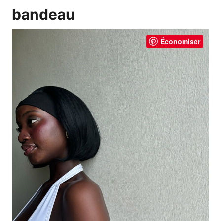
bandeau
Économiser