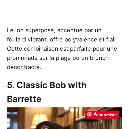
Le lob superposé, accentué par un
foulard vibrant, offre polyvalence et flair.
Cette combinaison est parfaite pour une
promenade sur la plage ou un brunch
décontracté.
5. Classic Bob with
Barrette
Économiser