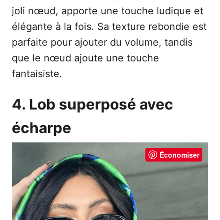
joli nœud, apporte une touche ludique et
élégante à la fois. Sa texture rebondie est
parfaite pour ajouter du volume, tandis
que le nœud ajoute une touche
fantaisiste.
4. Lob superposé avec
écharpe
Économiser