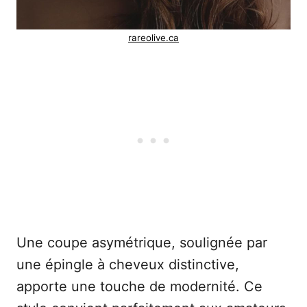
rareolive.ca
Une coupe asymétrique, soulignée par
une épingle à cheveux distinctive,
apporte une touche de modernité. Ce