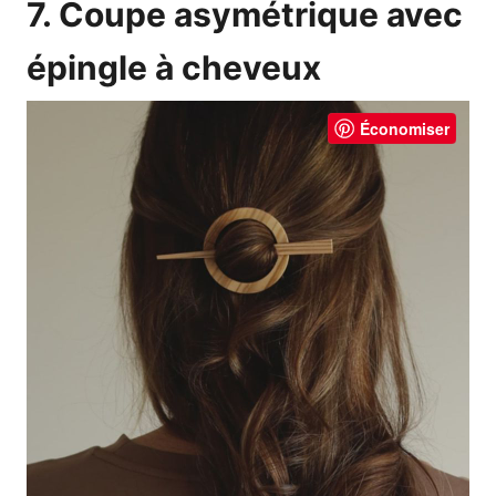
7. Coupe asymétrique avec
épingle à cheveux
Économiser