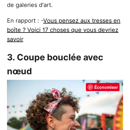
de galeries d'art.
En rapport : -
Vous pensez aux tresses en
boîte ? Voici 17 choses que vous devriez
savoir
3. Coupe bouclée avec
nœud
Économiser