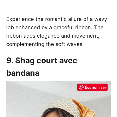
Experience the romantic allure of a wavy
lob enhanced by a graceful ribbon. The
ribbon adds elegance and movement,
complementing the soft waves.
9. Shag court avec
bandana
Économiser