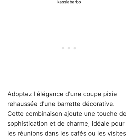
kassiabarbo
Adoptez l'élégance d'une coupe pixie
rehaussée d'une barrette décorative.
Cette combinaison ajoute une touche de
sophistication et de charme, idéale pour
les réunions dans les cafés ou les visites