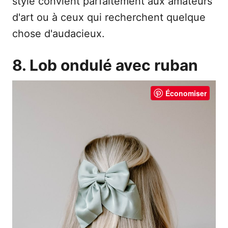
style convient parfaitement aux amateurs
d'art ou à ceux qui recherchent quelque
chose d'audacieux.
8. Lob ondulé avec ruban
Économiser