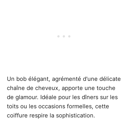
Un bob élégant, agrémenté d'une délicate
chaîne de cheveux, apporte une touche
de glamour. Idéale pour les dîners sur les
toits ou les occasions formelles, cette
coiffure respire la sophistication.