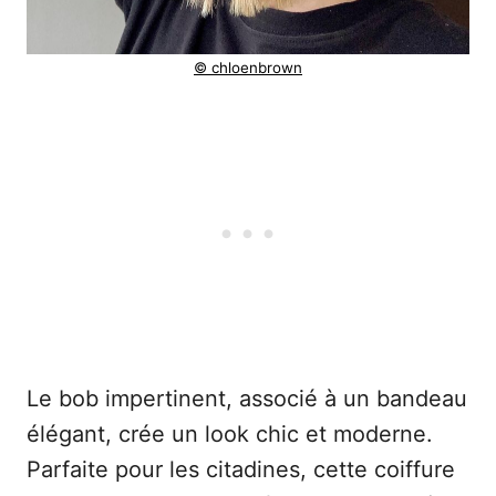
© chloenbrown
Le bob impertinent, associé à un bandeau
élégant, crée un look chic et moderne.
Parfaite pour les citadines, cette coiffure