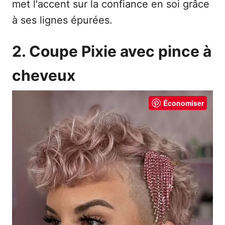
met l'accent sur la confiance en soi grâce
à ses lignes épurées.
2. Coupe Pixie avec pince à
cheveux
Économiser