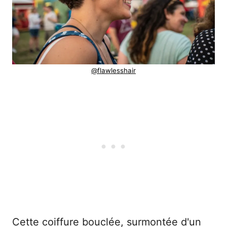
@flawlesshair
Cette coiffure bouclée, surmontée d'un