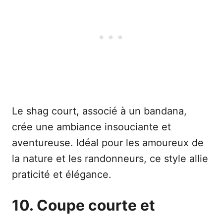
Le shag court, associé à un bandana,
crée une ambiance insouciante et
aventureuse. Idéal pour les amoureux de
la nature et les randonneurs, ce style allie
praticité et élégance.
10. Coupe courte et