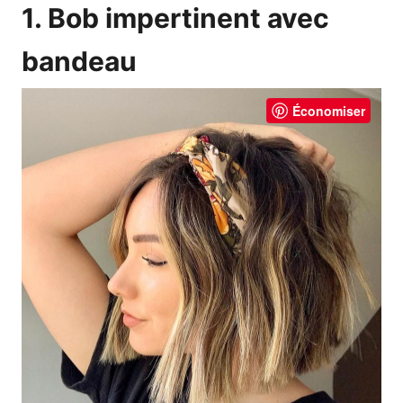
1. Bob impertinent avec
bandeau
Économiser