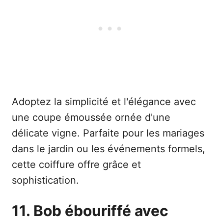
Adoptez la simplicité et l'élégance avec
une coupe émoussée ornée d'une
délicate vigne. Parfaite pour les mariages
dans le jardin ou les événements formels,
cette coiffure offre grâce et
sophistication.
11. Bob ébouriffé avec