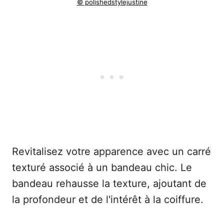
© polishedstylejustine
Revitalisez votre apparence avec un carré
texturé associé à un bandeau chic. Le
bandeau rehausse la texture, ajoutant de
la profondeur et de l'intérêt à la coiffure.