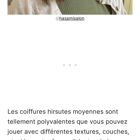
@
hasamisalon
Les coiffures hirsutes moyennes sont
tellement polyvalentes que vous pouvez
jouer avec différentes textures, couches,