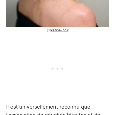
@
platine-noir
Il est universellement reconnu que