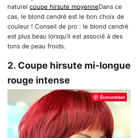
naturel
coupe hirsute moyenne
Dans ce
cas, le blond cendré est le bon choix de
couleur ! Conseil de pro : le blond cendré
est plus beau lorsqu'il est associé à des
tons de peau froids.
2. Coupe hirsute mi-longue
rouge intense
Économiser