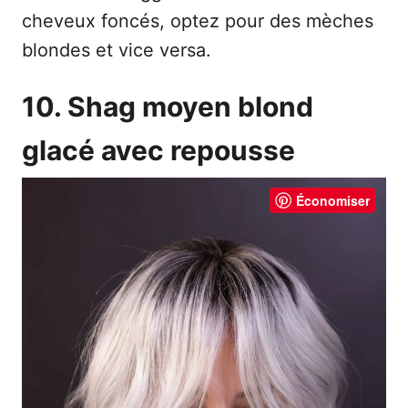
cheveux foncés, optez pour des mèches
blondes et vice versa.
10. Shag moyen blond
glacé avec repousse
Économiser