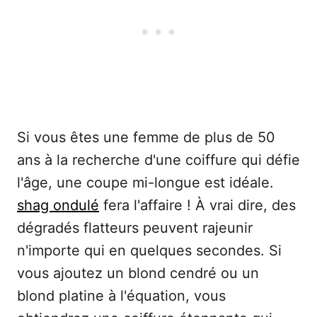
Si vous êtes une femme de plus de 50
ans à la recherche d'une coiffure qui défie
l'âge, une coupe mi-longue est idéale.
shag ondulé
fera l'affaire ! À vrai dire, des
dégradés flatteurs peuvent rajeunir
n'importe qui en quelques secondes. Si
vous ajoutez un blond cendré ou un
blond platine à l'équation, vous