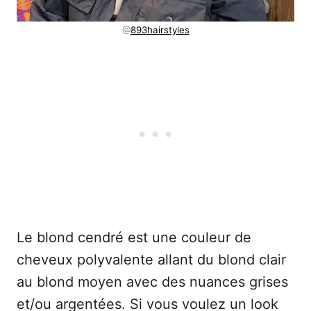
@
893hairstyles
Le blond cendré est une couleur de
cheveux polyvalente allant du blond clair
au blond moyen avec des nuances grises
et/ou argentées. Si vous voulez un look