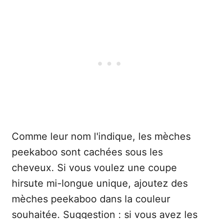
Comme leur nom l'indique, les mèches
peekaboo sont cachées sous les
cheveux. Si vous voulez une coupe
hirsute mi-longue unique, ajoutez des
mèches peekaboo dans la couleur
souhaitée. Suggestion : si vous avez les