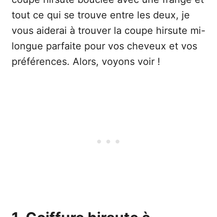
tout ce qui se trouve entre les deux, je
vous aiderai à trouver la coupe hirsute mi-
longue parfaite pour vos cheveux et vos
préférences. Alors, voyons voir !