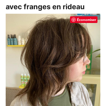
avec franges en rideau
Économiser