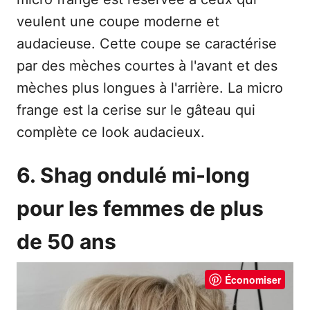
veulent une coupe moderne et
audacieuse. Cette coupe se caractérise
par des mèches courtes à l'avant et des
mèches plus longues à l'arrière. La micro
frange est la cerise sur le gâteau qui
complète ce look audacieux.
6. Shag ondulé mi-long
pour les femmes de plus
de 50 ans
Économiser