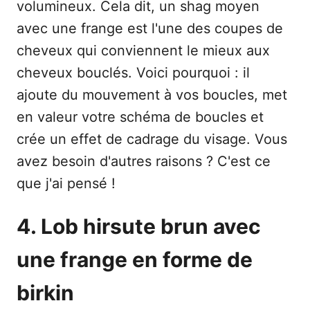
volumineux. Cela dit, un shag moyen
avec une frange est l'une des coupes de
cheveux qui conviennent le mieux aux
cheveux bouclés. Voici pourquoi : il
ajoute du mouvement à vos boucles, met
en valeur votre schéma de boucles et
crée un effet de cadrage du visage. Vous
avez besoin d'autres raisons ? C'est ce
que j'ai pensé !
4. Lob hirsute brun avec
une frange en forme de
birkin