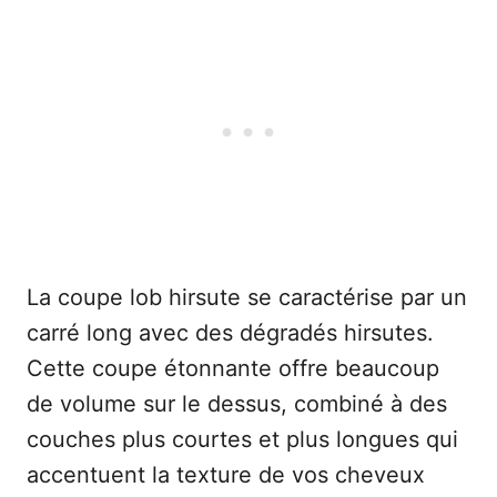
La coupe lob hirsute se caractérise par un
carré long avec des dégradés hirsutes.
Cette coupe étonnante offre beaucoup
de volume sur le dessus, combiné à des
couches plus courtes et plus longues qui
accentuent la texture de vos cheveux