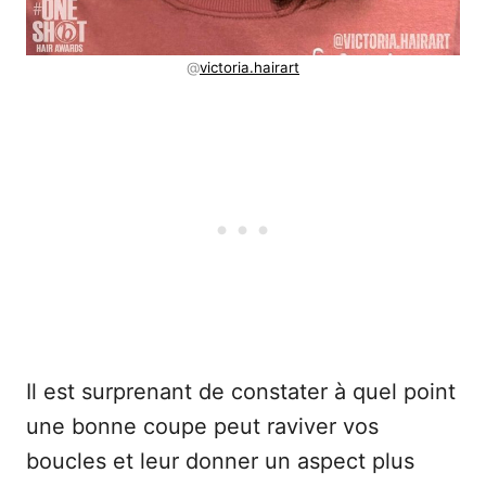
@
victoria.hairart
Il est surprenant de constater à quel point
une bonne coupe peut raviver vos
boucles et leur donner un aspect plus