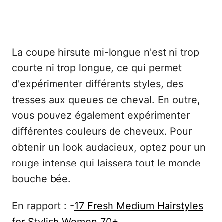
La coupe hirsute mi-longue n'est ni trop
courte ni trop longue, ce qui permet
d'expérimenter différents styles, des
tresses aux queues de cheval. En outre,
vous pouvez également expérimenter
différentes couleurs de cheveux. Pour
obtenir un look audacieux, optez pour un
rouge intense qui laissera tout le monde
bouche bée.
En rapport : -
17 Fresh Medium Hairstyles
for Stylish Women 70+