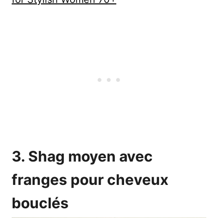
3. Shag moyen avec
franges pour cheveux
bouclés