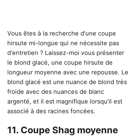
Vous êtes à la recherche d'une coupe
hirsute mi-longue qui ne nécessite pas
d'entretien ? Laissez-moi vous présenter
le blond glacé, une coupe hirsute de
longueur moyenne avec une repousse. Le
blond glacé est une nuance de blond très
froide avec des nuances de blanc
argenté, et il est magnifique lorsqu'il est
associé à des racines foncées.
11. Coupe Shag moyenne