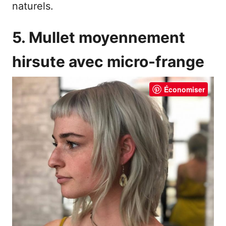
naturels.
5. Mullet moyennement
hirsute avec micro-frange
Économiser