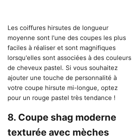
Les coiffures hirsutes de longueur
moyenne sont l'une des coupes les plus
faciles à réaliser et sont magnifiques
lorsqu'elles sont associées à des couleurs
de cheveux pastel. Si vous souhaitez
ajouter une touche de personnalité à
votre coupe hirsute mi-longue, optez
pour un rouge pastel très tendance !
8. Coupe shag moderne
texturée avec mèches