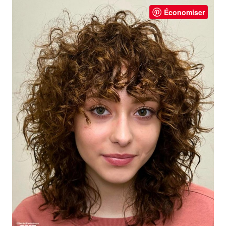
Économiser