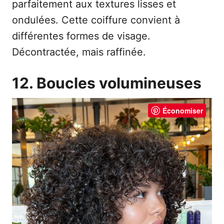
parfaitement aux textures lisses et
ondulées. Cette coiffure convient à
différentes formes de visage.
Décontractée, mais raffinée.
12. Boucles volumineuses
Économiser