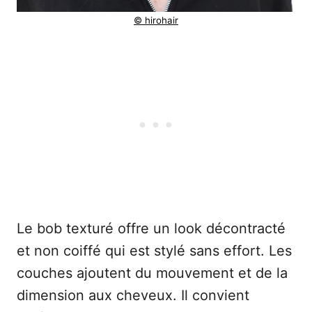
© hirohair
Le bob texturé offre un look décontracté
et non coiffé qui est stylé sans effort. Les
couches ajoutent du mouvement et de la
dimension aux cheveux. Il convient