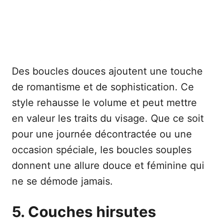
Des boucles douces ajoutent une touche
de romantisme et de sophistication. Ce
style rehausse le volume et peut mettre
en valeur les traits du visage. Que ce soit
pour une journée décontractée ou une
occasion spéciale, les boucles souples
donnent une allure douce et féminine qui
ne se démode jamais.
5. Couches hirsutes