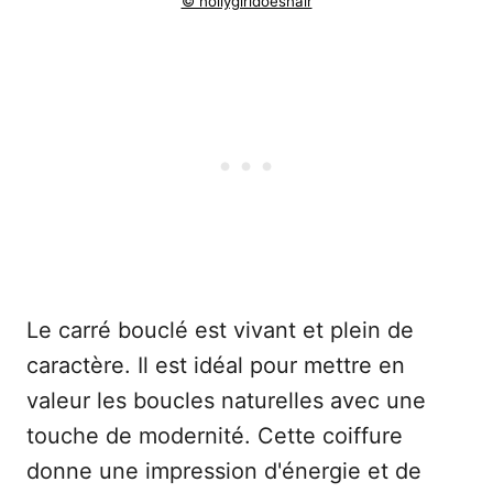
© hollygirldoeshair
Le carré bouclé est vivant et plein de
caractère. Il est idéal pour mettre en
valeur les boucles naturelles avec une
touche de modernité. Cette coiffure
donne une impression d'énergie et de