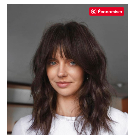
Économiser