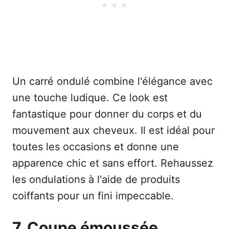
Un carré ondulé combine l'élégance avec
une touche ludique. Ce look est
fantastique pour donner du corps et du
mouvement aux cheveux. Il est idéal pour
toutes les occasions et donne une
apparence chic et sans effort. Rehaussez
les ondulations à l'aide de produits
coiffants pour un fini impeccable.
7. Coupe émoussée