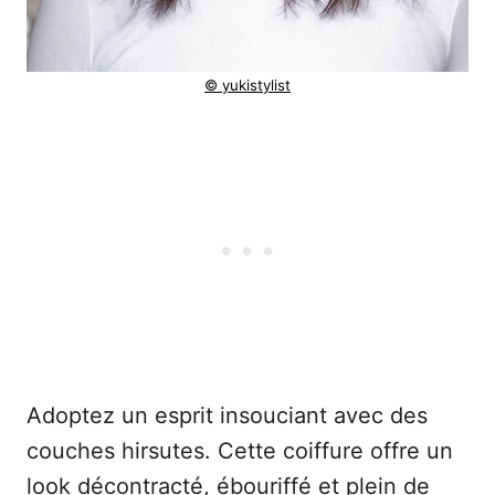
© yukistylist
Adoptez un esprit insouciant avec des
couches hirsutes. Cette coiffure offre un
look décontracté, ébouriffé et plein de