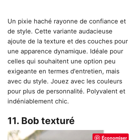
Un pixie haché rayonne de confiance et
de style. Cette variante audacieuse
ajoute de la texture et des couches pour
une apparence dynamique. Idéale pour
celles qui souhaitent une option peu
exigeante en termes d'entretien, mais
avec du style. Jouez avec les couleurs
pour plus de personnalité. Polyvalent et
indéniablement chic.
11. Bob texturé
Économiser