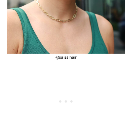
@salsalhair