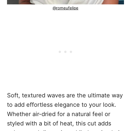
@romeufelipe
Soft, textured waves are the ultimate way
to add effortless elegance to your look.
Whether air-dried for a natural feel or
styled with a bit of heat, this cut adds