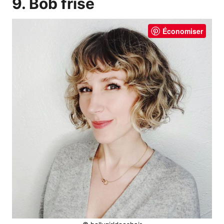
9. Bob frisé
Économiser