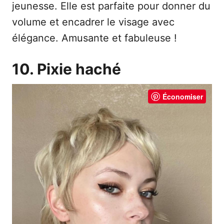
jeunesse. Elle est parfaite pour donner du
volume et encadrer le visage avec
élégance. Amusante et fabuleuse !
10. Pixie haché
Économiser