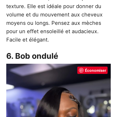
texture. Elle est idéale pour donner du
volume et du mouvement aux cheveux
moyens ou longs. Pensez aux mèches
pour un effet ensoleillé et audacieux.
Facile et élégant.
6. Bob ondulé
Économiser