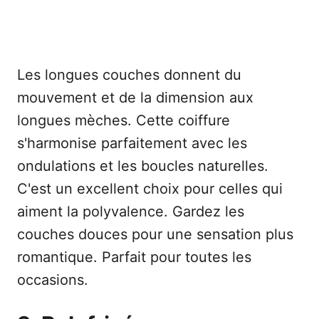
Les longues couches donnent du
mouvement et de la dimension aux
longues mèches. Cette coiffure
s'harmonise parfaitement avec les
ondulations et les boucles naturelles.
C'est un excellent choix pour celles qui
aiment la polyvalence. Gardez les
couches douces pour une sensation plus
romantique. Parfait pour toutes les
occasions.