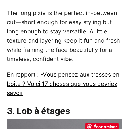
The long pixie is the perfect in-between
cut—short enough for easy styling but
long enough to stay versatile. A little
texture and layering keep it fun and fresh
while framing the face beautifully for a
timeless, confident vibe.
En rapport : -
Vous pensez aux tresses en
boîte ? Voici 17 choses que vous devriez
savoir
3. Lob à étages
Économiser