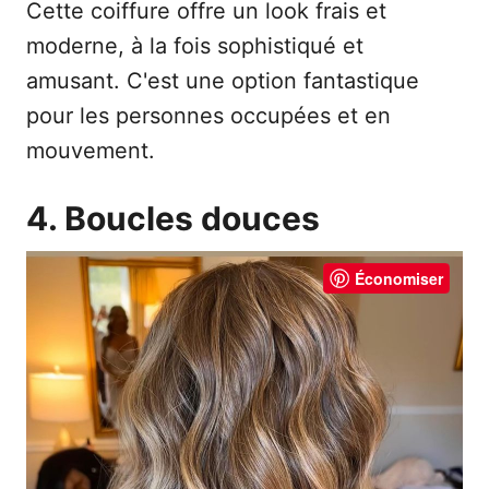
Cette coiffure offre un look frais et
moderne, à la fois sophistiqué et
amusant. C'est une option fantastique
pour les personnes occupées et en
mouvement.
4. Boucles douces
Économiser