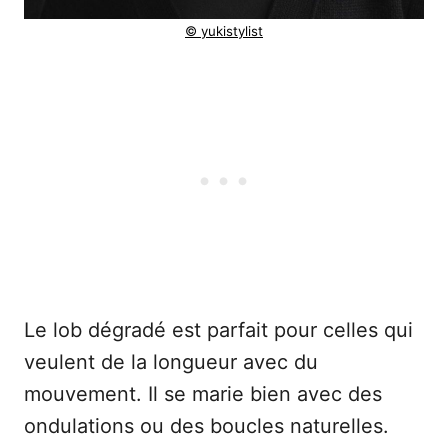
© yukistylist
Le lob dégradé est parfait pour celles qui
veulent de la longueur avec du
mouvement. Il se marie bien avec des
ondulations ou des boucles naturelles.