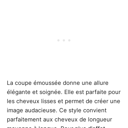
La coupe émoussée donne une allure
élégante et soignée. Elle est parfaite pour
les cheveux lisses et permet de créer une
image audacieuse. Ce style convient
parfaitement aux cheveux de longueur