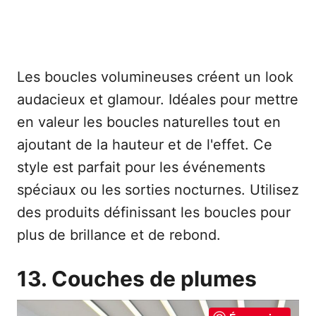
Les boucles volumineuses créent un look
audacieux et glamour. Idéales pour mettre
en valeur les boucles naturelles tout en
ajoutant de la hauteur et de l'effet. Ce
style est parfait pour les événements
spéciaux ou les sorties nocturnes. Utilisez
des produits définissant les boucles pour
plus de brillance et de rebond.
13. Couches de plumes