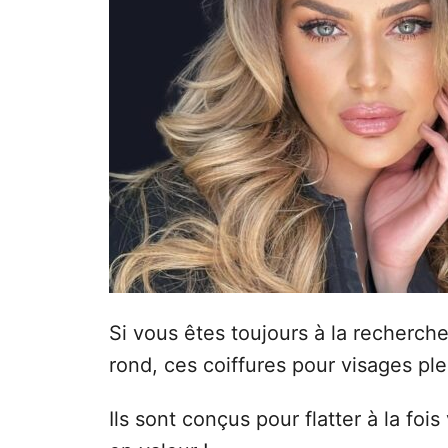
Si vous êtes toujours à la recherche
rond, ces coiffures pour visages ple
Ils sont conçus pour flatter à la foi