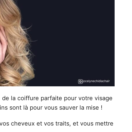
 de la coiffure parfaite pour votre visage
ins sont là pour vous sauver la mise !
s vos cheveux et vos traits, et vous mettre