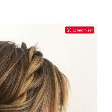
Économiser