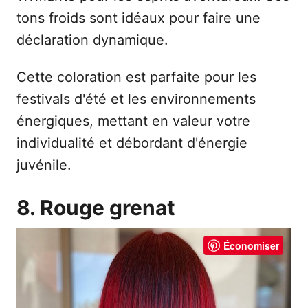
tons froids sont idéaux pour faire une
déclaration dynamique.
Cette coloration est parfaite pour les
festivals d'été et les environnements
énergiques, mettant en valeur votre
individualité et débordant d'énergie
juvénile.
8. Rouge grenat
Économiser