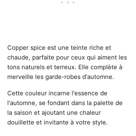
Copper spice est une teinte riche et
chaude, parfaite pour ceux qui aiment les
tons naturels et terreux. Elle complète à
merveille les garde-robes d'automne.
Cette couleur incarne l'essence de
l'automne, se fondant dans la palette de
la saison et ajoutant une chaleur
douillette et invitante à votre style.