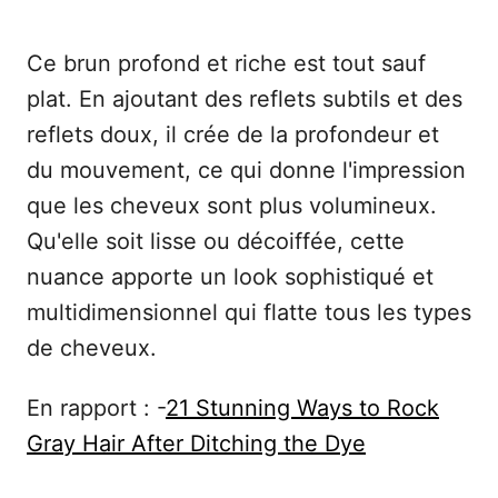
Ce brun profond et riche est tout sauf
plat. En ajoutant des reflets subtils et des
reflets doux, il crée de la profondeur et
du mouvement, ce qui donne l'impression
que les cheveux sont plus volumineux.
Qu'elle soit lisse ou décoiffée, cette
nuance apporte un look sophistiqué et
multidimensionnel qui flatte tous les types
de cheveux.
En rapport : -
21 Stunning Ways to Rock
Gray Hair After Ditching the Dye