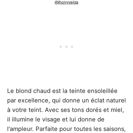
@jhonyveiga
Le blond chaud est la teinte ensoleillée
par excellence, qui donne un éclat naturel
à votre teint. Avec ses tons dorés et miel,
il illumine le visage et lui donne de
l'ampleur. Parfaite pour toutes les saisons,