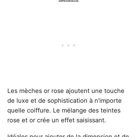
Les mèches or rose ajoutent une touche
de luxe et de sophistication à n'importe
quelle coiffure. Le mélange des teintes
rose et or crée un effet saisissant.
Idéales pour ajouter de la dimension et de