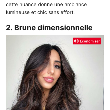
cette nuance donne une ambiance
lumineuse et chic sans effort.
2. Brune dimensionnelle
Économiser