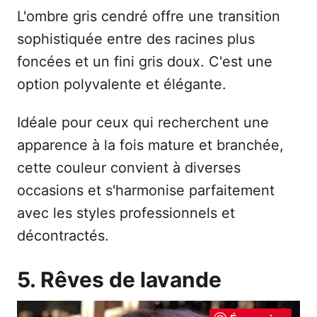
L'ombre gris cendré offre une transition
sophistiquée entre des racines plus
foncées et un fini gris doux. C'est une
option polyvalente et élégante.
Idéale pour ceux qui recherchent une
apparence à la fois mature et branchée,
cette couleur convient à diverses
occasions et s'harmonise parfaitement
avec les styles professionnels et
décontractés.
5. Rêves de lavande