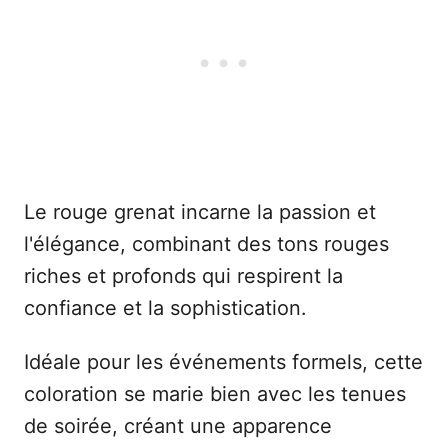
Le rouge grenat incarne la passion et
l'élégance, combinant des tons rouges
riches et profonds qui respirent la
confiance et la sophistication.
Idéale pour les événements formels, cette
coloration se marie bien avec les tenues
de soirée, créant une apparence