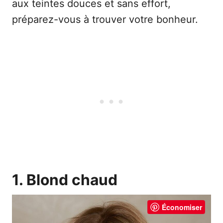
aux teintes douces et sans effort,
préparez-vous à trouver votre bonheur.
1. Blond chaud
Économiser