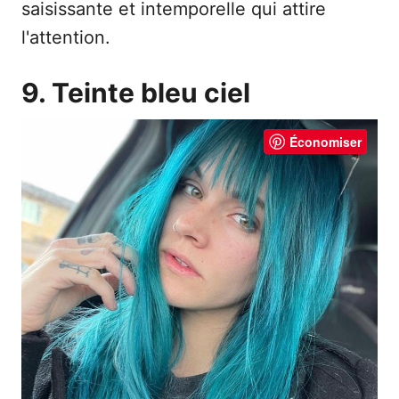
saisissante et intemporelle qui attire
l'attention.
9. Teinte bleu ciel
Économiser