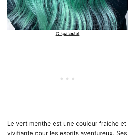
© spacestef
Le vert menthe est une couleur fraîche et
vivifiante pour les esprits aventureux. Ses