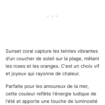
Sunset coral capture les teintes vibrantes
d'un coucher de soleil sur la plage, mêlant
les roses et les oranges. C'est un choix vif
et joyeux qui rayonne de chaleur.
Parfaite pour les amoureux de la mer,
cette couleur reflète l'énergie ludique de
l'été et apporte une touche de luminosité