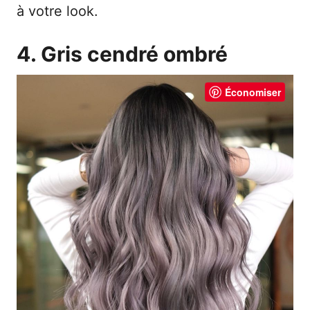
à votre look.
4. Gris cendré ombré
Économiser