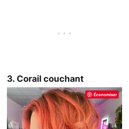
3. Corail couchant
Économiser