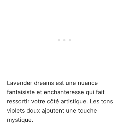
Lavender dreams est une nuance
fantaisiste et enchanteresse qui fait
ressortir votre côté artistique. Les tons
violets doux ajoutent une touche
mystique.