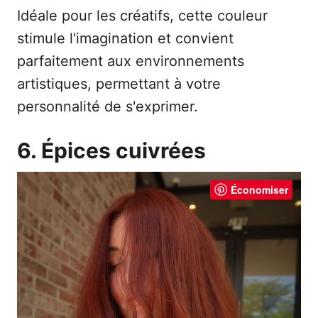
Idéale pour les créatifs, cette couleur
stimule l'imagination et convient
parfaitement aux environnements
artistiques, permettant à votre
personnalité de s'exprimer.
6. Épices cuivrées
Économiser