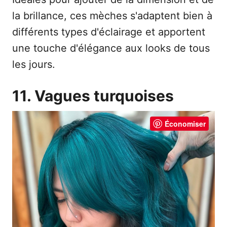
la brillance, ces mèches s'adaptent bien à
différents types d'éclairage et apportent
une touche d'élégance aux looks de tous
les jours.
11. Vagues turquoises
Économiser