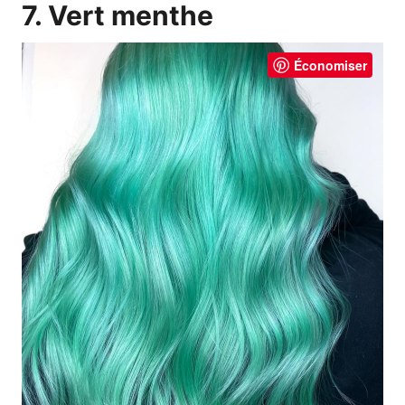
7. Vert menthe
Économiser