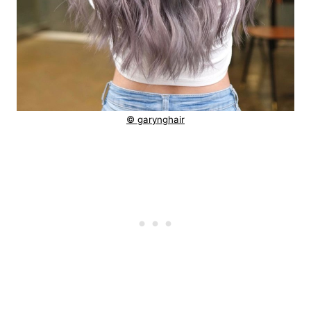
© garynghair