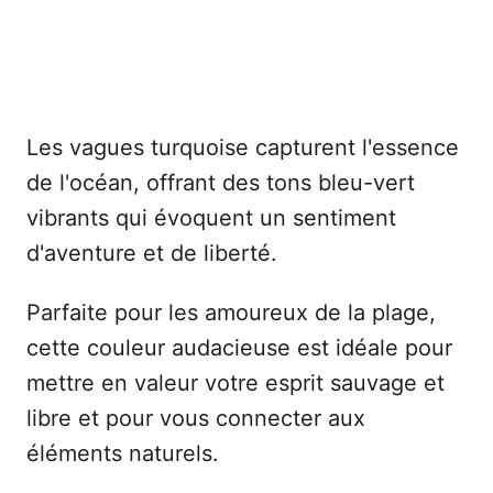
Les vagues turquoise capturent l'essence
de l'océan, offrant des tons bleu-vert
vibrants qui évoquent un sentiment
d'aventure et de liberté.
Parfaite pour les amoureux de la plage,
cette couleur audacieuse est idéale pour
mettre en valeur votre esprit sauvage et
libre et pour vous connecter aux
éléments naturels.