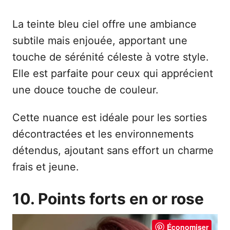
La teinte bleu ciel offre une ambiance
subtile mais enjouée, apportant une
touche de sérénité céleste à votre style.
Elle est parfaite pour ceux qui apprécient
une douce touche de couleur.
Cette nuance est idéale pour les sorties
décontractées et les environnements
détendus, ajoutant sans effort un charme
frais et jeune.
10. Points forts en or rose
Économiser