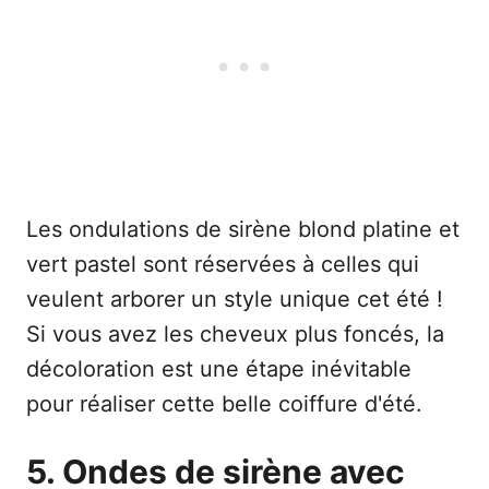
Les ondulations de sirène blond platine et
vert pastel sont réservées à celles qui
veulent arborer un style unique cet été !
Si vous avez les cheveux plus foncés, la
décoloration est une étape inévitable
pour réaliser cette belle coiffure d'été.
5. Ondes de sirène avec