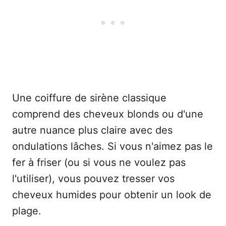
Une coiffure de sirène classique
comprend des cheveux blonds ou d'une
autre nuance plus claire avec des
ondulations lâches. Si vous n'aimez pas le
fer à friser (ou si vous ne voulez pas
l'utiliser), vous pouvez tresser vos
cheveux humides pour obtenir un look de
plage.