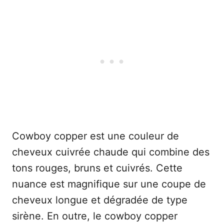
Cowboy copper est une couleur de
cheveux cuivrée chaude qui combine des
tons rouges, bruns et cuivrés. Cette
nuance est magnifique sur une coupe de
cheveux longue et dégradée de type
sirène. En outre, le cowboy copper