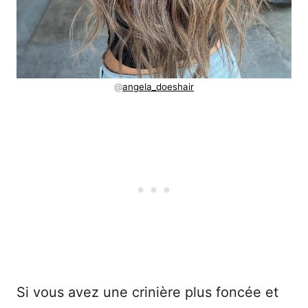
@
angela_doeshair
Si vous avez une crinière plus foncée et