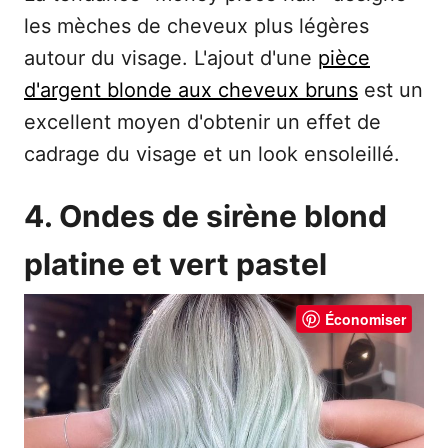
les mèches de cheveux plus légères
autour du visage. L'ajout d'une
pièce
d'argent blonde aux cheveux bruns
est un
excellent moyen d'obtenir un effet de
cadrage du visage et un look ensoleillé.
4. Ondes de sirène blond
platine et vert pastel
Économiser