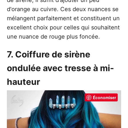
de sirène, il suffit d'ajouter un peu
d'orange au cuivre. Ces deux nuances se
mélangent parfaitement et constituent un
excellent choix pour celles qui souhaitent
une nuance de rouge plus foncée.
7. Coiffure de sirène
ondulée avec tresse à mi-
hauteur
Économiser