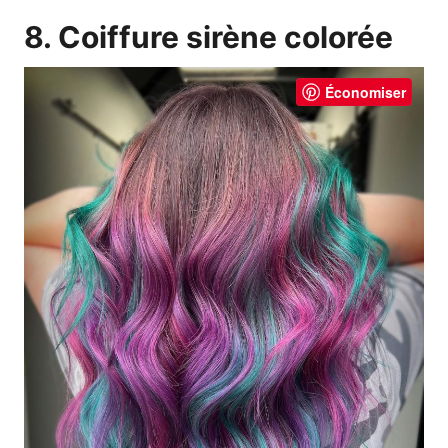
8. Coiffure sirène colorée
Économiser