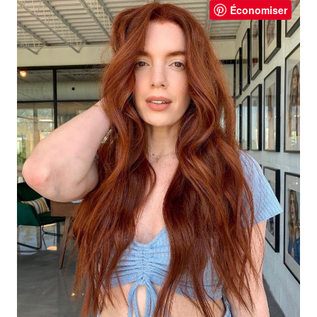
Économiser