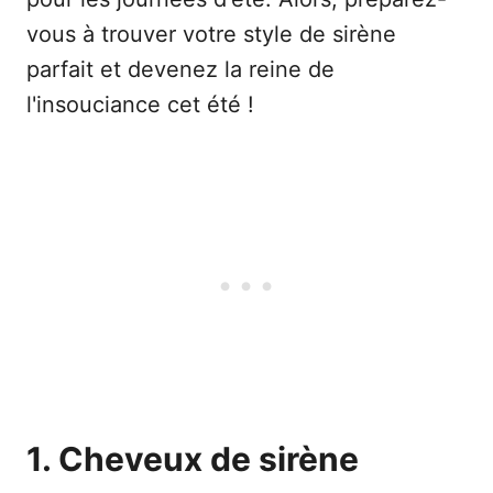
vous à trouver votre style de sirène
parfait et devenez la reine de
l'insouciance cet été !
1. Cheveux de sirène