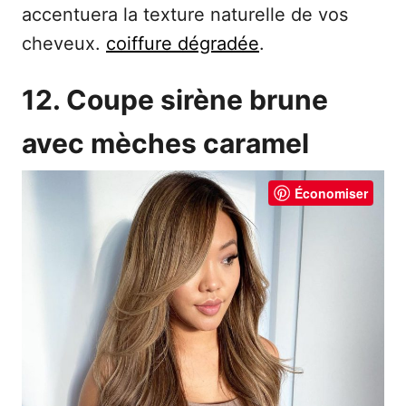
accentuera la texture naturelle de vos
cheveux.
coiffure dégradée
.
12. Coupe sirène brune
avec mèches caramel
Économiser