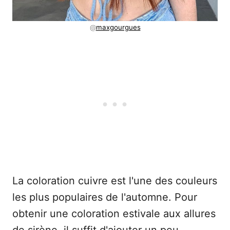
@
maxgourgues
La coloration cuivre est l'une des couleurs
les plus populaires de l'automne. Pour
obtenir une coloration estivale aux allures