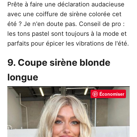
Prête à faire une déclaration audacieuse
avec une coiffure de sirène colorée cet
été ? Je n'en doute pas. Conseil de pro :
les tons pastel sont toujours à la mode et
parfaits pour épicer les vibrations de l'été.
9. Coupe sirène blonde
longue
Économiser