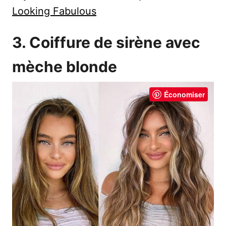
Looking Fabulous
3. Coiffure de sirène avec
mèche blonde
Économiser