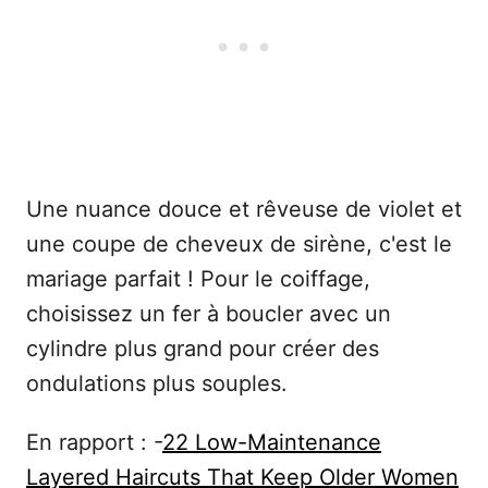
Une nuance douce et rêveuse de violet et
une coupe de cheveux de sirène, c'est le
mariage parfait ! Pour le coiffage,
choisissez un fer à boucler avec un
cylindre plus grand pour créer des
ondulations plus souples.
En rapport : -
22 Low-Maintenance
Layered Haircuts That Keep Older Women