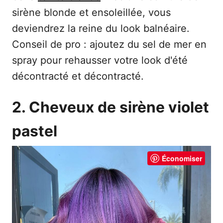
sirène blonde et ensoleillée, vous
deviendrez la reine du look balnéaire.
Conseil de pro : ajoutez du sel de mer en
spray pour rehausser votre look d'été
décontracté et décontracté.
2. Cheveux de sirène violet
pastel
Économiser