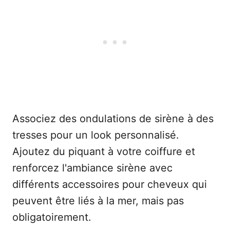
Associez des ondulations de sirène à des
tresses pour un look personnalisé.
Ajoutez du piquant à votre coiffure et
renforcez l'ambiance sirène avec
différents accessoires pour cheveux qui
peuvent être liés à la mer, mais pas
obligatoirement.