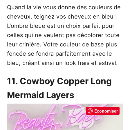
Quand la vie vous donne des couleurs de
cheveux, teignez vos cheveux en bleu !
L'ombre bleue est un choix parfait pour
celles qui ne veulent pas décolorer toute
leur crinière. Votre couleur de base plus
foncée se fondra parfaitement avec le
bleu, créant ainsi un look frais et estival.
11. Cowboy Copper Long
Mermaid Layers
Économiser