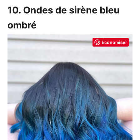
10. Ondes de sirène bleu
ombré
Économiser