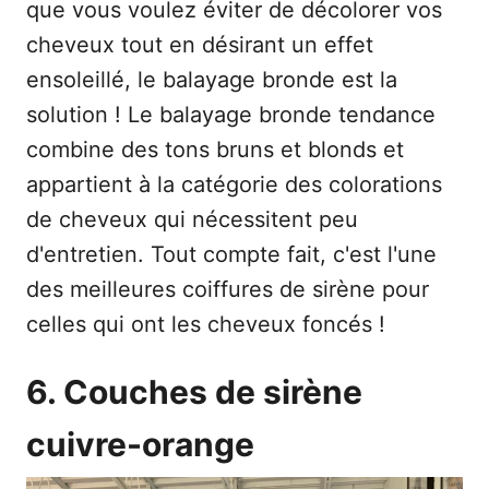
que vous voulez éviter de décolorer vos
cheveux tout en désirant un effet
ensoleillé, le balayage bronde est la
solution ! Le balayage bronde tendance
combine des tons bruns et blonds et
appartient à la catégorie des colorations
de cheveux qui nécessitent peu
d'entretien. Tout compte fait, c'est l'une
des meilleures coiffures de sirène pour
celles qui ont les cheveux foncés !
6. Couches de sirène
cuivre-orange