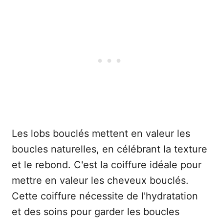
Les lobs bouclés mettent en valeur les
boucles naturelles, en célébrant la texture
et le rebond. C'est la coiffure idéale pour
mettre en valeur les cheveux bouclés.
Cette coiffure nécessite de l'hydratation
et des soins pour garder les boucles