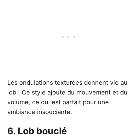
Les ondulations texturées donnent vie au
lob ! Ce style ajoute du mouvement et du
volume, ce qui est parfait pour une
ambiance insouciante.
6. Lob bouclé