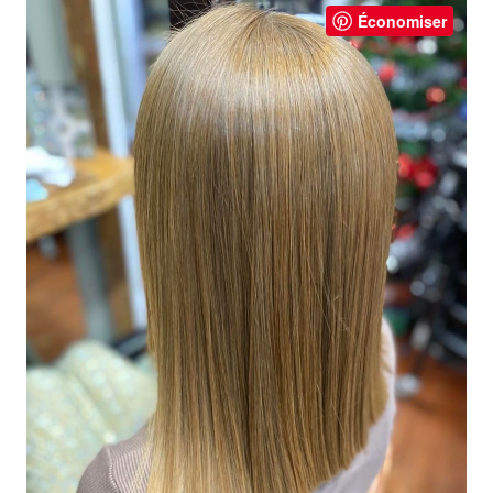
Économiser