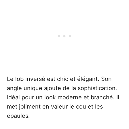
Le lob inversé est chic et élégant. Son
angle unique ajoute de la sophistication.
Idéal pour un look moderne et branché. Il
met joliment en valeur le cou et les
épaules.