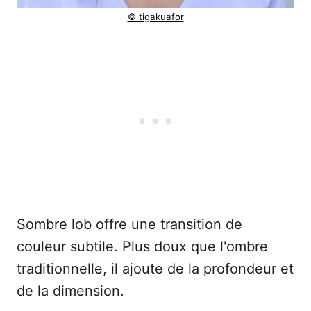
© tigakuafor
Sombre lob offre une transition de
couleur subtile. Plus doux que l'ombre
traditionnelle, il ajoute de la profondeur et
de la dimension.