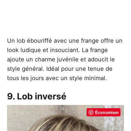
Un lob ébouriffé avec une frange offre un
look ludique et insouciant. La frange
ajoute un charme juvénile et adoucit le
style général. Idéal pour une tenue de
tous les jours avec un style minimal.
9. Lob inversé
Économiser