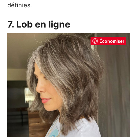
définies.
7. Lob en ligne
Économiser