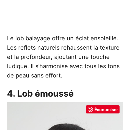
Le lob balayage offre un éclat ensoleillé.
Les reflets naturels rehaussent la texture
et la profondeur, ajoutant une touche
ludique. Il s'harmonise avec tous les tons
de peau sans effort.
4. Lob émoussé
Économiser