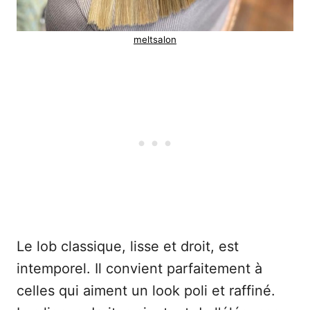
meltsalon
Le lob classique, lisse et droit, est
intemporel. Il convient parfaitement à
celles qui aiment un look poli et raffiné.