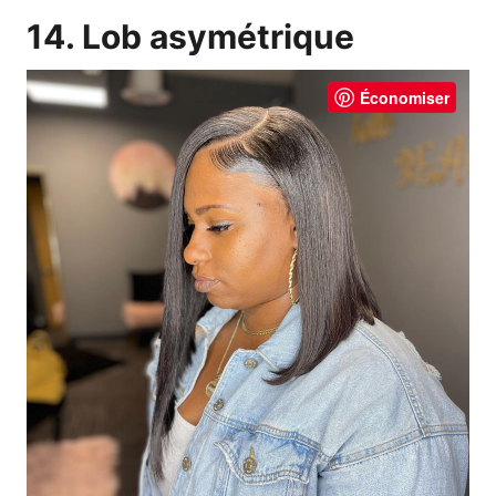
14. Lob asymétrique
Économiser