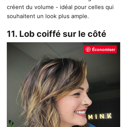
créent du volume - idéal pour celles qui
souhaitent un look plus ample.
11. Lob coiffé sur le côté
Économiser