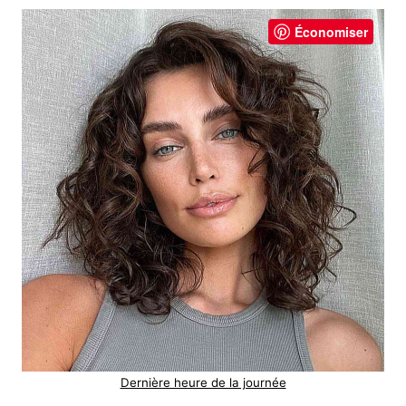
Économiser
Dernière heure de la journée