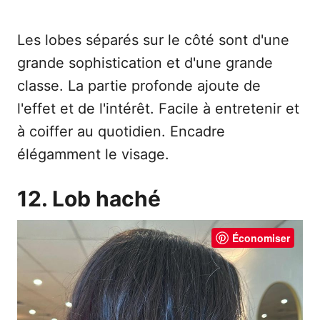
Les lobes séparés sur le côté sont d'une
grande sophistication et d'une grande
classe. La partie profonde ajoute de
l'effet et de l'intérêt. Facile à entretenir et
à coiffer au quotidien. Encadre
élégamment le visage.
12. Lob haché
Économiser