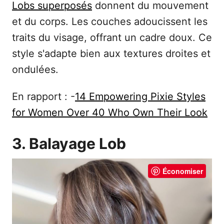
Lobs superposés
donnent du mouvement
et du corps. Les couches adoucissent les
traits du visage, offrant un cadre doux. Ce
style s'adapte bien aux textures droites et
ondulées.
En rapport : -
14 Empowering Pixie Styles
for Women Over 40 Who Own Their Look
3. Balayage Lob
Économiser