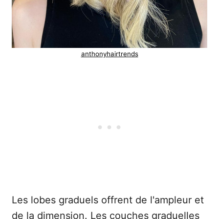
anthonyhairtrends
Les lobes graduels offrent de l'ampleur et
de la dimension. Les couches graduelles