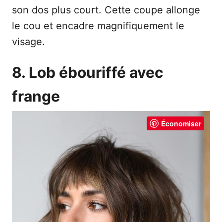
son dos plus court. Cette coupe allonge
le cou et encadre magnifiquement le
visage.
8. Lob ébouriffé avec
frange
Économiser