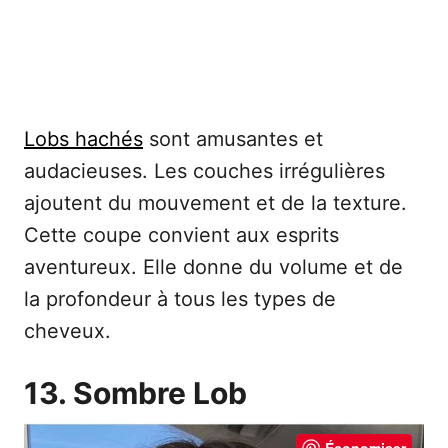
Lobs hachés
sont amusantes et
audacieuses. Les couches irrégulières
ajoutent du mouvement et de la texture.
Cette coupe convient aux esprits
aventureux. Elle donne du volume et de
la profondeur à tous les types de
cheveux.
13. Sombre Lob
Économiser