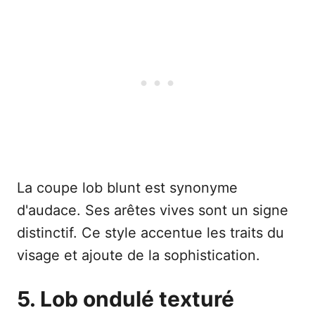
La coupe lob blunt est synonyme
d'audace. Ses arêtes vives sont un signe
distinctif. Ce style accentue les traits du
visage et ajoute de la sophistication.
5. Lob ondulé texturé