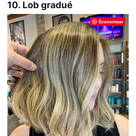
10. Lob gradué
Économiser