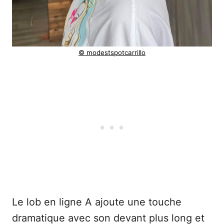
© modestspotcarrillo
Le lob en ligne A ajoute une touche
dramatique avec son devant plus long et