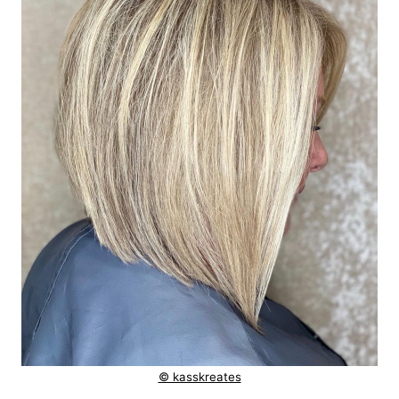
© kasskreates