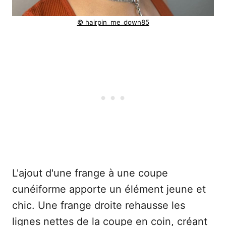
© hairpin_me_down85
L'ajout d'une frange à une coupe
cunéiforme apporte un élément jeune et
chic. Une frange droite rehausse les
lignes nettes de la coupe en coin, créant