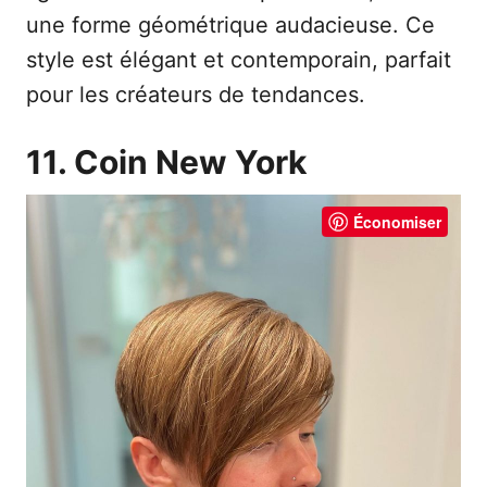
une forme géométrique audacieuse. Ce
style est élégant et contemporain, parfait
pour les créateurs de tendances.
11. Coin New York
Économiser