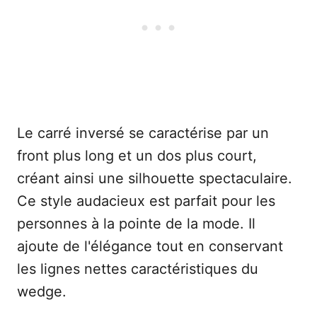
Le carré inversé se caractérise par un
front plus long et un dos plus court,
créant ainsi une silhouette spectaculaire.
Ce style audacieux est parfait pour les
personnes à la pointe de la mode. Il
ajoute de l'élégance tout en conservant
les lignes nettes caractéristiques du
wedge.