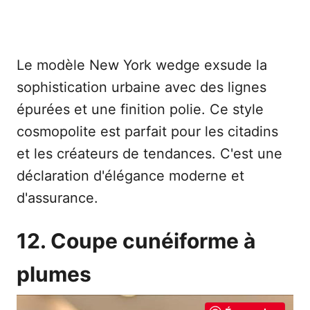
Le modèle New York wedge exsude la
sophistication urbaine avec des lignes
épurées et une finition polie. Ce style
cosmopolite est parfait pour les citadins
et les créateurs de tendances. C'est une
déclaration d'élégance moderne et
d'assurance.
12. Coupe cunéiforme à
plumes