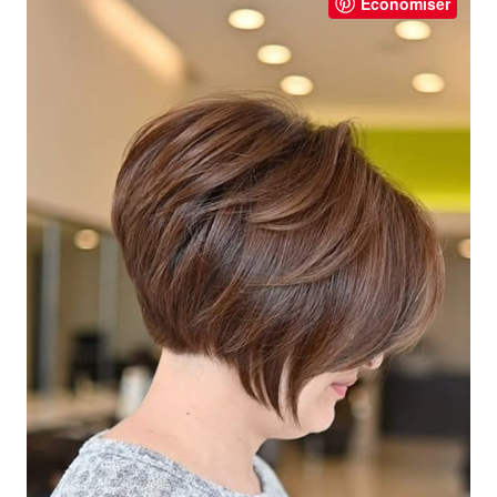
Économiser