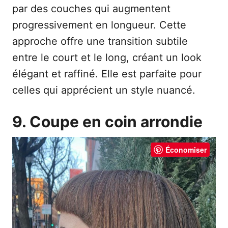
par des couches qui augmentent
progressivement en longueur. Cette
approche offre une transition subtile
entre le court et le long, créant un look
élégant et raffiné. Elle est parfaite pour
celles qui apprécient un style nuancé.
9. Coupe en coin arrondie
Économiser