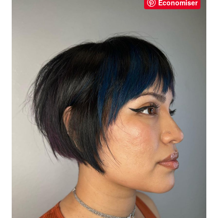
Économiser