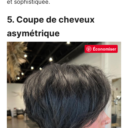
et sophistiquée.
5. Coupe de cheveux
asymétrique
Économiser