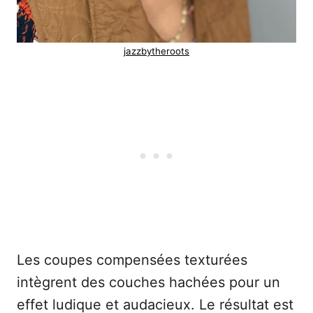
jazzbytheroots
Les coupes compensées texturées
intègrent des couches hachées pour un
effet ludique et audacieux. Le résultat est