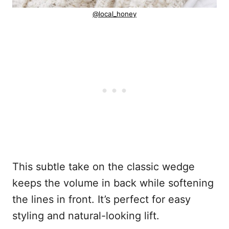
@local_honey
This subtle take on the classic wedge
keeps the volume in back while softening
the lines in front. It’s perfect for easy
styling and natural-looking lift.