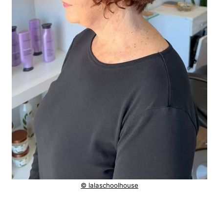
© lalaschoolhouse