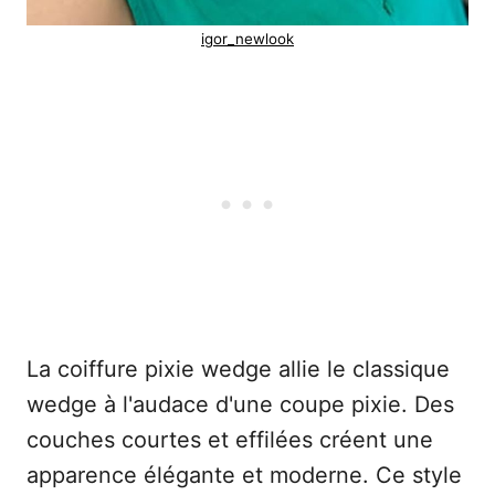
igor_newlook
La coiffure pixie wedge allie le classique
wedge à l'audace d'une coupe pixie. Des
couches courtes et effilées créent une
apparence élégante et moderne. Ce style