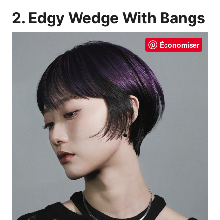
2. Edgy Wedge With Bangs
Économiser