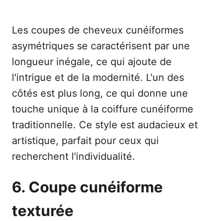
Les coupes de cheveux cunéiformes
asymétriques se caractérisent par une
longueur inégale, ce qui ajoute de
l'intrigue et de la modernité. L'un des
côtés est plus long, ce qui donne une
touche unique à la coiffure cunéiforme
traditionnelle. Ce style est audacieux et
artistique, parfait pour ceux qui
recherchent l'individualité.
6. Coupe cunéiforme
texturée