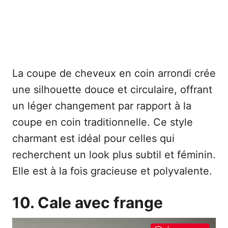
La coupe de cheveux en coin arrondi crée
une silhouette douce et circulaire, offrant
un léger changement par rapport à la
coupe en coin traditionnelle. Ce style
charmant est idéal pour celles qui
recherchent un look plus subtil et féminin.
Elle est à la fois gracieuse et polyvalente.
10. Cale avec frange