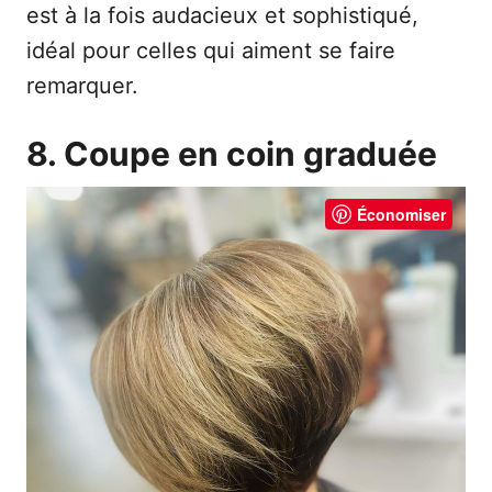
est à la fois audacieux et sophistiqué,
idéal pour celles qui aiment se faire
remarquer.
8. Coupe en coin graduée
Économiser