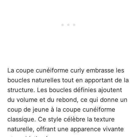
La coupe cunéiforme curly embrasse les
boucles naturelles tout en apportant de la
structure. Les boucles définies ajoutent
du volume et du rebond, ce qui donne un
coup de jeune à la coupe cunéiforme
classique. Ce style célèbre la texture
naturelle, offrant une apparence vivante