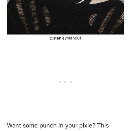
@stanleyman001
Want some punch in your pixie? This