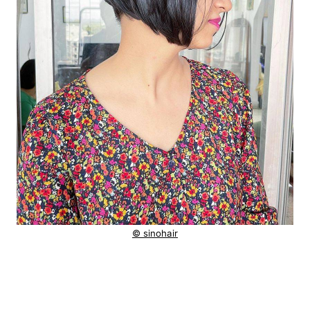
© sinohair