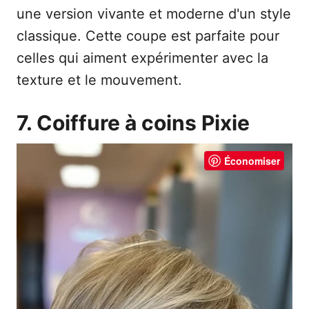
une version vivante et moderne d'un style
classique. Cette coupe est parfaite pour
celles qui aiment expérimenter avec la
texture et le mouvement.
7. Coiffure à coins Pixie
Économiser