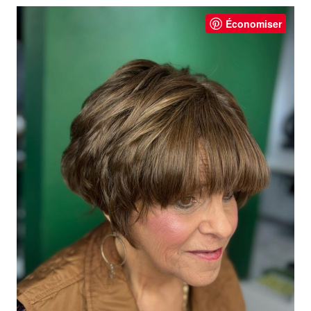
Économiser