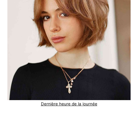
Dernière heure de la journée