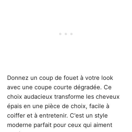
Donnez un coup de fouet à votre look
avec une coupe courte dégradée. Ce
choix audacieux transforme les cheveux
épais en une pièce de choix, facile à
coiffer et à entretenir. C'est un style
moderne parfait pour ceux qui aiment