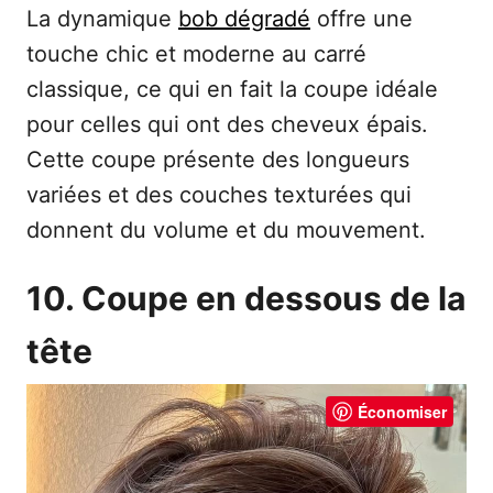
La dynamique
bob dégradé
offre une
touche chic et moderne au carré
classique, ce qui en fait la coupe idéale
pour celles qui ont des cheveux épais.
Cette coupe présente des longueurs
variées et des couches texturées qui
donnent du volume et du mouvement.
10. Coupe en dessous de la
tête
Économiser