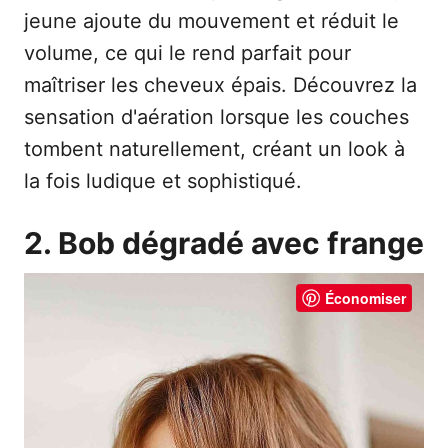
jeune ajoute du mouvement et réduit le
volume, ce qui le rend parfait pour
maîtriser les cheveux épais. Découvrez la
sensation d'aération lorsque les couches
tombent naturellement, créant un look à
la fois ludique et sophistiqué.
2. Bob dégradé avec frange
Économiser