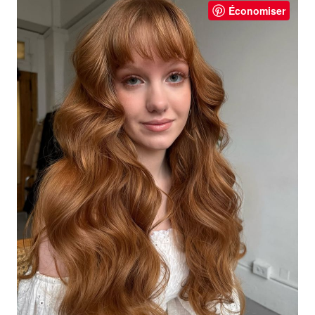
Économiser