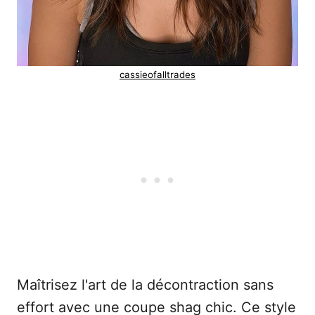
cassieofalltrades
Maîtrisez l'art de la décontraction sans
effort avec une coupe shag chic. Ce style