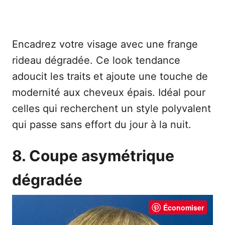
Encadrez votre visage avec une frange
rideau dégradée. Ce look tendance
adoucit les traits et ajoute une touche de
modernité aux cheveux épais. Idéal pour
celles qui recherchent un style polyvalent
qui passe sans effort du jour à la nuit.
8. Coupe asymétrique
dégradée
Économiser