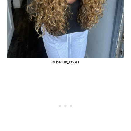
© bellus_styles