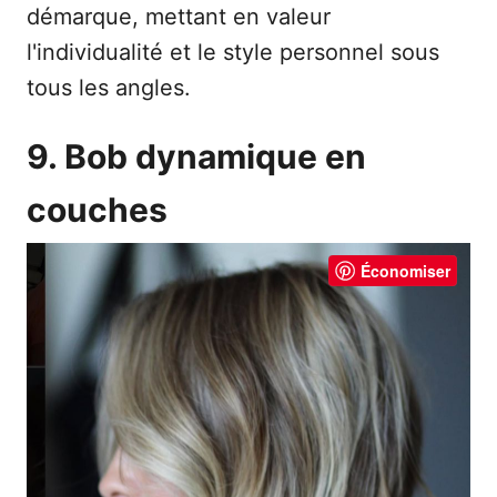
démarque, mettant en valeur
l'individualité et le style personnel sous
tous les angles.
9. Bob dynamique en
couches
Économiser