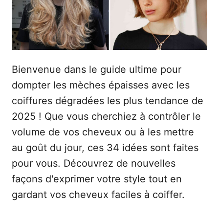
e
Bienvenue dans le guide ultime pour
dompter les mèches épaisses avec les
coiffures dégradées les plus tendance de
2025 ! Que vous cherchiez à contrôler le
volume de vos cheveux ou à les mettre
au goût du jour, ces 34 idées sont faites
pour vous. Découvrez de nouvelles
façons d'exprimer votre style tout en
gardant vos cheveux faciles à coiffer.