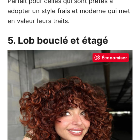
Parfait pour celles qui sont prêtes à
adopter un style frais et moderne qui met
en valeur leurs traits.
5. Lob bouclé et étagé
Économiser