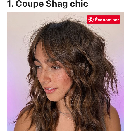
1. Coupe Shag chic
Économiser