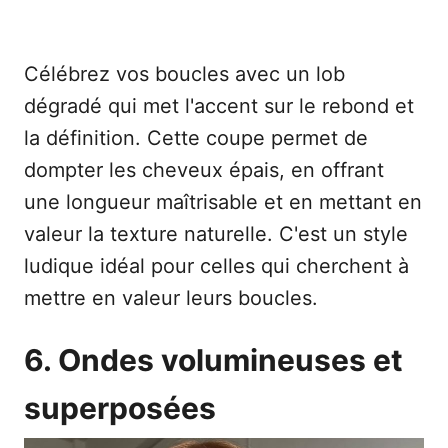
Célébrez vos boucles avec un lob
dégradé qui met l'accent sur le rebond et
la définition. Cette coupe permet de
dompter les cheveux épais, en offrant
une longueur maîtrisable et en mettant en
valeur la texture naturelle. C'est un style
ludique idéal pour celles qui cherchent à
mettre en valeur leurs boucles.
6. Ondes volumineuses et
superposées