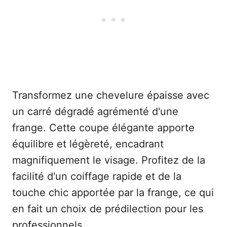
Transformez une chevelure épaisse avec
un carré dégradé agrémenté d'une
frange. Cette coupe élégante apporte
équilibre et légèreté, encadrant
magnifiquement le visage. Profitez de la
facilité d'un coiffage rapide et de la
touche chic apportée par la frange, ce qui
en fait un choix de prédilection pour les
professionnels.