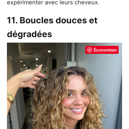
expérimenter avec leurs cheveux.
11. Boucles douces et
dégradées
Économiser