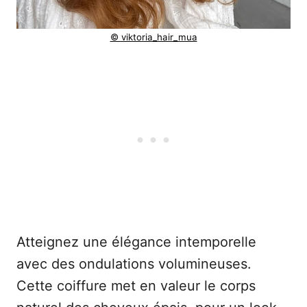
© viktoria_hair_mua
Atteignez une élégance intemporelle
avec des ondulations volumineuses.
Cette coiffure met en valeur le corps