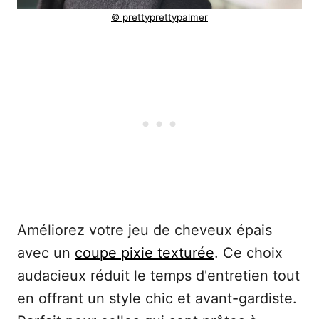
© prettyprettypalmer
Améliorez votre jeu de cheveux épais
avec un
coupe pixie texturée
. Ce choix
audacieux réduit le temps d'entretien tout
en offrant un style chic et avant-gardiste.