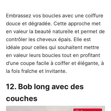
Embrassez vos boucles avec une coiffure
douce et dégradée. Cette approche met
en valeur la beauté naturelle et permet de
contrôler les cheveux épais. Elle est
idéale pour celles qui souhaitent mettre
en valeur leurs boucles tout en profitant
d'une coupe facile à coiffer et élégante, à
la fois fraîche et invitante.
12. Bob long avec des
couches