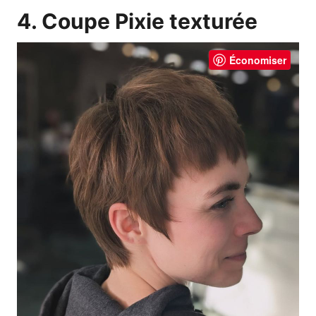
4. Coupe Pixie texturée
Économiser