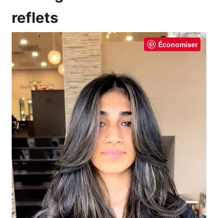
reflets
Économiser