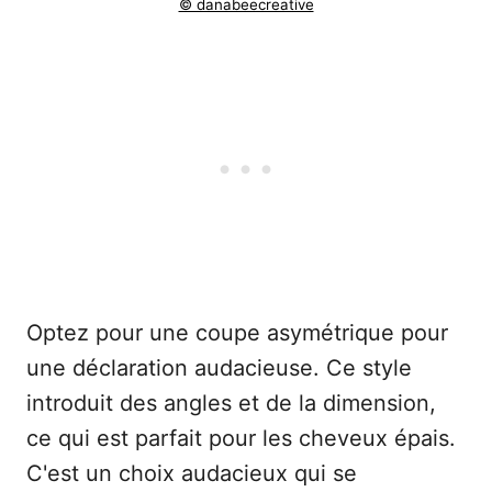
© danabeecreative
Optez pour une coupe asymétrique pour
une déclaration audacieuse. Ce style
introduit des angles et de la dimension,
ce qui est parfait pour les cheveux épais.
C'est un choix audacieux qui se