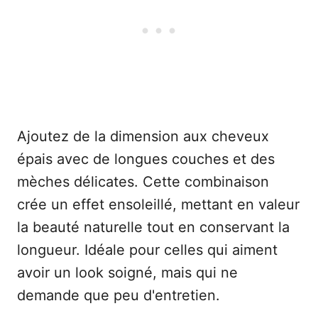
Ajoutez de la dimension aux cheveux
épais avec de longues couches et des
mèches délicates. Cette combinaison
crée un effet ensoleillé, mettant en valeur
la beauté naturelle tout en conservant la
longueur. Idéale pour celles qui aiment
avoir un look soigné, mais qui ne
demande que peu d'entretien.