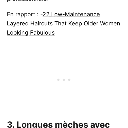
En rapport : -
22 Low-Maintenance
Layered Haircuts That Keep Older Women
Looking Fabulous
3. Longues mèches avec