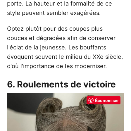
porte. La hauteur et la formalité de ce
style peuvent sembler exagérées.
Optez plutôt pour des coupes plus
douces et dégradées afin de conserver
l'éclat de la jeunesse. Les bouffants
évoquent souvent le milieu du XXe siècle,
d'où l'importance de les moderniser.
6. Roulements de victoire
Économiser