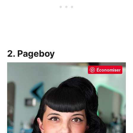
2. Pageboy
Économiser