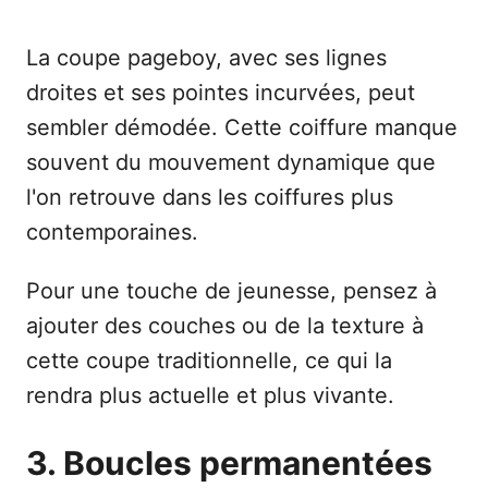
La coupe pageboy, avec ses lignes
droites et ses pointes incurvées, peut
sembler démodée. Cette coiffure manque
souvent du mouvement dynamique que
l'on retrouve dans les coiffures plus
contemporaines.
Pour une touche de jeunesse, pensez à
ajouter des couches ou de la texture à
cette coupe traditionnelle, ce qui la
rendra plus actuelle et plus vivante.
3. Boucles permanentées