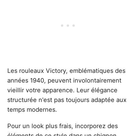
Les rouleaux Victory, emblématiques des
années 1940, peuvent involontairement
vieillir votre apparence. Leur élégance
structurée n'est pas toujours adaptée aux
temps modernes.
Pour un look plus frais, incorporez des
éléments de ce style dans un chignon