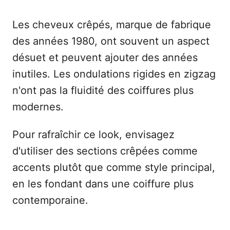
Les cheveux crêpés, marque de fabrique
des années 1980, ont souvent un aspect
désuet et peuvent ajouter des années
inutiles. Les ondulations rigides en zigzag
n'ont pas la fluidité des coiffures plus
modernes.
Pour rafraîchir ce look, envisagez
d'utiliser des sections crêpées comme
accents plutôt que comme style principal,
en les fondant dans une coiffure plus
contemporaine.