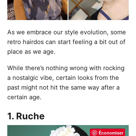
As we embrace our style evolution, some
retro hairdos can start feeling a bit out of
place as we age.
While there’s nothing wrong with rocking
a nostalgic vibe, certain looks from the
past might not hit the same way after a
certain age.
1. Ruche
Économiser