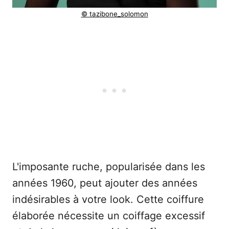
© tazibone_solomon
L'imposante ruche, popularisée dans les
années 1960, peut ajouter des années
indésirables à votre look. Cette coiffure
élaborée nécessite un coiffage excessif