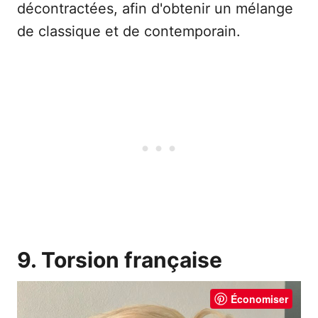
décontractées, afin d'obtenir un mélange
de classique et de contemporain.
9. Torsion française
Économiser