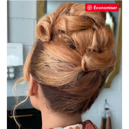
Économiser