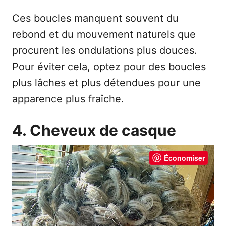
Ces boucles manquent souvent du
rebond et du mouvement naturels que
procurent les ondulations plus douces.
Pour éviter cela, optez pour des boucles
plus lâches et plus détendues pour une
apparence plus fraîche.
4. Cheveux de casque
Économiser