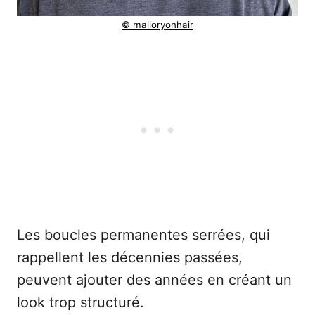
© malloryonhair
Les boucles permanentes serrées, qui
rappellent les décennies passées,
peuvent ajouter des années en créant un
look trop structuré.