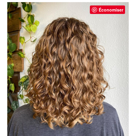
Économiser