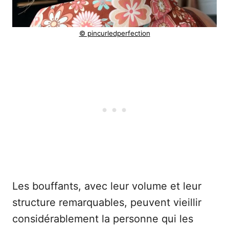
© pincurledperfection
Les bouffants, avec leur volume et leur
structure remarquables, peuvent vieillir
considérablement la personne qui les