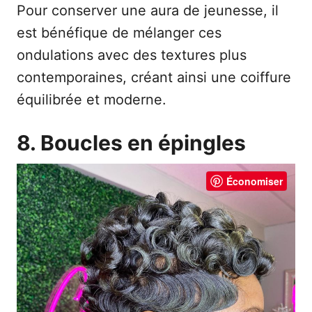
Pour conserver une aura de jeunesse, il
est bénéfique de mélanger ces
ondulations avec des textures plus
contemporaines, créant ainsi une coiffure
équilibrée et moderne.
8. Boucles en épingles
Économiser