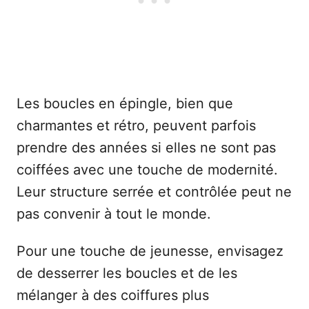
Les boucles en épingle, bien que
charmantes et rétro, peuvent parfois
prendre des années si elles ne sont pas
coiffées avec une touche de modernité.
Leur structure serrée et contrôlée peut ne
pas convenir à tout le monde.
Pour une touche de jeunesse, envisagez
de desserrer les boucles et de les
mélanger à des coiffures plus