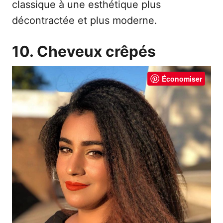
classique à une esthétique plus
décontractée et plus moderne.
10. Cheveux crêpés
Économiser