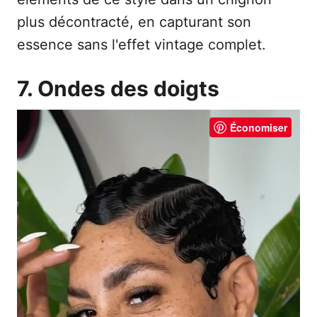
plus décontracté, en capturant son
essence sans l'effet vintage complet.
7. Ondes des doigts
Économiser