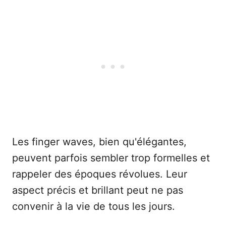
Les finger waves, bien qu'élégantes,
peuvent parfois sembler trop formelles et
rappeler des époques révolues. Leur
aspect précis et brillant peut ne pas
convenir à la vie de tous les jours.