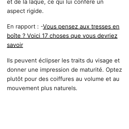
et de la laque, ce qui lui confère un
aspect rigide.
En rapport : -
Vous pensez aux tresses en
boîte ? Voici 17 choses que vous devriez
savoir
Ils peuvent éclipser les traits du visage et
donner une impression de maturité. Optez
plutôt pour des coiffures au volume et au
mouvement plus naturels.