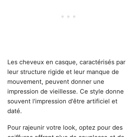
Les cheveux en casque, caractérisés par
leur structure rigide et leur manque de
mouvement, peuvent donner une
impression de vieillesse. Ce style donne
souvent l'impression d'être artificiel et
daté.
Pour rajeunir votre look, optez pour des