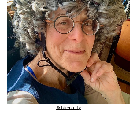
© bikepretty