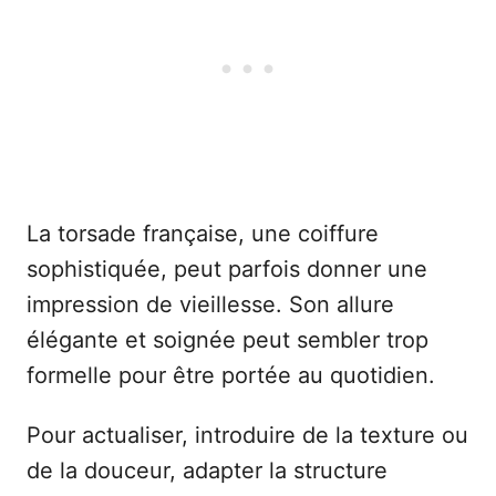
La torsade française, une coiffure
sophistiquée, peut parfois donner une
impression de vieillesse. Son allure
élégante et soignée peut sembler trop
formelle pour être portée au quotidien.
Pour actualiser, introduire de la texture ou
de la douceur, adapter la structure