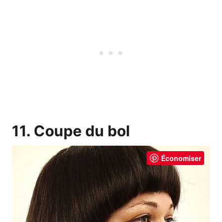
11. Coupe du bol
Économiser