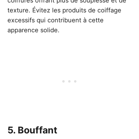
coiffures offrant plus de souplesse et de
texture. Évitez les produits de coiffage
excessifs qui contribuent à cette
apparence solide.
5. Bouffant