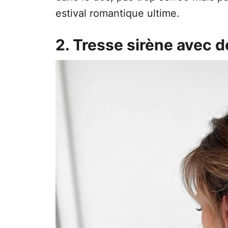
estival romantique ultime.
2. Tresse sirène avec d