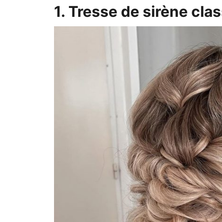
1. Tresse de sirène cla