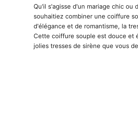
Qu'il s'agisse d'un mariage chic ou 
souhaitiez combiner une coiffure s
d'élégance et de romantisme, la tre
Cette coiffure souple est douce et é
jolies tresses de sirène que vous d