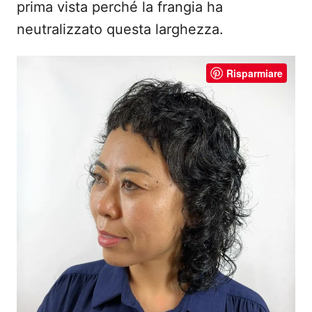
prima vista perché la frangia ha
neutralizzato questa larghezza.
Risparmiare