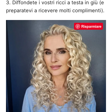
3. Diffondete i vostri ricci a testa in giù (e
preparatevi a ricevere molti complimenti).
Risparmiare