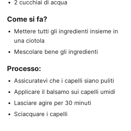
2 cucchiai di acqua
Come si fa?
Mettere tutti gli ingredienti insieme in
una ciotola
Mescolare bene gli ingredienti
Processo:
Assicuratevi che i capelli siano puliti
Applicare il balsamo sui capelli umidi
Lasciare agire per 30 minuti
Sciacquare i capelli