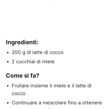
Ingredienti:
200 g di latte di cocco
2 cucchiai di miele
Come si fa?
Frullare insieme il miele e il latte di
cocco
Continuare a mescolare fino a ottenere