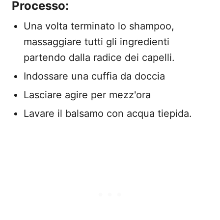
Processo:
Una volta terminato lo shampoo,
massaggiare tutti gli ingredienti
partendo dalla radice dei capelli.
Indossare una cuffia da doccia
Lasciare agire per mezz'ora
Lavare il balsamo con acqua tiepida.