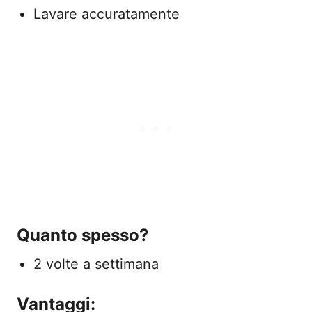
Lavare accuratamente
Quanto spesso?
2 volte a settimana
Vantaggi: