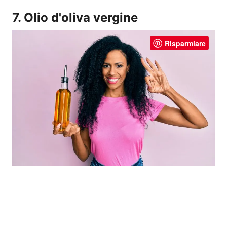
7. Olio d'oliva vergine
Risparmiare