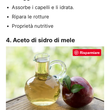
Assorbe i capelli e li idrata.
Ripara le rotture
Proprietà nutritive
4. Aceto di sidro di mele
Risparmiare