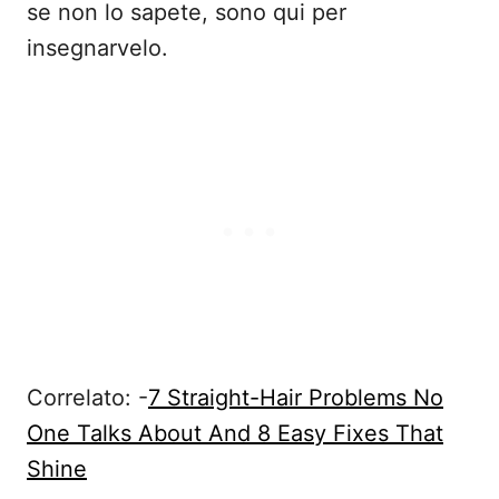
se non lo sapete, sono qui per
insegnarvelo.
Correlato: -
7 Straight-Hair Problems No
One Talks About And 8 Easy Fixes That
Shine