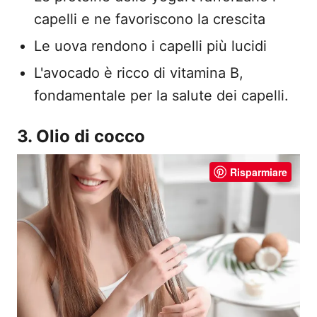
capelli e ne favoriscono la crescita
Le uova rendono i capelli più lucidi
L'avocado è ricco di vitamina B,
fondamentale per la salute dei capelli.
3. Olio di cocco
Risparmiare