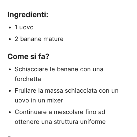
Ingredienti:
1 uovo
2 banane mature
Come si fa?
Schiacciare le banane con una
forchetta
Frullare la massa schiacciata con un
uovo in un mixer
Continuare a mescolare fino ad
ottenere una struttura uniforme