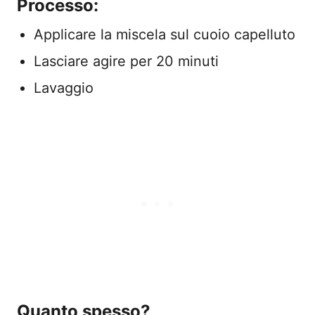
Processo:
Applicare la miscela sul cuoio capelluto
Lasciare agire per 20 minuti
Lavaggio
Quanto spesso?