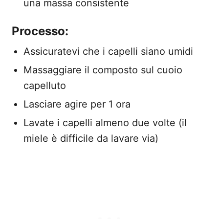
una massa consistente
Processo:
Assicuratevi che i capelli siano umidi
Massaggiare il composto sul cuoio
capelluto
Lasciare agire per 1 ora
Lavate i capelli almeno due volte (il
miele è difficile da lavare via)