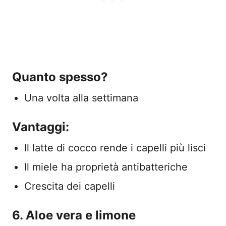
Quanto spesso?
Una volta alla settimana
Vantaggi:
Il latte di cocco rende i capelli più lisci
Il miele ha proprietà antibatteriche
Crescita dei capelli
6. Aloe vera e limone