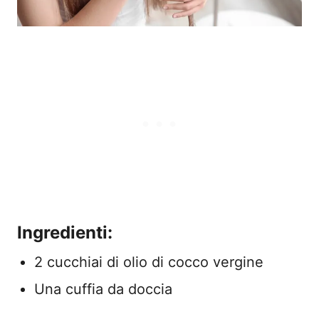
Ingredienti:
2 cucchiai di olio di cocco vergine
Una cuffia da doccia