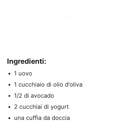
Ingredienti:
1 uovo
1 cucchiaio di olio d'oliva
1/2 di avocado
2 cucchiai di yogurt
una cuffia da doccia