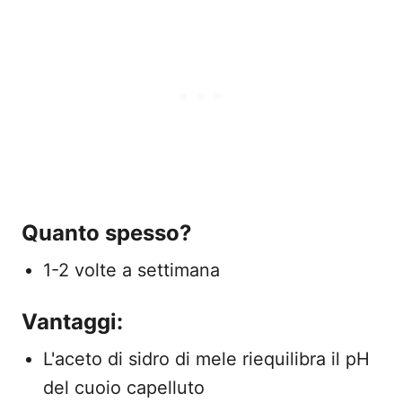
Quanto spesso?
1-2 volte a settimana
Vantaggi:
L'aceto di sidro di mele riequilibra il pH
del cuoio capelluto