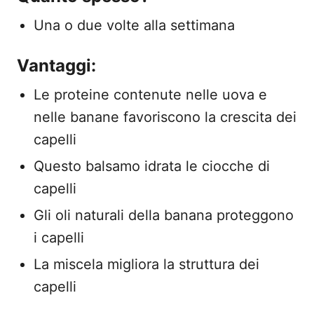
Una o due volte alla settimana
Vantaggi:
Le proteine contenute nelle uova e
nelle banane favoriscono la crescita dei
capelli
Questo balsamo idrata le ciocche di
capelli
Gli oli naturali della banana proteggono
i capelli
La miscela migliora la struttura dei
capelli