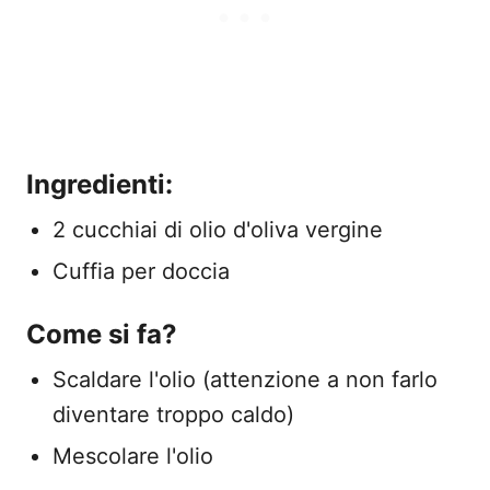
Ingredienti:
2 cucchiai di olio d'oliva vergine
Cuffia per doccia
Come si fa?
Scaldare l'olio (attenzione a non farlo
diventare troppo caldo)
Mescolare l'olio