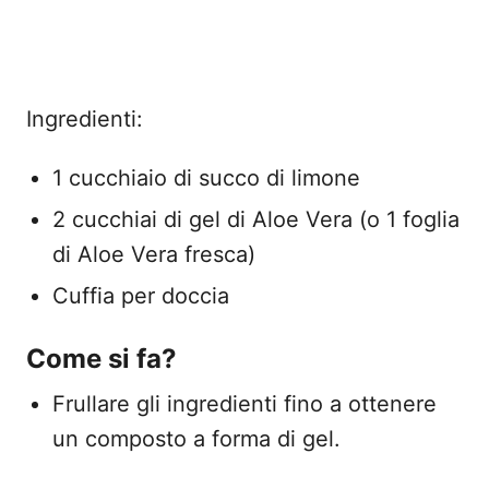
Ingredienti:
1 cucchiaio di succo di limone
2 cucchiai di gel di Aloe Vera (o 1 foglia
di Aloe Vera fresca)
Cuffia per doccia
Come si fa?
Frullare gli ingredienti fino a ottenere
un composto a forma di gel.