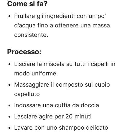
Come si fa?
Frullare gli ingredienti con un po'
d'acqua fino a ottenere una massa
consistente.
Processo:
Lisciare la miscela su tutti i capelli in
modo uniforme.
Massaggiare il composto sul cuoio
capelluto
Indossare una cuffia da doccia
Lasciare agire per 20 minuti
Lavare con uno shampoo delicato