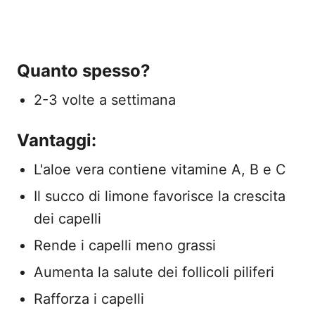
Quanto spesso?
2-3 volte a settimana
Vantaggi:
L'aloe vera contiene vitamine A, B e C
Il succo di limone favorisce la crescita
dei capelli
Rende i capelli meno grassi
Aumenta la salute dei follicoli piliferi
Rafforza i capelli