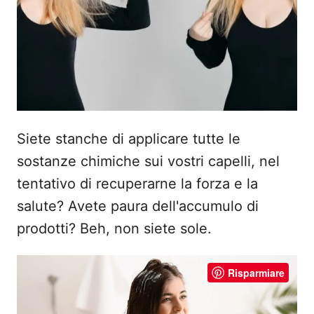
Siete stanche di applicare tutte le
sostanze chimiche sui vostri capelli, nel
tentativo di recuperarne la forza e la
salute? Avete paura dell'accumulo di
prodotti? Beh, non siete sole.
Risparmiare