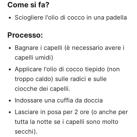
Come si fa?
Sciogliere l'olio di cocco in una padella
Processo:
Bagnare i capelli (è necessario avere i
capelli umidi)
Applicare l'olio di cocco tiepido (non
troppo caldo) sulle radici e sulle
ciocche dei capelli.
Indossare una cuffia da doccia
Lasciare in posa per 2 ore (o anche per
tutta la notte se i capelli sono molto
secchi).