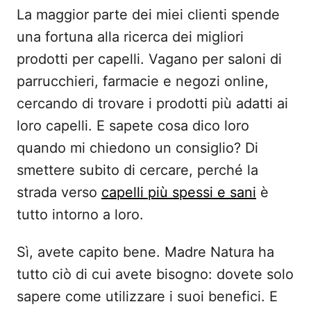
La maggior parte dei miei clienti spende
una fortuna alla ricerca dei migliori
prodotti per capelli. Vagano per saloni di
parrucchieri, farmacie e negozi online,
cercando di trovare i prodotti più adatti ai
loro capelli. E sapete cosa dico loro
quando mi chiedono un consiglio? Di
smettere subito di cercare, perché la
strada verso
capelli più spessi e sani
è
tutto intorno a loro.
Sì, avete capito bene. Madre Natura ha
tutto ciò di cui avete bisogno: dovete solo
sapere come utilizzare i suoi benefici. E