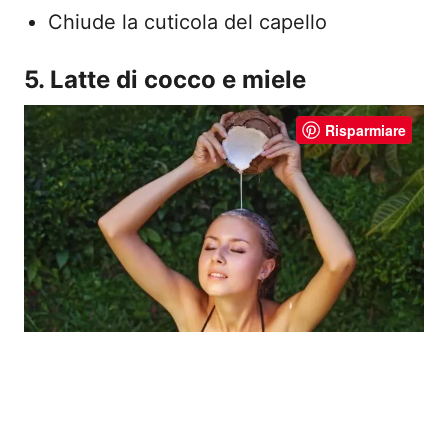
Chiude la cuticola del capello
5. Latte di cocco e miele
Risparmiare