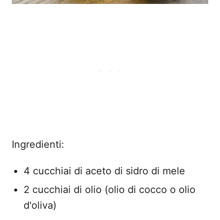
Ingredienti:
4 cucchiai di aceto di sidro di mele
2 cucchiai di olio (olio di cocco o olio
d'oliva)