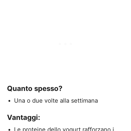
Quanto spesso?
Una o due volte alla settimana
Vantaggi:
Le proteine dello yogurt rafforzano i