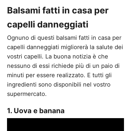
Balsami fatti in casa per
capelli danneggiati
Ognuno di questi balsami fatti in casa per
capelli danneggiati migliorerà la salute dei
vostri capelli. La buona notizia è che
nessuno di essi richiede più di un paio di
minuti per essere realizzato. E tutti gli
ingredienti sono disponibili nel vostro
supermercato.
1. Uova e banana