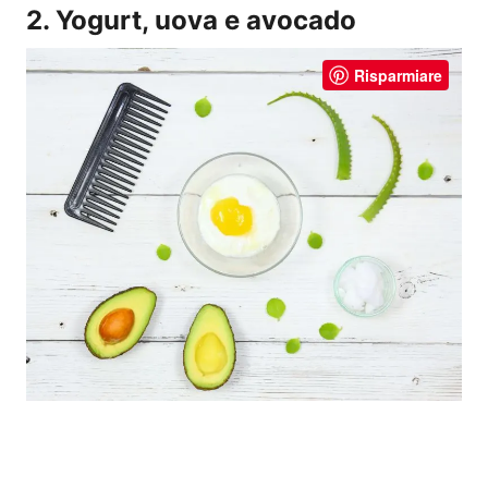
2. Yogurt, uova e avocado
Risparmiare