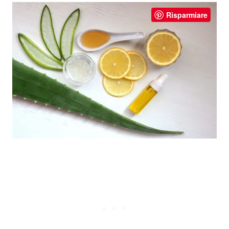
Risparmiare