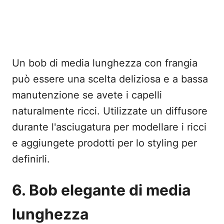
Un bob di media lunghezza con frangia
può essere una scelta deliziosa e a bassa
manutenzione se avete i capelli
naturalmente ricci. Utilizzate un diffusore
durante l'asciugatura per modellare i ricci
e aggiungete prodotti per lo styling per
definirli.
6. Bob elegante di media
lunghezza