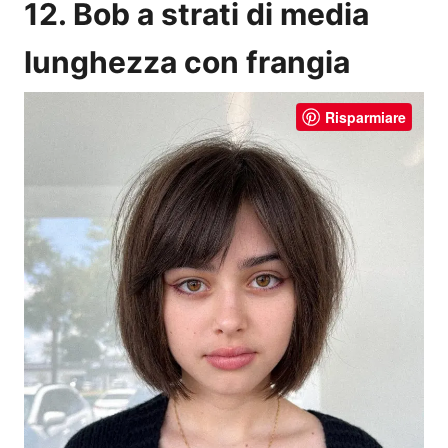
12. Bob a strati di media
lunghezza con frangia
Risparmiare