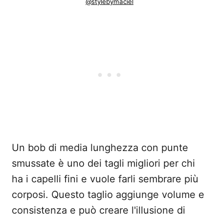
@stylebymaciel
Un bob di media lunghezza con punte
smussate è uno dei tagli migliori per chi
ha i capelli fini e vuole farli sembrare più
corposi. Questo taglio aggiunge volume e
consistenza e può creare l'illusione di