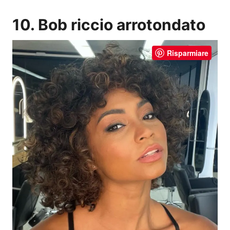
10. Bob riccio arrotondato
Risparmiare