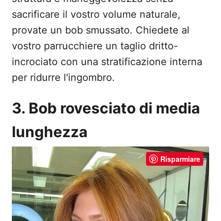
sacrificare il vostro volume naturale,
provate un bob smussato. Chiedete al
vostro parrucchiere un taglio dritto-
incrociato con una stratificazione interna
per ridurre l'ingombro.
3. Bob rovesciato di media
lunghezza
Risparmiare