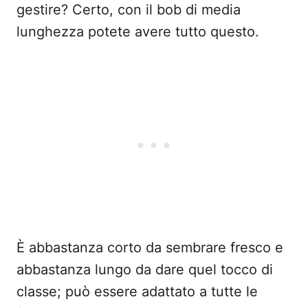
gestire? Certo, con il bob di media
lunghezza potete avere tutto questo.
È abbastanza corto da sembrare fresco e
abbastanza lungo da dare quel tocco di
classe; può essere adattato a tutte le