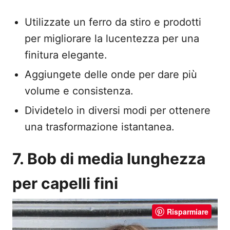
Utilizzate un ferro da stiro e prodotti
per migliorare la lucentezza per una
finitura elegante.
Aggiungete delle onde per dare più
volume e consistenza.
Dividetelo in diversi modi per ottenere
una trasformazione istantanea.
7. Bob di media lunghezza
per capelli fini
Risparmiare