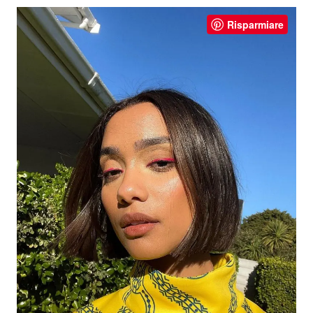
Risparmiare