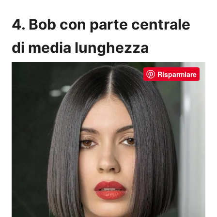
4. Bob con parte centrale
di media lunghezza
Risparmiare