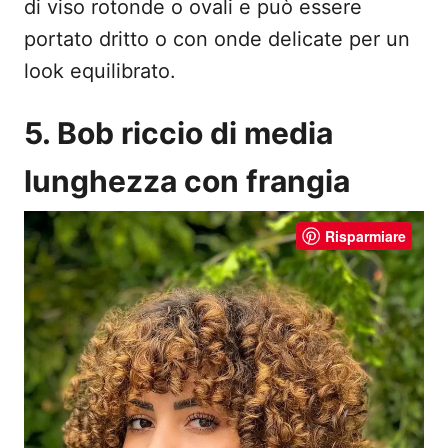
di viso rotonde o ovali e può essere
portato dritto o con onde delicate per un
look equilibrato.
5. Bob riccio di media
lunghezza con frangia
Risparmiare