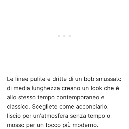
Le linee pulite e dritte di un bob smussato
di media lunghezza creano un look che è
allo stesso tempo contemporaneo e
classico. Scegliete come acconciarlo:
liscio per un'atmosfera senza tempo o
mosso per un tocco più moderno.