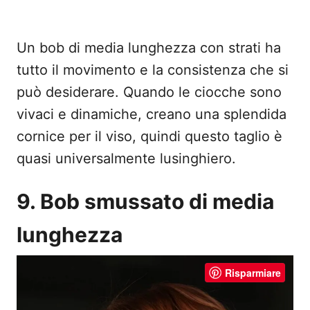
Un bob di media lunghezza con strati ha
tutto il movimento e la consistenza che si
può desiderare. Quando le ciocche sono
vivaci e dinamiche, creano una splendida
cornice per il viso, quindi questo taglio è
quasi universalmente lusinghiero.
9. Bob smussato di media
lunghezza
Risparmiare