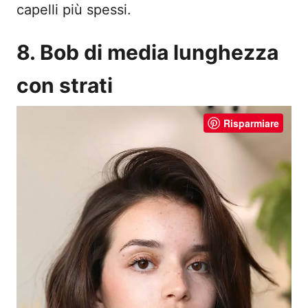
capelli più spessi.
8. Bob di media lunghezza
con strati
Risparmiare