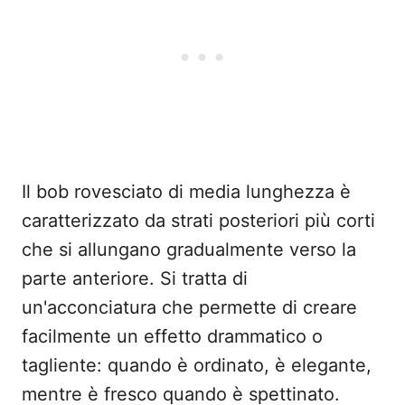
Il bob rovesciato di media lunghezza è
caratterizzato da strati posteriori più corti
che si allungano gradualmente verso la
parte anteriore. Si tratta di
un'acconciatura che permette di creare
facilmente un effetto drammatico o
tagliente: quando è ordinato, è elegante,
mentre è fresco quando è spettinato.