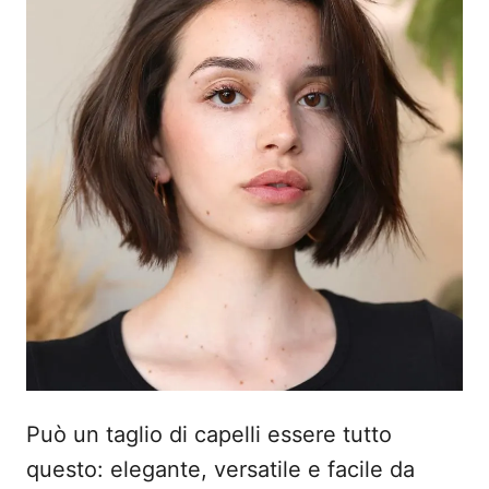
Può un taglio di capelli essere tutto
questo: elegante, versatile e facile da