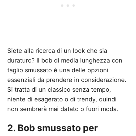
Siete alla ricerca di un look che sia
duraturo? Il bob di media lunghezza con
taglio smussato è una delle opzioni
essenziali da prendere in considerazione.
Si tratta di un classico senza tempo,
niente di esagerato o di trendy, quindi
non sembrerà mai datato o fuori moda.
2. Bob smussato per