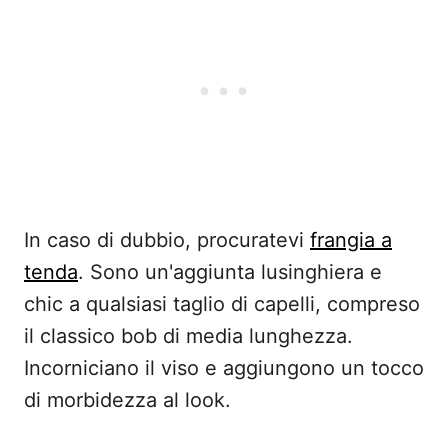
In caso di dubbio, procuratevi
frangia a
tenda
. Sono un'aggiunta lusinghiera e
chic a qualsiasi taglio di capelli, compreso
il classico bob di media lunghezza.
Incorniciano il viso e aggiungono un tocco
di morbidezza al look.