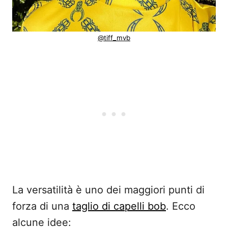
@tiff_mvb
La versatilità è uno dei maggiori punti di
forza di una
taglio di capelli bob
. Ecco
alcune idee: