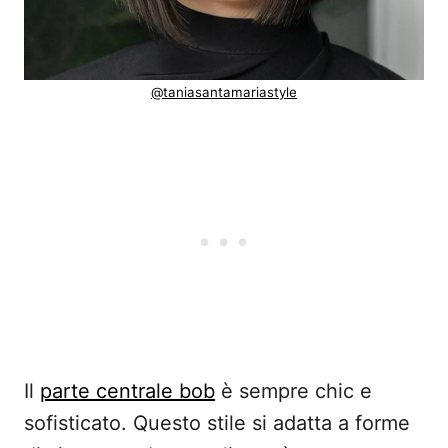
@taniasantamariastyle
Il
parte centrale bob
è sempre chic e
sofisticato. Questo stile si adatta a forme