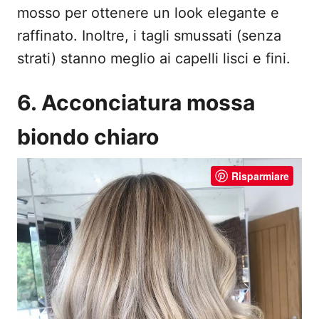
mosso per ottenere un look elegante e
raffinato. Inoltre, i tagli smussati (senza
strati) stanno meglio ai capelli lisci e fini.
6. Acconciatura mossa
biondo chiaro
Risparmiare