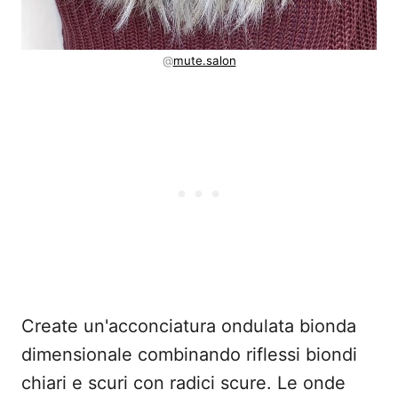
@
mute.salon
Create un'acconciatura ondulata bionda
dimensionale combinando riflessi biondi
chiari e scuri con radici scure. Le onde