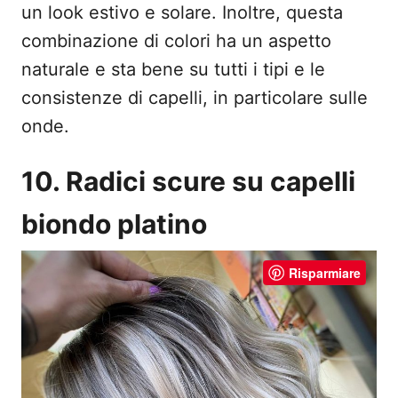
un look estivo e solare. Inoltre, questa
combinazione di colori ha un aspetto
naturale e sta bene su tutti i tipi e le
consistenze di capelli, in particolare sulle
onde.
10. Radici scure su capelli
biondo platino
Risparmiare