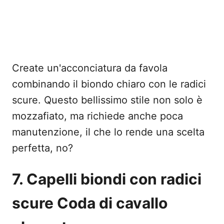
Create un'acconciatura da favola
combinando il biondo chiaro con le radici
scure. Questo bellissimo stile non solo è
mozzafiato, ma richiede anche poca
manutenzione, il che lo rende una scelta
perfetta, no?
7. Capelli biondi con radici
scure Coda di cavallo