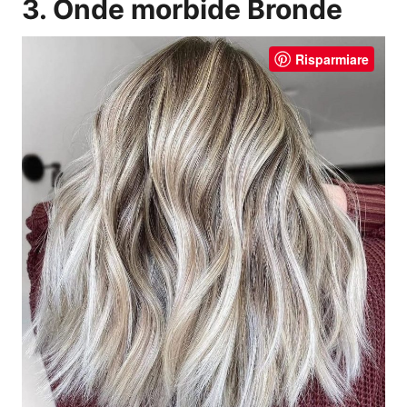
3. Onde morbide Bronde
Risparmiare