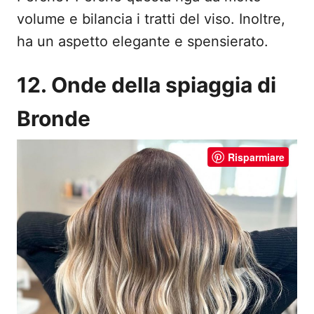
volume e bilancia i tratti del viso. Inoltre,
ha un aspetto elegante e spensierato.
12. Onde della spiaggia di
Bronde
Risparmiare