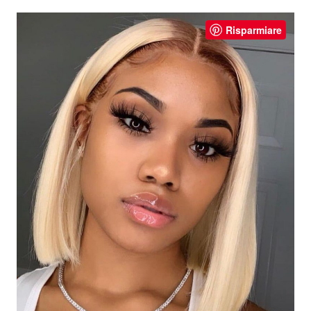
Risparmiare