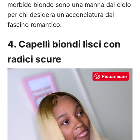
morbide bionde sono una manna dal cielo
per chi desidera un'acconciatura dal
fascino romantico.
4. Capelli biondi lisci con
radici scure
Risparmiare