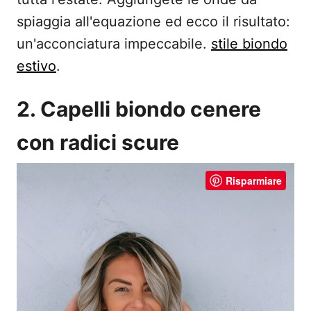
spiaggia all'equazione ed ecco il risultato:
un'acconciatura impeccabile.
stile biondo
estivo
.
2. Capelli biondo cenere
con radici scure
Risparmiare