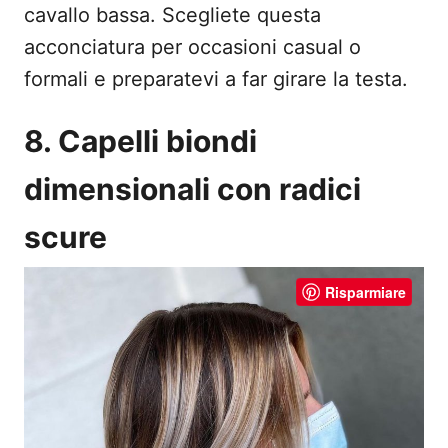
cavallo bassa. Scegliete questa
acconciatura per occasioni casual o
formali e preparatevi a far girare la testa.
8. Capelli biondi
dimensionali con radici
scure
Risparmiare