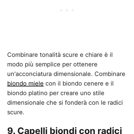
Combinare tonalità scure e chiare è il
modo più semplice per ottenere
un'acconciatura dimensionale. Combinare
biondo miele
con il biondo cenere e il
biondo platino per creare uno stile
dimensionale che si fonderà con le radici
scure.
9. Capelli biondi con radici