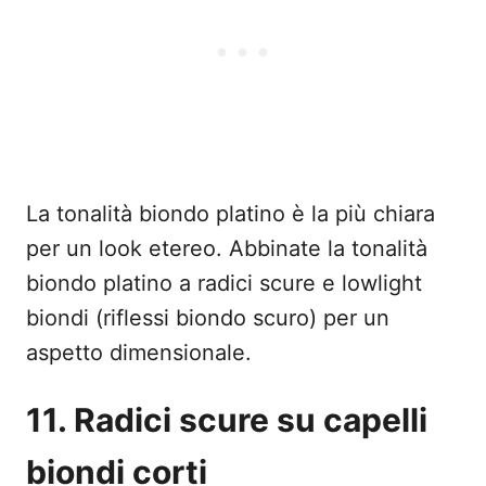
La tonalità biondo platino è la più chiara
per un look etereo. Abbinate la tonalità
biondo platino a radici scure e lowlight
biondi (riflessi biondo scuro) per un
aspetto dimensionale.
11. Radici scure su capelli
biondi corti