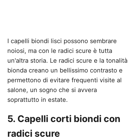
I capelli biondi lisci possono sembrare
noiosi, ma con le radici scure è tutta
un'altra storia. Le radici scure e la tonalità
bionda creano un bellissimo contrasto e
permettono di evitare frequenti visite al
salone, un sogno che si avvera
soprattutto in estate.
5. Capelli corti biondi con
radici scure