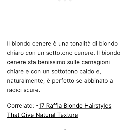
Il biondo cenere è una tonalità di biondo
chiaro con un sottotono cenere. Il biondo
cenere sta benissimo sulle carnagioni
chiare e con un sottotono caldo e,
naturalmente, è perfetto se abbinato a
radici scure.
Correlato: -
17 Raffia Blonde Hairstyles
That Give Natural Texture