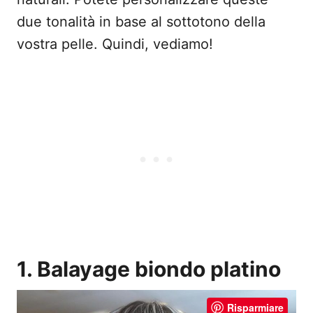
due tonalità in base al sottotono della
vostra pelle. Quindi, vediamo!
1. Balayage biondo platino
Risparmiare