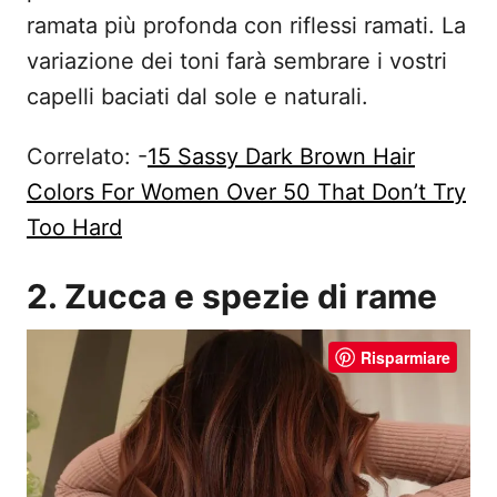
ramata più profonda con riflessi ramati. La
variazione dei toni farà sembrare i vostri
capelli baciati dal sole e naturali.
Correlato: -
15 Sassy Dark Brown Hair
Colors For Women Over 50 That Don’t Try
Too Hard
2. Zucca e spezie di rame
Risparmiare