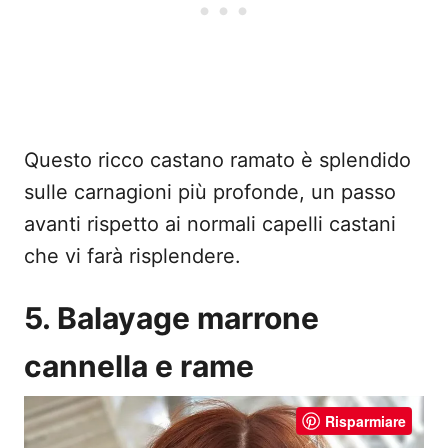
Questo ricco castano ramato è splendido
sulle carnagioni più profonde, un passo
avanti rispetto ai normali capelli castani
che vi farà risplendere.
5. Balayage marrone
cannella e rame
Risparmiare