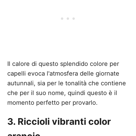
Il calore di questo splendido colore per
capelli evoca l'atmosfera delle giornate
autunnali, sia per le tonalità che contiene
che per il suo nome, quindi questo è il
momento perfetto per provarlo.
3. Riccioli vibranti color