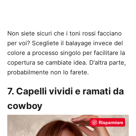
Non siete sicuri che i toni rossi facciano
per voi? Scegliete il balayage invece del
colore a processo singolo per facilitare la
copertura se cambiate idea. D'altra parte,
probabilmente non lo farete.
7. Capelli vividi e ramati da
cowboy
Risparmiare