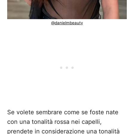
@danielmbeauty
Se volete sembrare come se foste nate
con una tonalità rossa nei capelli,
prendete in considerazione una tonalità