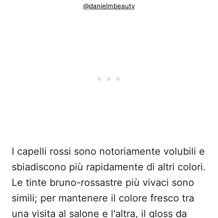
@danielmbeauty
I capelli rossi sono notoriamente volubili e
sbiadiscono più rapidamente di altri colori.
Le tinte bruno-rossastre più vivaci sono
simili; per mantenere il colore fresco tra
una visita al salone e l'altra, il gloss da