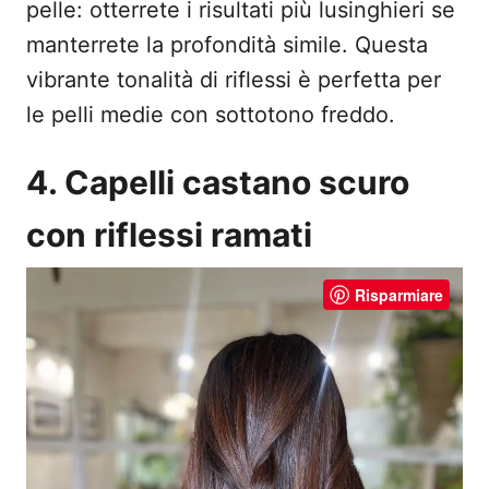
pelle: otterrete i risultati più lusinghieri se
manterrete la profondità simile. Questa
vibrante tonalità di riflessi è perfetta per
le pelli medie con sottotono freddo.
4. Capelli castano scuro
con riflessi ramati
Risparmiare