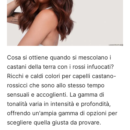
Cosa si ottiene quando si mescolano i
castani della terra con i rossi infuocati?
Ricchi e caldi colori per capelli castano-
rossicci che sono allo stesso tempo
sensuali e accoglienti. La gamma di
tonalità varia in intensità e profondità,
offrendo un'ampia gamma di opzioni per
scegliere quella giusta da provare.