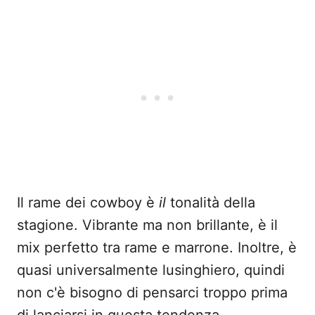
Il rame dei cowboy è
il
tonalità della
stagione. Vibrante ma non brillante, è il
mix perfetto tra rame e marrone. Inoltre, è
quasi universalmente lusinghiero, quindi
non c'è bisogno di pensarci troppo prima
di lanciarsi in questa tendenza.