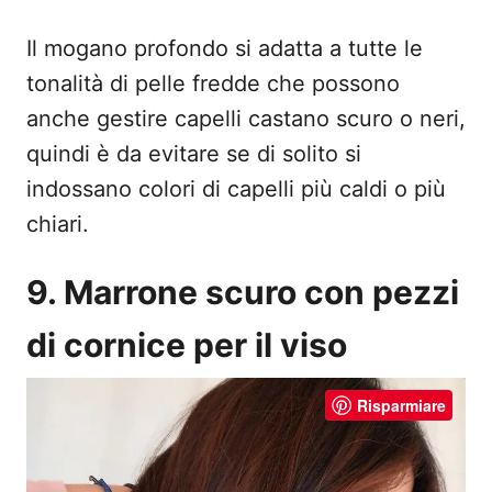
Il mogano profondo si adatta a tutte le
tonalità di pelle fredde che possono
anche gestire capelli castano scuro o neri,
quindi è da evitare se di solito si
indossano colori di capelli più caldi o più
chiari.
9. Marrone scuro con pezzi
di cornice per il viso
Risparmiare