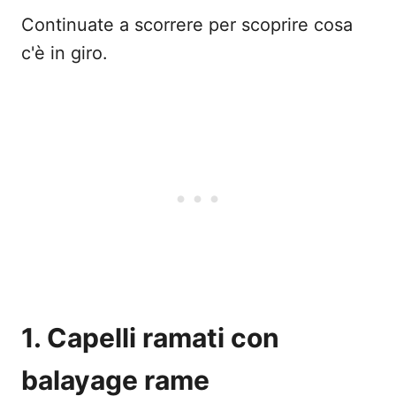
Continuate a scorrere per scoprire cosa
c'è in giro.
1. Capelli ramati con
balayage rame