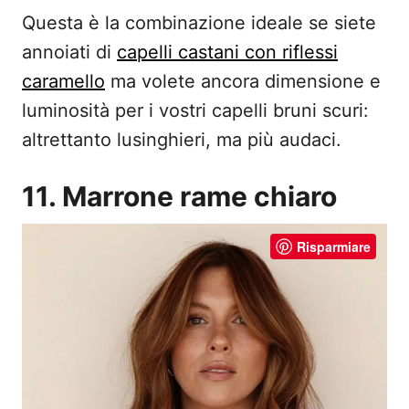
Questa è la combinazione ideale se siete
annoiati di
capelli castani con riflessi
caramello
ma volete ancora dimensione e
luminosità per i vostri capelli bruni scuri:
altrettanto lusinghieri, ma più audaci.
11. Marrone rame chiaro
Risparmiare