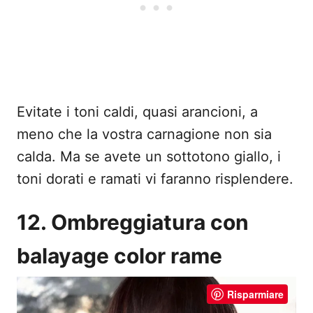
Evitate i toni caldi, quasi arancioni, a
meno che la vostra carnagione non sia
calda. Ma se avete un sottotono giallo, i
toni dorati e ramati vi faranno risplendere.
12. Ombreggiatura con
balayage color rame
Risparmiare