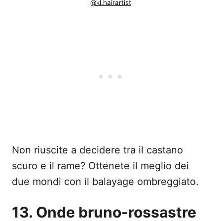
@kl.hairartist
Non riuscite a decidere tra il castano
scuro e il rame? Ottenete il meglio dei
due mondi con il balayage ombreggiato.
13. Onde bruno-rossastre