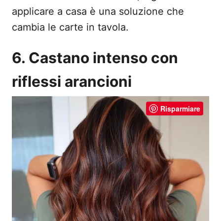
applicare a casa è una soluzione che
cambia le carte in tavola.
6. Castano intenso con
riflessi arancioni
Risparmiare