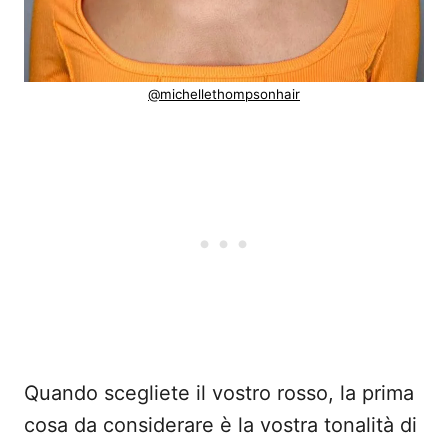
@michellethompsonhair
Quando scegliete il vostro rosso, la prima
cosa da considerare è la vostra tonalità di