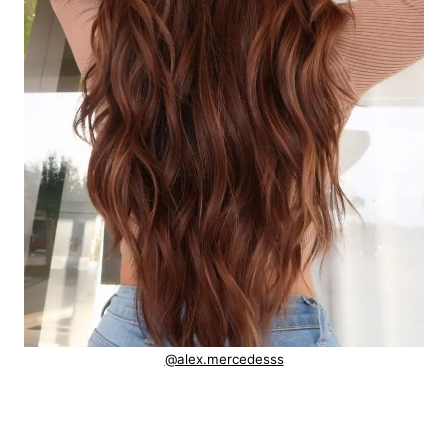
@alex.mercedesss