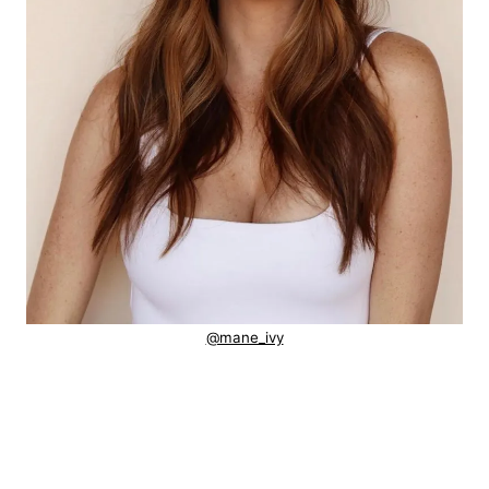
@mane_ivy