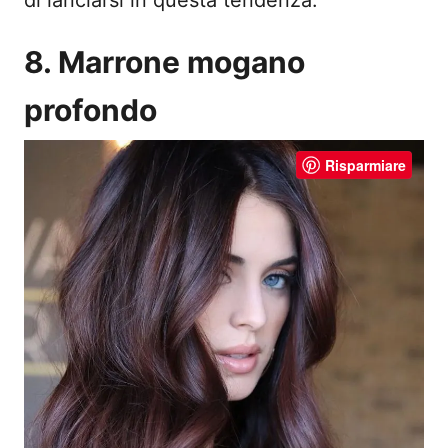
8. Marrone mogano
profondo
Risparmiare