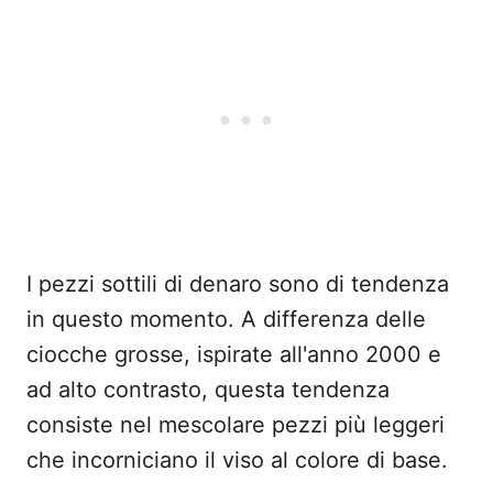
I pezzi sottili di denaro sono di tendenza
in questo momento. A differenza delle
ciocche grosse, ispirate all'anno 2000 e
ad alto contrasto, questa tendenza
consiste nel mescolare pezzi più leggeri
che incorniciano il viso al colore di base.