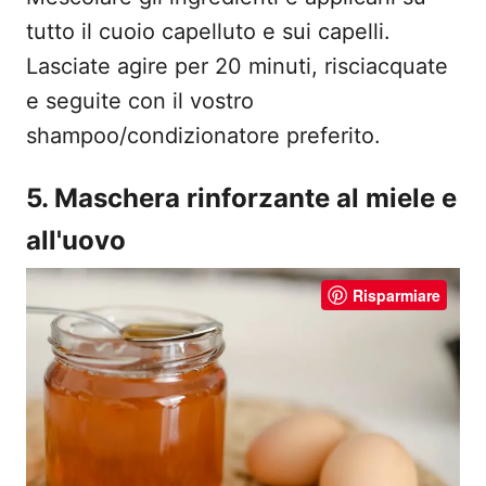
tutto il cuoio capelluto e sui capelli.
Lasciate agire per 20 minuti, risciacquate
e seguite con il vostro
shampoo/condizionatore preferito.
5. Maschera rinforzante al miele e
all'uovo
Risparmiare