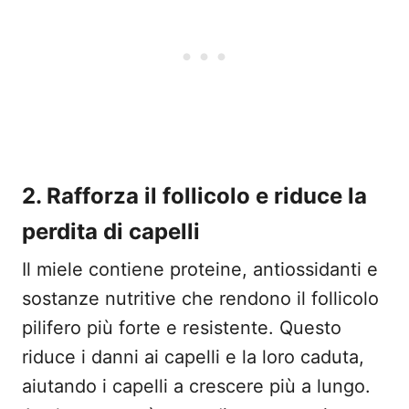
2. Rafforza il follicolo e riduce la
perdita di capelli
Il miele contiene proteine, antiossidanti e
sostanze nutritive che rendono il follicolo
pilifero più forte e resistente. Questo
riduce i danni ai capelli e la loro caduta,
aiutando i capelli a crescere più a lungo.