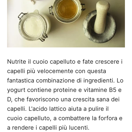
Nutrite il cuoio capelluto e fate crescere i
capelli più velocemente con questa
fantastica combinazione di ingredienti. Lo
yogurt contiene proteine e vitamine B5 e
D, che favoriscono una crescita sana dei
capelli. L'acido lattico aiuta a pulire il
cuoio capelluto, a combattere la forfora e
a rendere i capelli più lucenti.