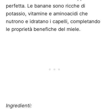
perfetta. Le banane sono ricche di
potassio, vitamine e aminoacidi che
nutrono e idratano i capelli, completando
le proprietà benefiche del miele.
Ingredienti: