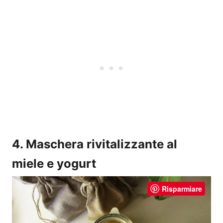
4. Maschera rivitalizzante al
miele e yogurt
Risparmiare