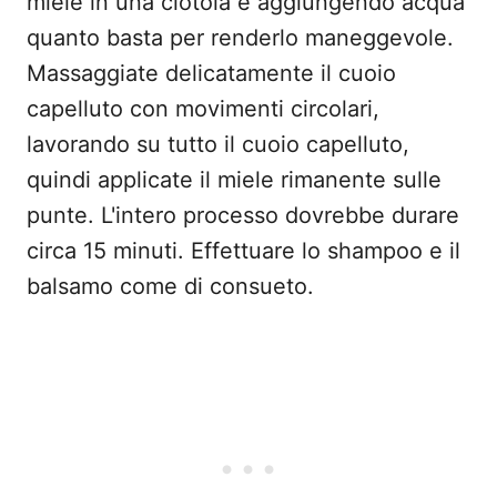
miele in una ciotola e aggiungendo acqua
quanto basta per renderlo maneggevole.
Massaggiate delicatamente il cuoio
capelluto con movimenti circolari,
lavorando su tutto il cuoio capelluto,
quindi applicate il miele rimanente sulle
punte. L'intero processo dovrebbe durare
circa 15 minuti. Effettuare lo shampoo e il
balsamo come di consueto.