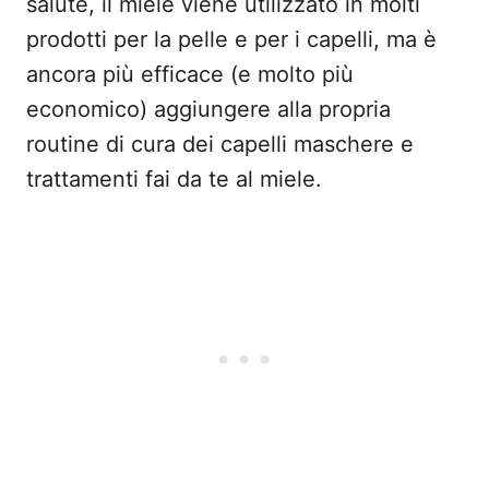
salute, il miele viene utilizzato in molti
prodotti per la pelle e per i capelli, ma è
ancora più efficace (e molto più
economico) aggiungere alla propria
routine di cura dei capelli maschere e
trattamenti fai da te al miele.