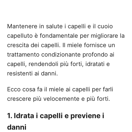
Mantenere in salute i capelli e il cuoio
capelluto è fondamentale per migliorare la
crescita dei capelli. Il miele fornisce un
trattamento condizionante profondo ai
capelli, rendendoli più forti, idratati e
resistenti ai danni.
Ecco cosa fa il miele ai capelli per farli
crescere più velocemente e più forti.
1. Idrata i capelli e previene i
danni