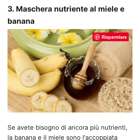
3. Maschera nutriente al miele e
banana
Risparmiare
Se avete bisogno di ancora più nutrienti,
la banana e il miele sono l'accoppiata