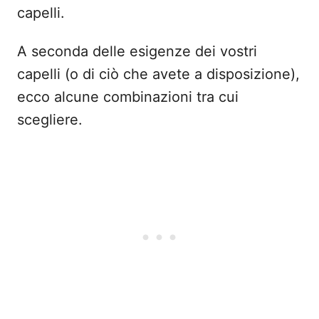
capelli.
A seconda delle esigenze dei vostri
capelli (o di ciò che avete a disposizione),
ecco alcune combinazioni tra cui
scegliere.