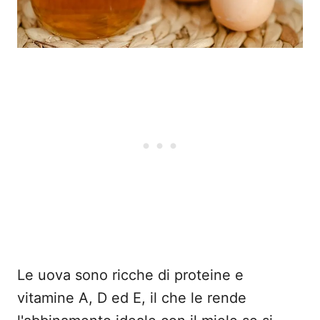
Le uova sono ricche di proteine e
vitamine A, D ed E, il che le rende