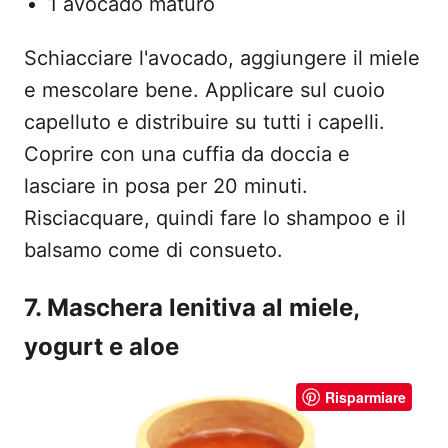
1 avocado maturo
Schiacciare l'avocado, aggiungere il miele
e mescolare bene. Applicare sul cuoio
capelluto e distribuire su tutti i capelli.
Coprire con una cuffia da doccia e
lasciare in posa per 20 minuti.
Risciacquare, quindi fare lo shampoo e il
balsamo come di consueto.
7. Maschera lenitiva al miele,
yogurt e aloe
Risparmiare