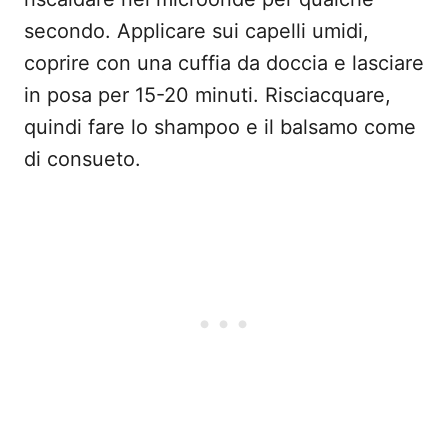
secondo. Applicare sui capelli umidi,
coprire con una cuffia da doccia e lasciare
in posa per 15-20 minuti. Risciacquare,
quindi fare lo shampoo e il balsamo come
di consueto.