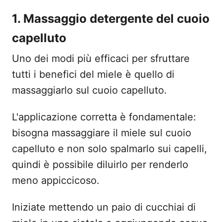
1. Massaggio detergente del cuoio
capelluto
Uno dei modi più efficaci per sfruttare
tutti i benefici del miele è quello di
massaggiarlo sul cuoio capelluto.
L'applicazione corretta è fondamentale:
bisogna massaggiare il miele sul cuoio
capelluto e non solo spalmarlo sui capelli,
quindi è possibile diluirlo per renderlo
meno appiccicoso.
Iniziate mettendo un paio di cucchiai di