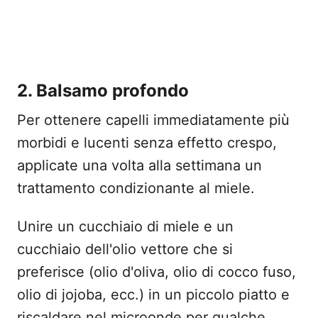
2. Balsamo profondo
Per ottenere capelli immediatamente più
morbidi e lucenti senza effetto crespo,
applicate una volta alla settimana un
trattamento condizionante al miele.
Unire un cucchiaio di miele e un
cucchiaio dell'olio vettore che si
preferisce (olio d'oliva, olio di cocco fuso,
olio di jojoba, ecc.) in un piccolo piatto e
riscaldare nel microonde per qualche