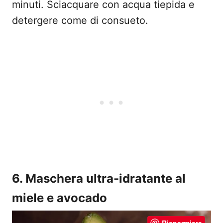
minuti. Sciacquare con acqua tiepida e
detergere come di consueto.
6. Maschera ultra-idratante al
miele e avocado
Risparmiare