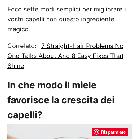
Ecco sette modi semplici per migliorare i
vostri capelli con questo ingrediente
magico.
Correlato: -
7 Straight-Hair Problems No
One Talks About And 8 Easy Fixes That
Shine
In che modo il miele
favorisce la crescita dei
capelli?
Risparmiare