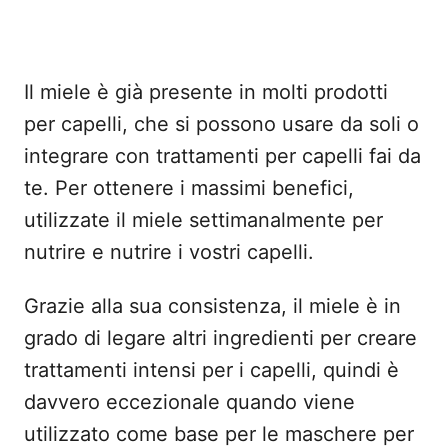
Il miele è già presente in molti prodotti
per capelli, che si possono usare da soli o
integrare con trattamenti per capelli fai da
te. Per ottenere i massimi benefici,
utilizzate il miele settimanalmente per
nutrire e nutrire i vostri capelli.
Grazie alla sua consistenza, il miele è in
grado di legare altri ingredienti per creare
trattamenti intensi per i capelli, quindi è
davvero eccezionale quando viene
utilizzato come base per le maschere per