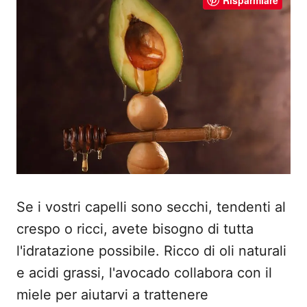
Se i vostri capelli sono secchi, tendenti al
crespo o ricci, avete bisogno di tutta
l'idratazione possibile. Ricco di oli naturali
e acidi grassi, l'avocado collabora con il
miele per aiutarvi a trattenere