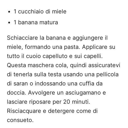
1 cucchiaio di miele
1 banana matura
Schiacciare la banana e aggiungere il
miele, formando una pasta. Applicare su
tutto il cuoio capelluto e sui capelli.
Questa maschera cola, quindi assicuratevi
di tenerla sulla testa usando una pellicola
di saran o indossando una cuffia da
doccia. Avvolgere un asciugamano e
lasciare riposare per 20 minuti.
Risciacquare e detergere come di
consueto.