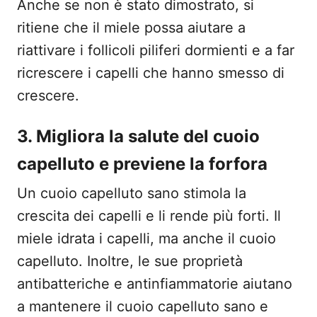
Anche se non è stato dimostrato, si
ritiene che il miele possa aiutare a
riattivare i follicoli piliferi dormienti e a far
ricrescere i capelli che hanno smesso di
crescere.
3. Migliora la salute del cuoio
capelluto e previene la forfora
Un cuoio capelluto sano stimola la
crescita dei capelli e li rende più forti. Il
miele idrata i capelli, ma anche il cuoio
capelluto. Inoltre, le sue proprietà
antibatteriche e antinfiammatorie aiutano
a mantenere il cuoio capelluto sano e