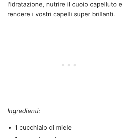
l'idratazione, nutrire il cuoio capelluto e
rendere i vostri capelli super brillanti.
Ingredienti:
1 cucchiaio di miele