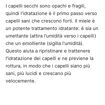
I capelli secchi sono opachi e fragili,
quindi l'idratazione è il primo passo verso
capelli sani che crescono forti. Il miele è
un potente trattamento idratante: è sia un
umettante (attira l'umidità verso i capelli)
che un emolliente (sigilla l'umidità).
Questo aiuta a ripristinare e trattenere
l'idratazione dei capelli e ne previene la
rottura, in modo che i capelli siano più
sani, più lucidi e crescano più
velocemente.