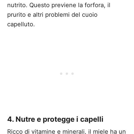
nutrito. Questo previene la forfora, il
prurito e altri problemi del cuoio
capelluto.
4. Nutre e protegge i capelli
Ricco di vitamine e minerali, il miele ha un