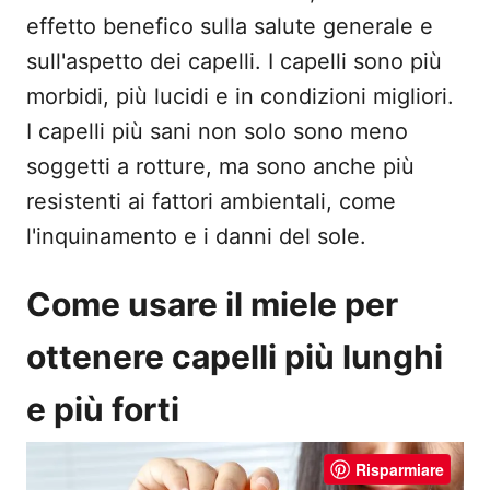
effetto benefico sulla salute generale e
sull'aspetto dei capelli. I capelli sono più
morbidi, più lucidi e in condizioni migliori.
I capelli più sani non solo sono meno
soggetti a rotture, ma sono anche più
resistenti ai fattori ambientali, come
l'inquinamento e i danni del sole.
Come usare il miele per
ottenere capelli più lunghi
e più forti
Risparmiare