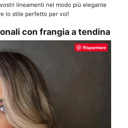
 vostri lineamenti nel modo più elegante
e lo stile perfetto per voi!
onali con frangia a tendina
Risparmiare