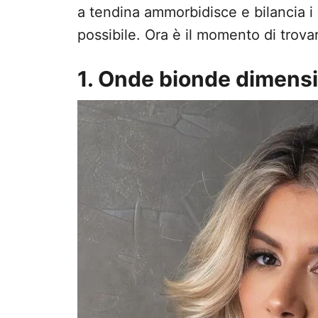
a tendina ammorbidisce e bilancia i
possibile. Ora è il momento di trovar
1. Onde bionde dimensi