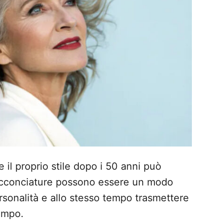
 il proprio stile dopo i 50 anni può
 acconciature possono essere un modo
rsonalità e allo stesso tempo trasmettere
empo.