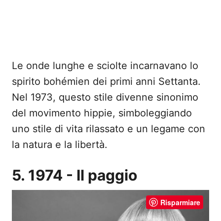
Le onde lunghe e sciolte incarnavano lo
spirito bohémien dei primi anni Settanta.
Nel 1973, questo stile divenne sinonimo
del movimento hippie, simboleggiando
uno stile di vita rilassato e un legame con
la natura e la libertà.
5. 1974 - Il paggio
Risparmiare