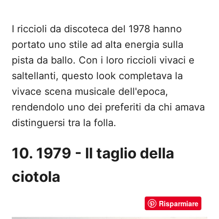
I riccioli da discoteca del 1978 hanno
portato uno stile ad alta energia sulla
pista da ballo. Con i loro riccioli vivaci e
saltellanti, questo look completava la
vivace scena musicale dell'epoca,
rendendolo uno dei preferiti da chi amava
distinguersi tra la folla.
10. 1979 - Il taglio della
ciotola
Risparmiare