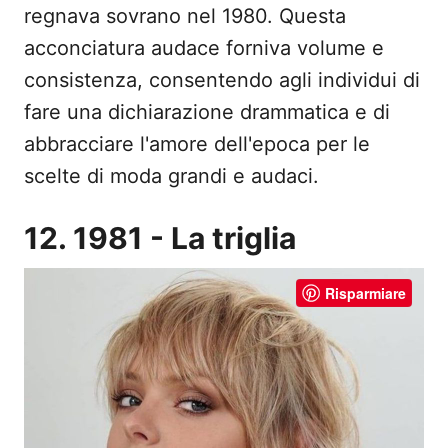
regnava sovrano nel 1980. Questa
acconciatura audace forniva volume e
consistenza, consentendo agli individui di
fare una dichiarazione drammatica e di
abbracciare l'amore dell'epoca per le
scelte di moda grandi e audaci.
12. 1981 - La triglia
Risparmiare