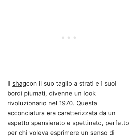
Il
shag
con il suo taglio a strati e i suoi
bordi piumati, divenne un look
rivoluzionario nel 1970. Questa
acconciatura era caratterizzata da un
aspetto spensierato e spettinato, perfetto
per chi voleva esprimere un senso di