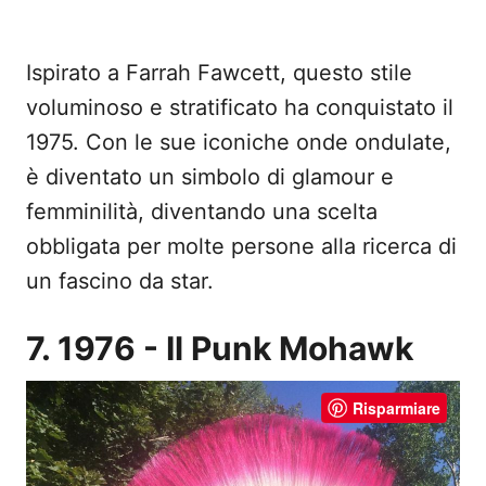
Ispirato a Farrah Fawcett, questo stile
voluminoso e stratificato ha conquistato il
1975. Con le sue iconiche onde ondulate,
è diventato un simbolo di glamour e
femminilità, diventando una scelta
obbligata per molte persone alla ricerca di
un fascino da star.
7. 1976 - Il Punk Mohawk
Risparmiare