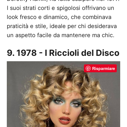
I suoi strati corti e spigolosi offrivano un
look fresco e dinamico, che combinava
praticità e stile, ideale per chi desiderava
un aspetto facile da mantenere ma chic.
9. 1978 - I Riccioli del Disco
Risparmiare