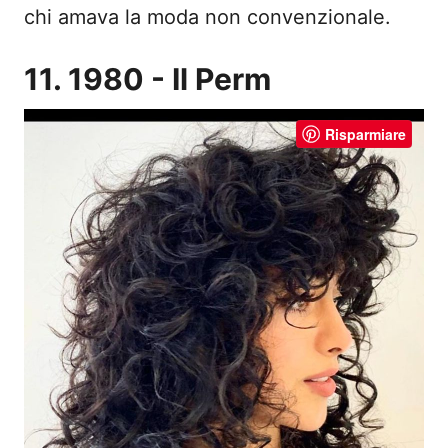
chi amava la moda non convenzionale.
11. 1980 - Il Perm
Risparmiare