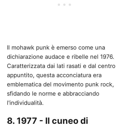
Il mohawk punk è emerso come una
dichiarazione audace e ribelle nel 1976.
Caratterizzata dai lati rasati e dal centro
appuntito, questa acconciatura era
emblematica del movimento punk rock,
sfidando le norme e abbracciando
l'individualità.
8. 1977 - Il cuneo di