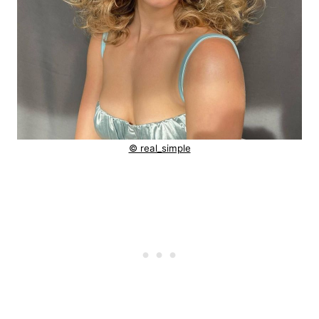
© real_simple