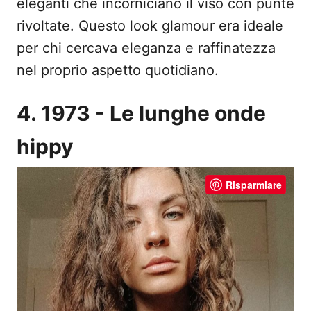
eleganti che incorniciano il viso con punte
rivoltate. Questo look glamour era ideale
per chi cercava eleganza e raffinatezza
nel proprio aspetto quotidiano.
4. 1973 - Le lunghe onde
hippy
Risparmiare