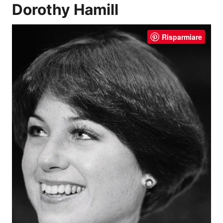
Dorothy Hamill
Risparmiare