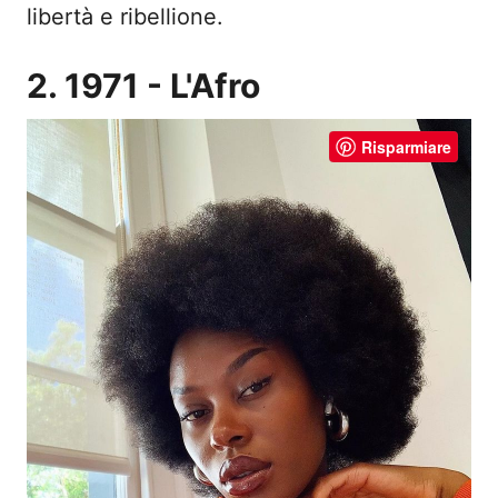
libertà e ribellione.
2. 1971 - L'Afro
Risparmiare