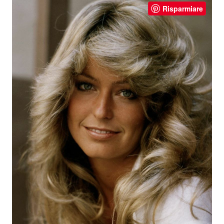
Risparmiare