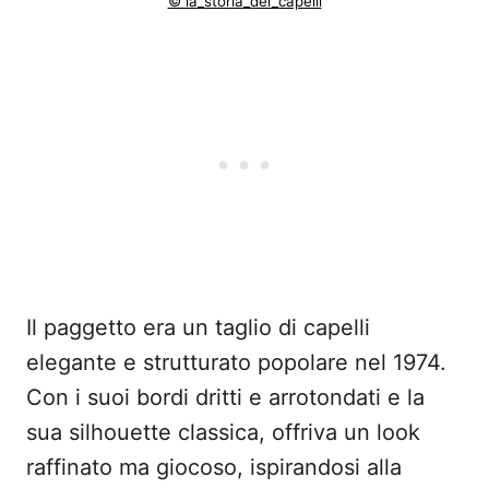
© la_storia_dei_capelli
Il paggetto era un taglio di capelli
elegante e strutturato popolare nel 1974.
Con i suoi bordi dritti e arrotondati e la
sua silhouette classica, offriva un look
raffinato ma giocoso, ispirandosi alla