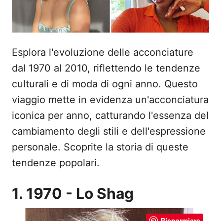
Esplora l'evoluzione delle acconciature
dal 1970 al 2010, riflettendo le tendenze
culturali e di moda di ogni anno. Questo
viaggio mette in evidenza un'acconciatura
iconica per anno, catturando l'essenza del
cambiamento degli stili e dell'espressione
personale. Scoprite la storia di queste
tendenze popolari.
1. 1970 - Lo Shag
Risparmiare