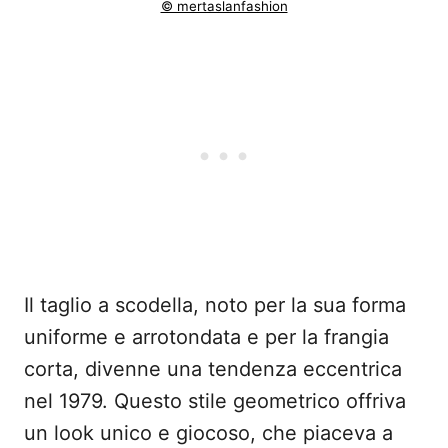
© mertaslanfashion
Il taglio a scodella, noto per la sua forma
uniforme e arrotondata e per la frangia
corta, divenne una tendenza eccentrica
nel 1979. Questo stile geometrico offriva
un look unico e giocoso, che piaceva a