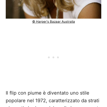
© Harper's Bazaar Australia
Il flip con piume è diventato uno stile
popolare nel 1972, caratterizzato da strati