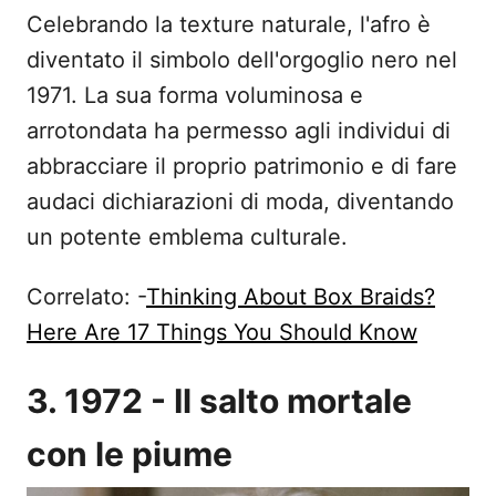
Celebrando la texture naturale, l'afro è
diventato il simbolo dell'orgoglio nero nel
1971. La sua forma voluminosa e
arrotondata ha permesso agli individui di
abbracciare il proprio patrimonio e di fare
audaci dichiarazioni di moda, diventando
un potente emblema culturale.
Correlato: -
Thinking About Box Braids?
Here Are 17 Things You Should Know
3. 1972 - Il salto mortale
con le piume