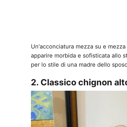
Un'acconciatura mezza su e mezza 
apparire morbida e sofisticata allo 
per lo stile di una madre dello spos
2. Classico chignon alt