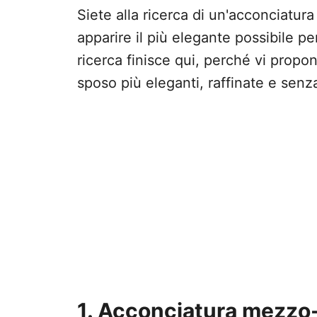
Siete alla ricerca di un'acconciatur
apparire il più elegante possibile per
ricerca finisce qui, perché vi prop
sposo più eleganti, raffinate e senz
1. Acconciatura mezzo