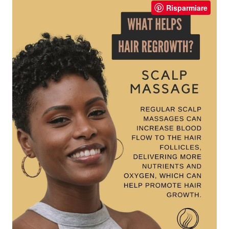
Risparmiare