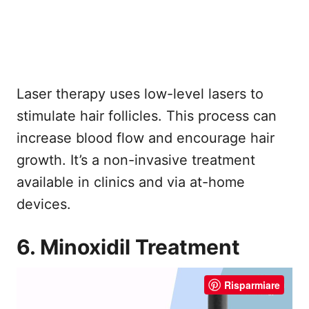
Laser therapy uses low-level lasers to
stimulate hair follicles. This process can
increase blood flow and encourage hair
growth. It’s a non-invasive treatment
available in clinics and via at-home
devices.
6. Minoxidil Treatment
Risparmiare