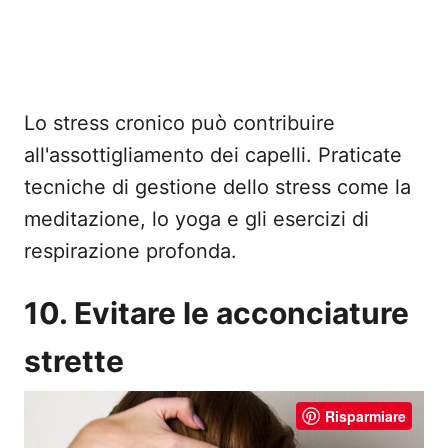
Lo stress cronico può contribuire
all'assottigliamento dei capelli. Praticate
tecniche di gestione dello stress come la
meditazione, lo yoga e gli esercizi di
respirazione profonda.
10. Evitare le acconciature
strette
Risparmiare