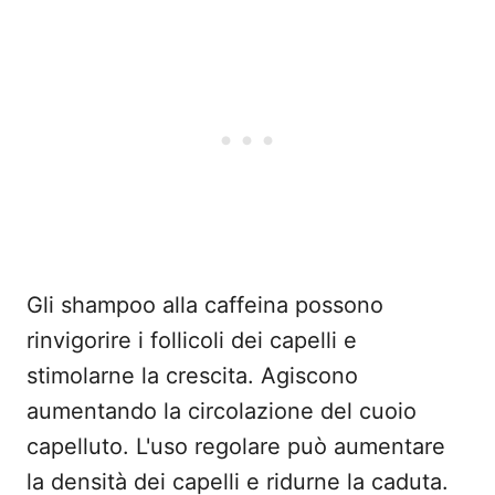
Gli shampoo alla caffeina possono
rinvigorire i follicoli dei capelli e
stimolarne la crescita. Agiscono
aumentando la circolazione del cuoio
capelluto. L'uso regolare può aumentare
la densità dei capelli e ridurne la caduta.