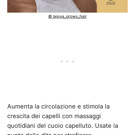
© lajoya_grows_hair
Aumenta la circolazione e stimola la
crescita dei capelli con massaggi
quotidiani del cuoio capelluto. Usate la