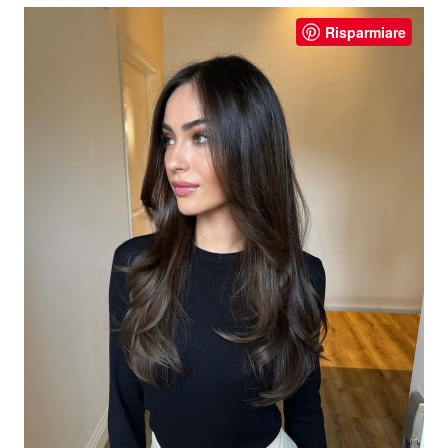
Risparmiare