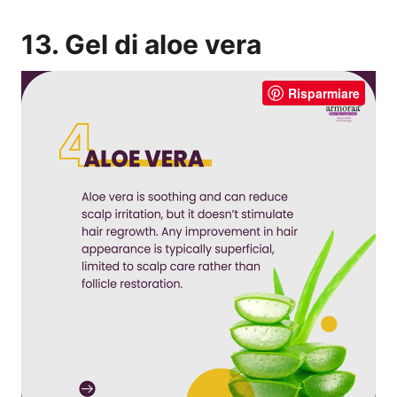
13. Gel di aloe vera
Risparmiare