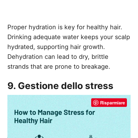
Proper hydration is key for healthy hair.
Drinking adequate water keeps your scalp
hydrated, supporting hair growth.
Dehydration can lead to dry, brittle
strands that are prone to breakage.
9. Gestione dello stress
Risparmiare