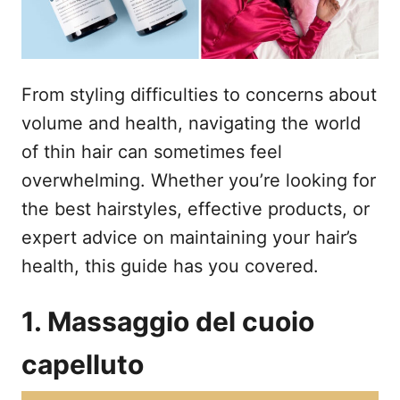
From styling difficulties to concerns about
volume and health, navigating the world
of thin hair can sometimes feel
overwhelming. Whether you’re looking for
the best hairstyles, effective products, or
expert advice on maintaining your hair’s
health, this guide has you covered.
1. Massaggio del cuoio
capelluto