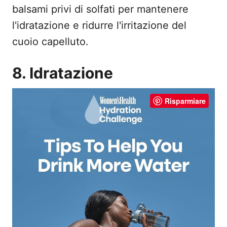
balsami privi di solfati per mantenere
l'idratazione e ridurre l'irritazione del
cuoio capelluto.
8. Idratazione
Risparmiare