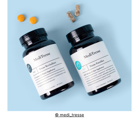
© medi_tresse