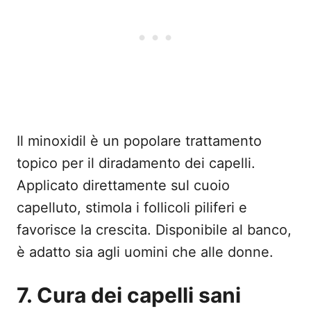
Il minoxidil è un popolare trattamento
topico per il diradamento dei capelli.
Applicato direttamente sul cuoio
capelluto, stimola i follicoli piliferi e
favorisce la crescita. Disponibile al banco,
è adatto sia agli uomini che alle donne.
7. Cura dei capelli sani