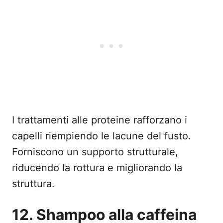
I trattamenti alle proteine rafforzano i
capelli riempiendo le lacune del fusto.
Forniscono un supporto strutturale,
riducendo la rottura e migliorando la
struttura.
12. Shampoo alla caffeina