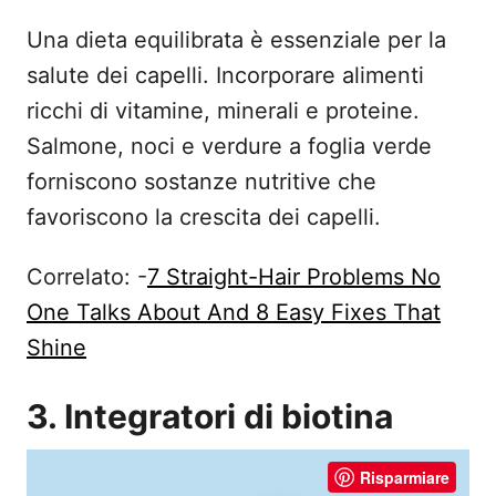
Una dieta equilibrata è essenziale per la
salute dei capelli. Incorporare alimenti
ricchi di vitamine, minerali e proteine.
Salmone, noci e verdure a foglia verde
forniscono sostanze nutritive che
favoriscono la crescita dei capelli.
Correlato: -
7 Straight-Hair Problems No
One Talks About And 8 Easy Fixes That
Shine
3. Integratori di biotina
Risparmiare