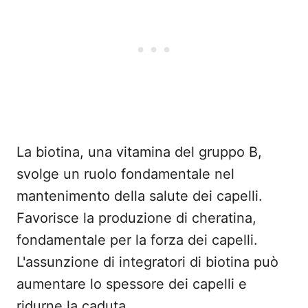
La biotina, una vitamina del gruppo B,
svolge un ruolo fondamentale nel
mantenimento della salute dei capelli.
Favorisce la produzione di cheratina,
fondamentale per la forza dei capelli.
L'assunzione di integratori di biotina può
aumentare lo spessore dei capelli e
ridurne la caduta.