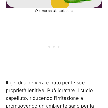
© armoraa_skinsolutions
Il gel di aloe vera è noto per le sue
proprietà lenitive. Può idratare il cuoio
capelluto, riducendo l'irritazione e
promuovendo un ambiente sano per la