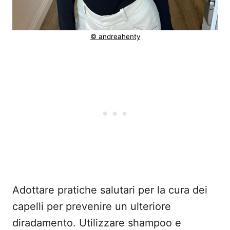
© andreahenty
Adottare pratiche salutari per la cura dei
capelli per prevenire un ulteriore
diradamento. Utilizzare shampoo e