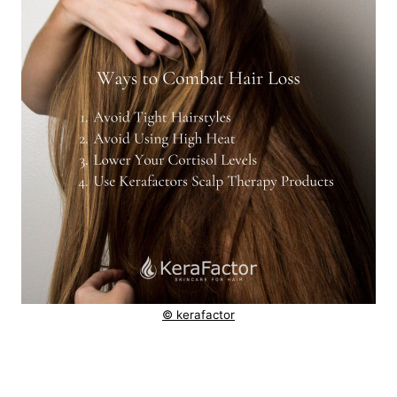
© kerafactor