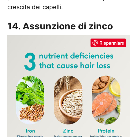
crescita dei capelli.
14. Assunzione di zinco
Risparmiare