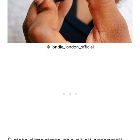
© londie_london_official