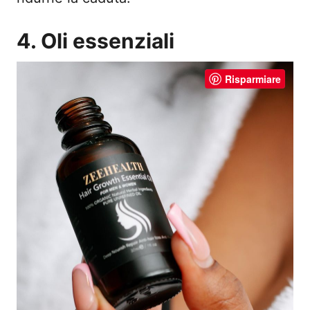
4. Oli essenziali
Risparmiare