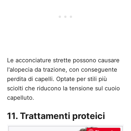
Le acconciature strette possono causare
l'alopecia da trazione, con conseguente
perdita di capelli. Optate per stili più
sciolti che riducono la tensione sul cuoio
capelluto.
11. Trattamenti proteici