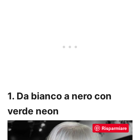
1. Da bianco a nero con
verde neon
Risparmiare