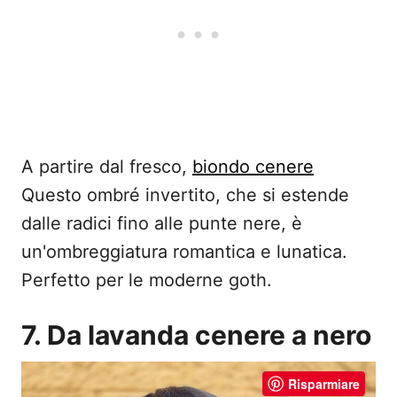
A partire dal fresco,
biondo cenere
Questo ombré invertito, che si estende
dalle radici fino alle punte nere, è
un'ombreggiatura romantica e lunatica.
Perfetto per le moderne goth.
7. Da lavanda cenere a nero
Risparmiare