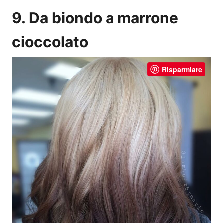
9. Da biondo a marrone
cioccolato
Risparmiare