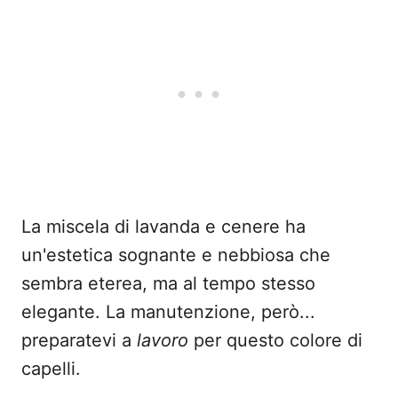
La miscela di lavanda e cenere ha
un'estetica sognante e nebbiosa che
sembra eterea, ma al tempo stesso
elegante. La manutenzione, però...
preparatevi a
lavoro
per questo colore di
capelli.