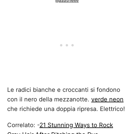
@aaashleee
Le radici bianche e croccanti si fondono
con il nero della mezzanotte.
verde neon
che richiede una doppia ripresa. Elettrico!
Correlato: -
21 Stunning Ways to Rock