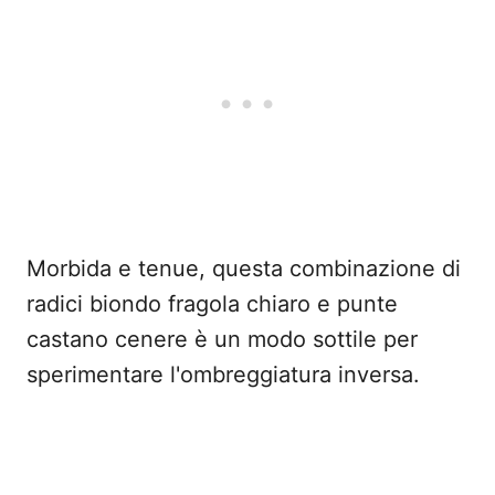
Morbida e tenue, questa combinazione di
radici biondo fragola chiaro e punte
castano cenere è un modo sottile per
sperimentare l'ombreggiatura inversa.