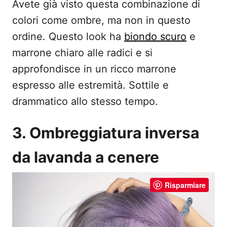
Avete già visto questa combinazione di
colori come ombre, ma non in questo
ordine. Questo look ha
biondo scuro
e
marrone chiaro alle radici e si
approfondisce in un ricco marrone
espresso alle estremità. Sottile e
drammatico allo stesso tempo.
3. Ombreggiatura inversa
da lavanda a cenere
Risparmiare