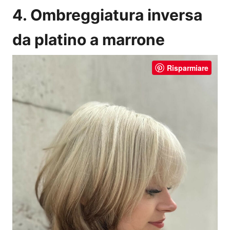
4. Ombreggiatura inversa
da platino a marrone
Risparmiare