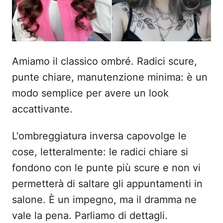
Amiamo il classico ombré. Radici scure,
punte chiare, manutenzione minima: è un
modo semplice per avere un look
accattivante.
L'ombreggiatura inversa capovolge le
cose, letteralmente: le radici chiare si
fondono con le punte più scure e non vi
permetterà di saltare gli appuntamenti in
salone. È un impegno, ma il dramma ne
vale la pena. Parliamo di dettagli.