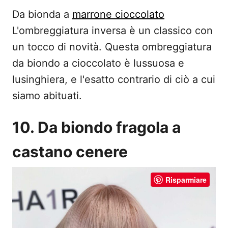
Da bionda a
marrone cioccolato
L'ombreggiatura inversa è un classico con
un tocco di novità. Questa ombreggiatura
da biondo a cioccolato è lussuosa e
lusinghiera, e l'esatto contrario di ciò a cui
siamo abituati.
10. Da biondo fragola a
castano cenere
Risparmiare