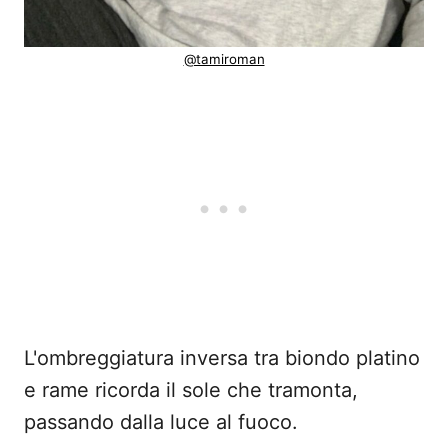
@tamiroman
L'ombreggiatura inversa tra biondo platino
e rame ricorda il sole che tramonta,
passando dalla luce al fuoco.