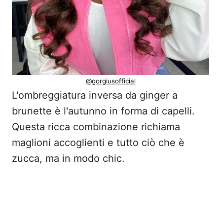
@gorgiusofficial
L'ombreggiatura inversa da ginger a
brunette è l'autunno in forma di capelli.
Questa ricca combinazione richiama
maglioni accoglienti e tutto ciò che è
zucca, ma in modo chic.