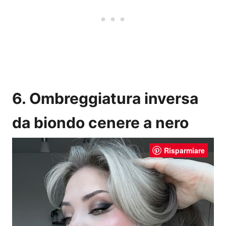
6. Ombreggiatura inversa
da biondo cenere a nero
Risparmiare