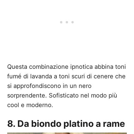
Questa combinazione ipnotica abbina toni
fumé di lavanda a toni scuri di cenere che
si approfondiscono in un nero
sorprendente. Sofisticato nel modo più
cool e moderno.
8. Da biondo platino a rame