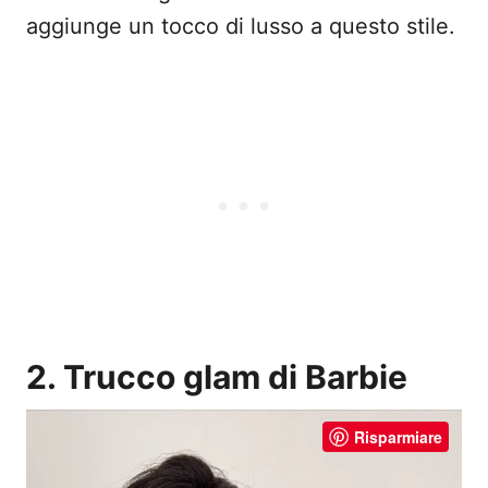
aggiunge un tocco di lusso a questo stile.
2. Trucco glam di Barbie
Risparmiare