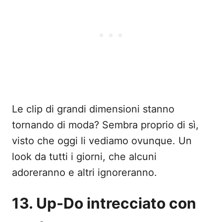
Le clip di grandi dimensioni stanno
tornando di moda? Sembra proprio di sì,
visto che oggi li vediamo ovunque. Un
look da tutti i giorni, che alcuni
adoreranno e altri ignoreranno.
13. Up-Do intrecciato con