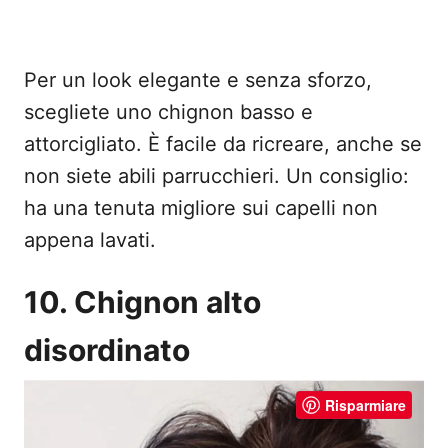
Per un look elegante e senza sforzo,
scegliete uno chignon basso e
attorcigliato. È facile da ricreare, anche se
non siete abili parrucchieri. Un consiglio:
ha una tenuta migliore sui capelli non
appena lavati.
10. Chignon alto
disordinato
Risparmiare