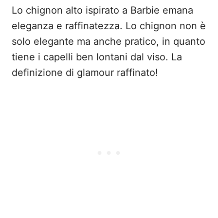
Lo chignon alto ispirato a Barbie emana
eleganza e raffinatezza. Lo chignon non è
solo elegante ma anche pratico, in quanto
tiene i capelli ben lontani dal viso. La
definizione di glamour raffinato!