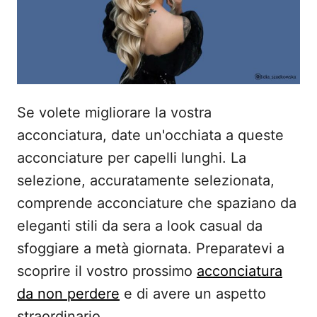
s
u
Se volete migliorare la vostra
acconciatura, date un'occhiata a queste
acconciature per capelli lunghi. La
selezione, accuratamente selezionata,
comprende acconciature che spaziano da
eleganti stili da sera a look casual da
sfoggiare a metà giornata. Preparatevi a
scoprire il vostro prossimo
acconciatura
da non perdere
e di avere un aspetto
straordinario.