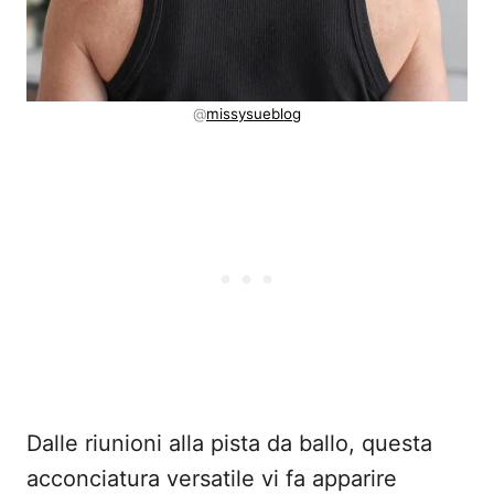
@
missysueblog
Dalle riunioni alla pista da ballo, questa
acconciatura versatile vi fa apparire