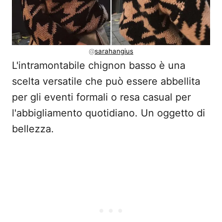
@
sarahangius
L'intramontabile chignon basso è una
scelta versatile che può essere abbellita
per gli eventi formali o resa casual per
l'abbigliamento quotidiano. Un oggetto di
bellezza.