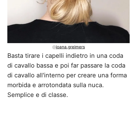
@
joana.greimers
Basta tirare i capelli indietro in una coda
di cavallo bassa e poi far passare la coda
di cavallo all'interno per creare una forma
morbida e arrotondata sulla nuca.
Semplice e di classe.