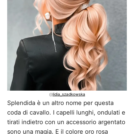
@
lidia_szadkowska
Splendida è un altro nome per questa
coda di cavallo. I capelli lunghi, ondulati e
tirati indietro con un accessorio argentato
sono una magia. E il colore oro rosa