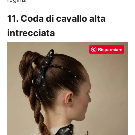
11. Coda di cavallo alta
intrecciata
Risparmiare