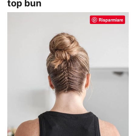
top bun
Risparmiare