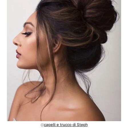
@
capelli e trucco di Steph