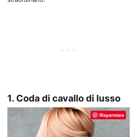
1. Coda di cavallo di lusso
Risparmiare