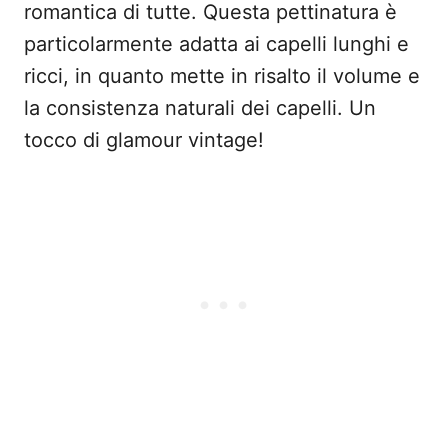
romantica di tutte. Questa pettinatura è
particolarmente adatta ai capelli lunghi e
ricci, in quanto mette in risalto il volume e
la consistenza naturali dei capelli. Un
tocco di glamour vintage!