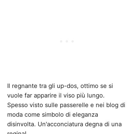
Il regnante tra gli up-dos, ottimo se si
vuole far apparire il viso più lungo.
Spesso visto sulle passerelle e nei blog di
moda come simbolo di eleganza
disinvolta. Un'acconciatura degna di una
regina!