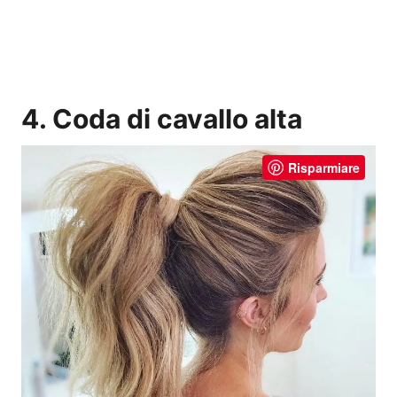
4. Coda di cavallo alta
Risparmiare