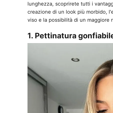
lunghezza, scoprirete tutti i vantagg
creazione di un look più morbido, l'
viso e la possibilità di un maggiore
1. Pettinatura gonfiabil