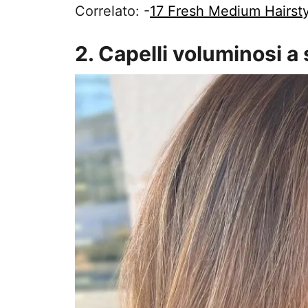
Correlato: -
17 Fresh Medium Hairst
2. Capelli voluminosi a 