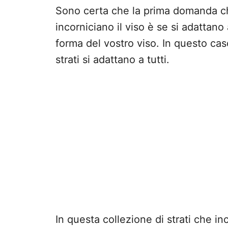
Sono certa che la prima domanda che
incorniciano il viso è se si adattano a
forma del vostro viso. In questo ca
strati si adattano a tutti.
In questa collezione di strati che inc