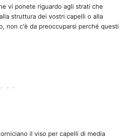
 vi ponete riguardo agli strati che
lla struttura dei vostri capelli o alla
so, non c'è da preoccuparsi perché questi
orniciano il viso per capelli di media