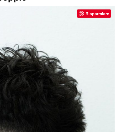
Risparmiare