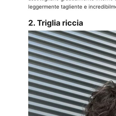
leggermente tagliente e incredibilm
2. Triglia riccia