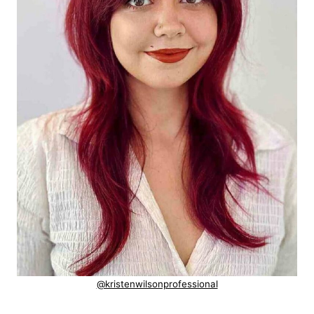
@kristenwilsonprofessional