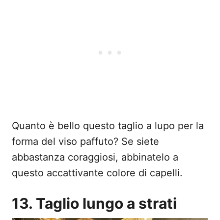
Quanto è bello questo taglio a lupo per la
forma del viso paffuto? Se siete
abbastanza coraggiosi, abbinatelo a
questo accattivante colore di capelli.
13. Taglio lungo a strati