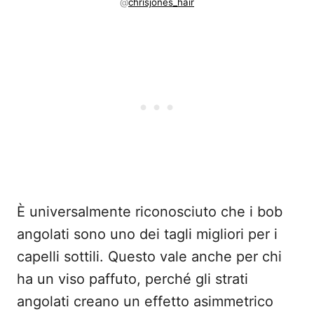
@
chrisjones_hair
È universalmente riconosciuto che i bob
angolati sono uno dei tagli migliori per i
capelli sottili. Questo vale anche per chi
ha un viso paffuto, perché gli strati
angolati creano un effetto asimmetrico