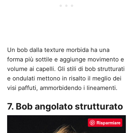
Un bob dalla texture morbida ha una
forma più sottile e aggiunge movimento e
volume ai capelli. Gli stili di bob strutturati
e ondulati mettono in risalto il meglio dei
visi paffuti, ammorbidendo i lineamenti.
7. Bob angolato strutturato
Risparmiare