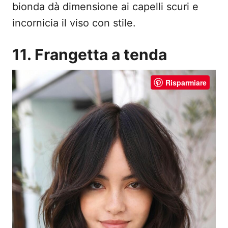
bionda dà dimensione ai capelli scuri e
incornicia il viso con stile.
11. Frangetta a tenda
Risparmiare