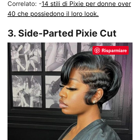
Correlato: -
14 stili di Pixie per donne over
40 che possiedono il loro look.
3. Side-Parted Pixie Cut
Risparmiare