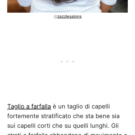
@
zazzlesalons
Taglio a farfalla
è un taglio di capelli
fortemente stratificato che sta bene sia
sui capelli corti che su quelli lunghi. Gli