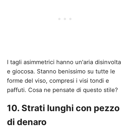
I tagli asimmetrici hanno un'aria disinvolta
e giocosa. Stanno benissimo su tutte le
forme del viso, compresi i visi tondi e
paffuti. Cosa ne pensate di questo stile?
10. Strati lunghi con pezzo
di denaro