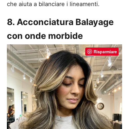
che aiuta a bilanciare i lineamenti.
8. Acconciatura Balayage
con onde morbide
Risparmiare