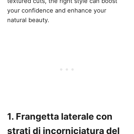
textured cuts, the right style can boost
your confidence and enhance your
natural beauty.
1. Frangetta laterale con
strati di incorniciatura del