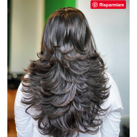
Risparmiare