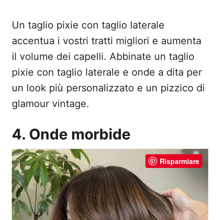
Un taglio pixie con taglio laterale
accentua i vostri tratti migliori e aumenta
il volume dei capelli. Abbinate un taglio
pixie con taglio laterale e onde a dita per
un look più personalizzato e un pizzico di
glamour vintage.
4. Onde morbide
Risparmiare