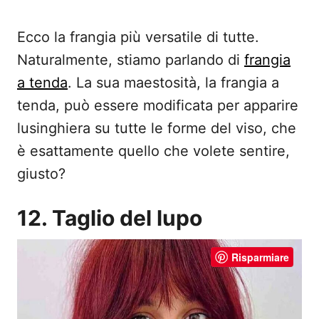
Ecco la frangia più versatile di tutte.
Naturalmente, stiamo parlando di
frangia
a tenda
. La sua maestosità, la frangia a
tenda, può essere modificata per apparire
lusinghiera su tutte le forme del viso, che
è esattamente quello che volete sentire,
giusto?
12. Taglio del lupo
Risparmiare