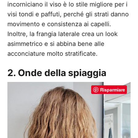
incorniciano il viso è lo stile migliore per i
visi tondi e paffuti, perché gli strati danno
movimento e consistenza ai capelli.
Inoltre, la frangia laterale crea un look
asimmetrico e si abbina bene alle
acconciature molto stratificate.
2. Onde della spiaggia
Risparmiare