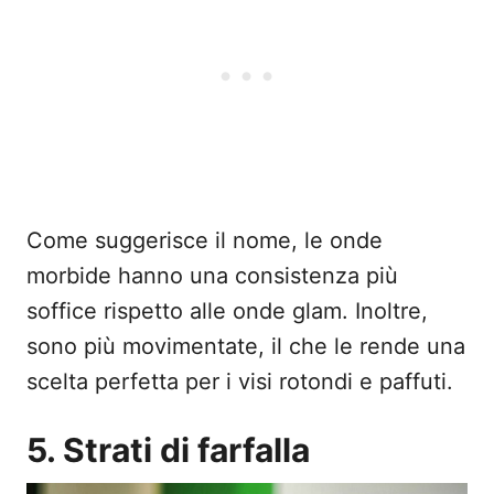
Come suggerisce il nome, le onde
morbide hanno una consistenza più
soffice rispetto alle onde glam. Inoltre,
sono più movimentate, il che le rende una
scelta perfetta per i visi rotondi e paffuti.
5. Strati di farfalla