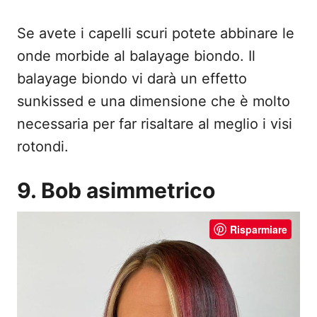
Se avete i capelli scuri potete abbinare le
onde morbide al balayage biondo. Il
balayage biondo vi darà un effetto
sunkissed e una dimensione che è molto
necessaria per far risaltare al meglio i visi
rotondi.
9. Bob asimmetrico
Risparmiare