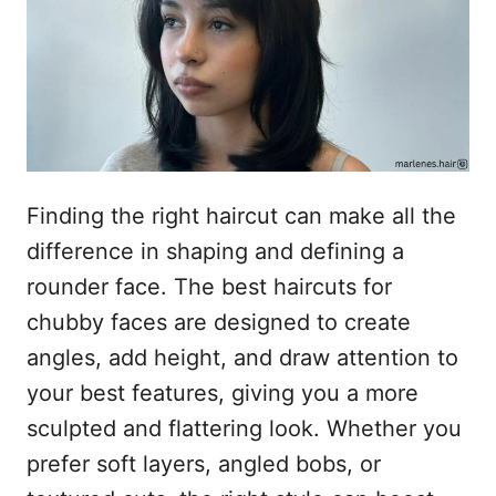
o
s
u
Finding the right haircut can make all the
difference in shaping and defining a
rounder face. The best haircuts for
chubby faces are designed to create
angles, add height, and draw attention to
your best features, giving you a more
sculpted and flattering look. Whether you
prefer soft layers, angled bobs, or