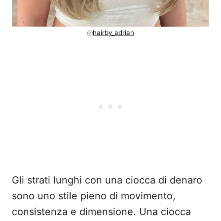
@
hairby_adrian
Gli strati lunghi con una ciocca di denaro
sono uno stile pieno di movimento,
consistenza e dimensione. Una ciocca