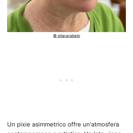
© eliararabelo
Un pixie asimmetrico offre un'atmosfera