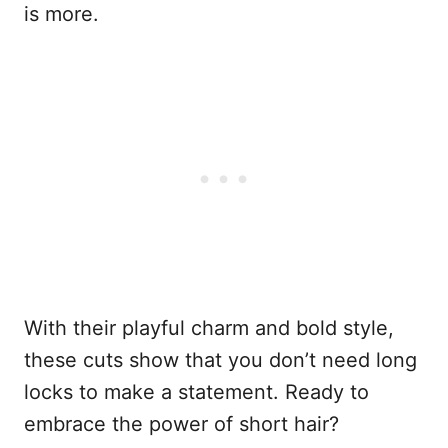
is more.
With their playful charm and bold style,
these cuts show that you don’t need long
locks to make a statement. Ready to
embrace the power of short hair?