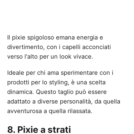
Il pixie spigoloso emana energia e
divertimento, con i capelli acconciati
verso l'alto per un look vivace.
Ideale per chi ama sperimentare con i
prodotti per lo styling, è una scelta
dinamica. Questo taglio può essere
adattato a diverse personalità, da quella
avventurosa a quella rilassata.
8. Pixie a strati