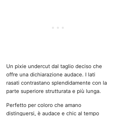
Un pixie undercut dal taglio deciso che
offre una dichiarazione audace. I lati
rasati contrastano splendidamente con la
parte superiore strutturata e più lunga.
Perfetto per coloro che amano
distinguersi, è audace e chic al tempo