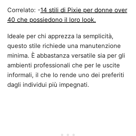
Correlato: -
14 stili di Pixie per donne over
40 che possiedono il loro look.
Ideale per chi apprezza la semplicità,
questo stile richiede una manutenzione
minima. È abbastanza versatile sia per gli
ambienti professionali che per le uscite
informali, il che lo rende uno dei preferiti
dagli individui più impegnati.