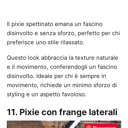
Il pixie spettinato emana un fascino
disinvolto e senza sforzo, perfetto per chi
preferisce uno stile rilassato.
Questo look abbraccia la texture naturale
e il movimento, conferendogli un fascino
disinvolto. Ideale per chi è sempre in
movimento, richiede un minimo sforzo di
styling e un aspetto favoloso.
11. Pixie con frange laterali
Risparmiare