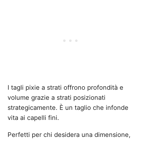
I tagli pixie a strati offrono profondità e
volume grazie a strati posizionati
strategicamente. È un taglio che infonde
vita ai capelli fini.
Perfetti per chi desidera una dimensione,