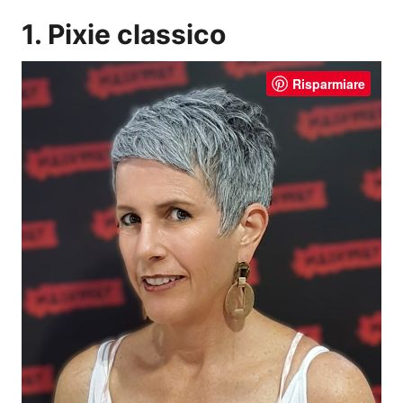
1. Pixie classico
Risparmiare