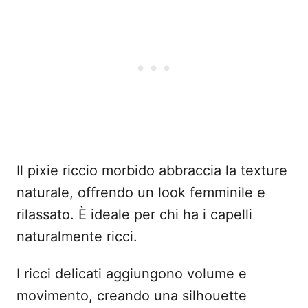
Il pixie riccio morbido abbraccia la texture
naturale, offrendo un look femminile e
rilassato. È ideale per chi ha i capelli
naturalmente ricci.
I ricci delicati aggiungono volume e
movimento, creando una silhouette