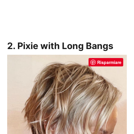
2. Pixie with Long Bangs
Risparmiare