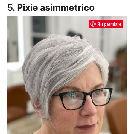
5. Pixie asimmetrico
Risparmiare