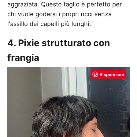
aggraziata. Questo taglio è perfetto per
chi vuole godersi i propri ricci senza
l'assillo dei capelli più lunghi.
4. Pixie strutturato con
frangia
Risparmiare