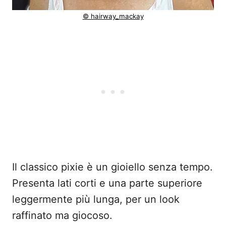
© hairway_mackay
Il classico pixie è un gioiello senza tempo.
Presenta lati corti e una parte superiore
leggermente più lunga, per un look
raffinato ma giocoso.