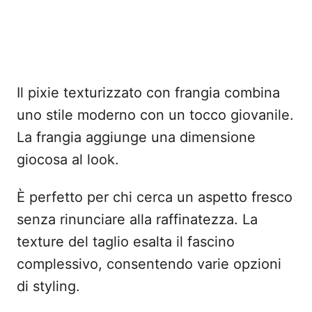
Il pixie texturizzato con frangia combina
uno stile moderno con un tocco giovanile.
La frangia aggiunge una dimensione
giocosa al look.
È perfetto per chi cerca un aspetto fresco
senza rinunciare alla raffinatezza. La
texture del taglio esalta il fascino
complessivo, consentendo varie opzioni
di styling.