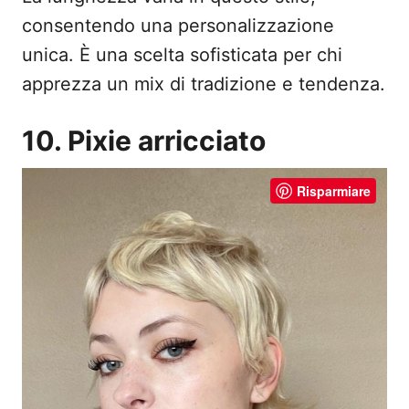
consentendo una personalizzazione
unica. È una scelta sofisticata per chi
apprezza un mix di tradizione e tendenza.
10. Pixie arricciato
Risparmiare