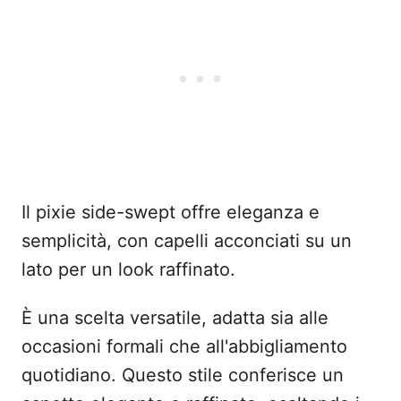
Il pixie side-swept offre eleganza e
semplicità, con capelli acconciati su un
lato per un look raffinato.
È una scelta versatile, adatta sia alle
occasioni formali che all'abbigliamento
quotidiano. Questo stile conferisce un