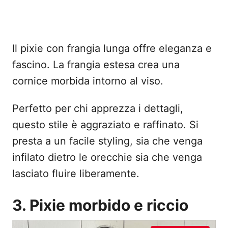
Il pixie con frangia lunga offre eleganza e
fascino. La frangia estesa crea una
cornice morbida intorno al viso.
Perfetto per chi apprezza i dettagli,
questo stile è aggraziato e raffinato. Si
presta a un facile styling, sia che venga
infilato dietro le orecchie sia che venga
lasciato fluire liberamente.
3. Pixie morbido e riccio