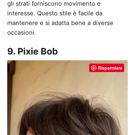
gli strati forniscono movimento e
interesse. Questo stile è facile da
mantenere e si adatta bene a diverse
occasioni.
9. Pixie Bob
Risparmiare