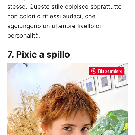
stesso. Questo stile colpisce soprattutto
con colori o riflessi audaci, che
aggiungono un ulteriore livello di
personalità.
7. Pixie a spillo
Risparmiare