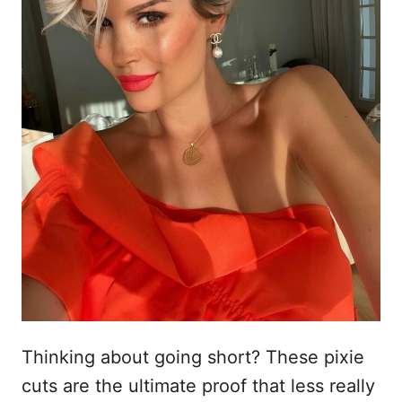
Thinking about going short? These pixie
cuts are the ultimate proof that less really