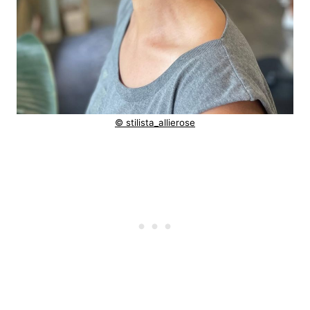
© stilista_allierose