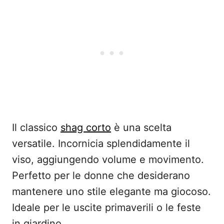
Il classico
shag corto
è una scelta
versatile. Incornicia splendidamente il
viso, aggiungendo volume e movimento.
Perfetto per le donne che desiderano
mantenere uno stile elegante ma giocoso.
Ideale per le uscite primaverili o le feste
in giardino.