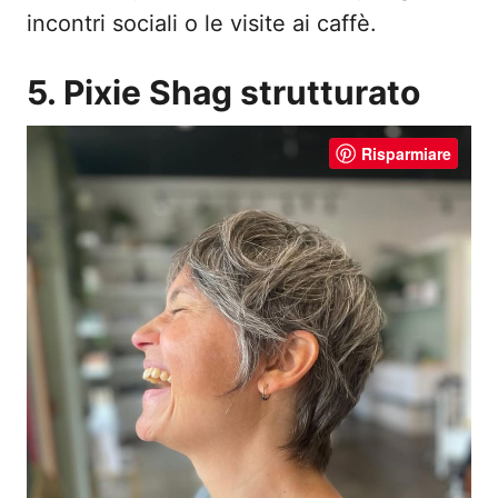
incontri sociali o le visite ai caffè.
5. Pixie Shag strutturato
Risparmiare