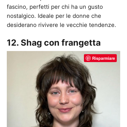
fascino, perfetti per chi ha un gusto
nostalgico. Ideale per le donne che
desiderano rivivere le vecchie tendenze.
12. Shag con frangetta
Risparmiare