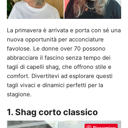
La primavera è arrivata e porta con sé una
nuova opportunità per acconciature
favolose. Le donne over 70 possono
abbracciare il fascino senza tempo dei
tagli di capelli shag, che offrono stile e
comfort. Divertitevi ad esplorare questi
tagli vivaci e dinamici perfetti per la
stagione.
1. Shag corto classico
Risparmiare