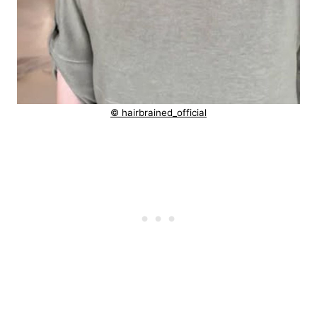
© hairbrained_official