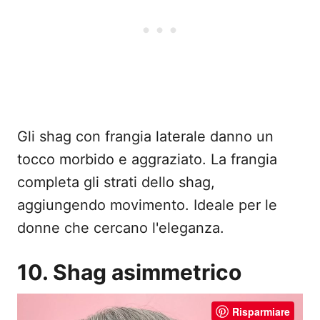
Gli shag con frangia laterale danno un
tocco morbido e aggraziato. La frangia
completa gli strati dello shag,
aggiungendo movimento. Ideale per le
donne che cercano l'eleganza.
10. Shag asimmetrico
Risparmiare