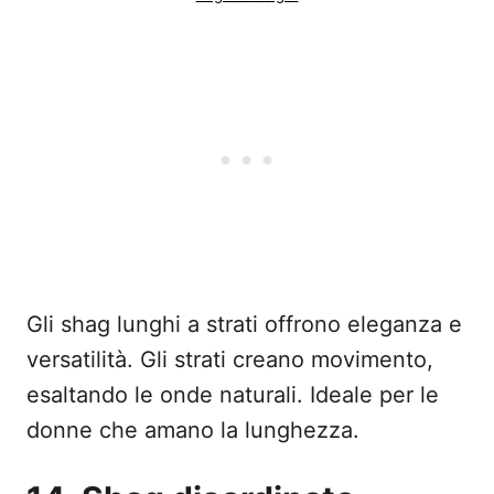
Gli shag lunghi a strati offrono eleganza e
versatilità. Gli strati creano movimento,
esaltando le onde naturali. Ideale per le
donne che amano la lunghezza.