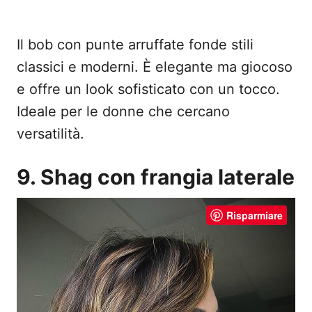
Il bob con punte arruffate fonde stili
classici e moderni. È elegante ma giocoso
e offre un look sofisticato con un tocco.
Ideale per le donne che cercano
versatilità.
9. Shag con frangia laterale
Risparmiare