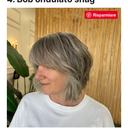
Risparmiare