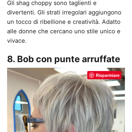
Gli shag choppy sono taglienti e
divertenti. Gli strati irregolari aggiungono
un tocco di ribellione e creatività. Adatto
alle donne che cercano uno stile unico e
vivace.
8. Bob con punte arruffate
Risparmiare