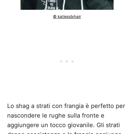
© katiepdxhair
Lo shag a strati con frangia è perfetto per
nascondere le rughe sulla fronte e
aggiungere un tocco giovanile. Gli strati