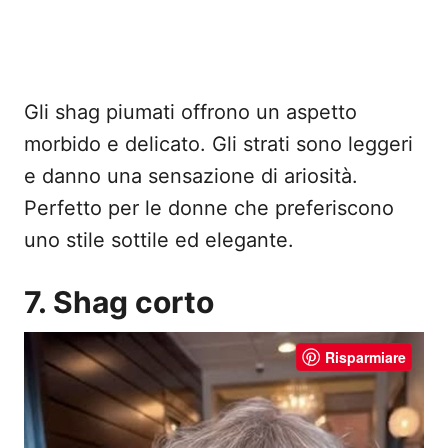
Gli shag piumati offrono un aspetto
morbido e delicato. Gli strati sono leggeri
e danno una sensazione di ariosità.
Perfetto per le donne che preferiscono
uno stile sottile ed elegante.
7. Shag corto
Risparmiare