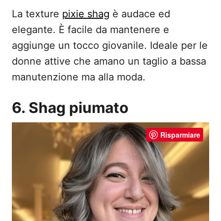
La texture
pixie shag
è audace ed
elegante. È facile da mantenere e
aggiunge un tocco giovanile. Ideale per le
donne attive che amano un taglio a bassa
manutenzione ma alla moda.
6. Shag piumato
Risparmiare