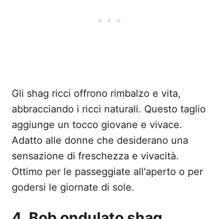
Gli shag ricci offrono rimbalzo e vita,
abbracciando i ricci naturali. Questo taglio
aggiunge un tocco giovane e vivace.
Adatto alle donne che desiderano una
sensazione di freschezza e vivacità.
Ottimo per le passeggiate all'aperto o per
godersi le giornate di sole.
4. Bob ondulato shag