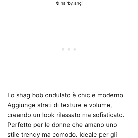
© hairby_angi
Lo shag bob ondulato è chic e moderno.
Aggiunge strati di texture e volume,
creando un look rilassato ma sofisticato.
Perfetto per le donne che amano uno
stile trendy ma comodo. Ideale per gli