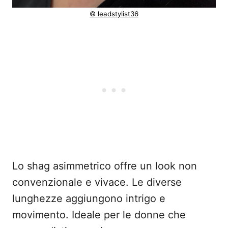
© leadstylist36
Lo shag asimmetrico offre un look non
convenzionale e vivace. Le diverse
lunghezze aggiungono intrigo e
movimento. Ideale per le donne che