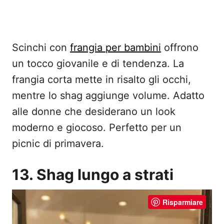
Scinchi con
frangia per bambini
offrono
un tocco giovanile e di tendenza. La
frangia corta mette in risalto gli occhi,
mentre lo shag aggiunge volume. Adatto
alle donne che desiderano un look
moderno e giocoso. Perfetto per un
picnic di primavera.
13. Shag lungo a strati
Risparmiare