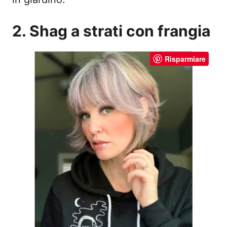
2. Shag a strati con frangia
Risparmiare