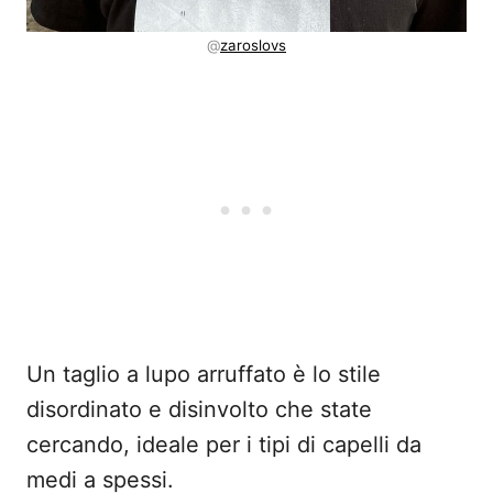
@
zaroslovs
Un taglio a lupo arruffato è lo stile
disordinato e disinvolto che state
cercando, ideale per i tipi di capelli da
medi a spessi.