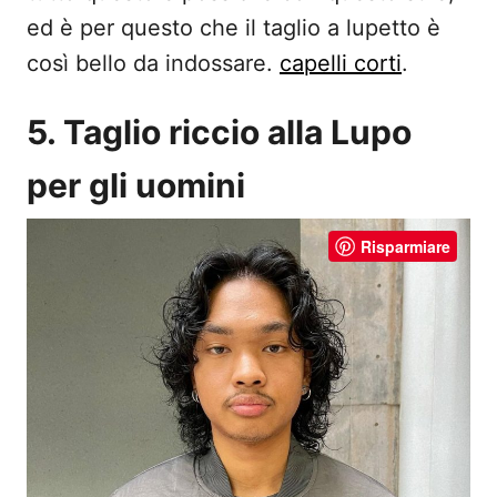
ed è per questo che il taglio a lupetto è
così bello da indossare.
capelli corti
.
5. Taglio riccio alla Lupo
per gli uomini
Risparmiare