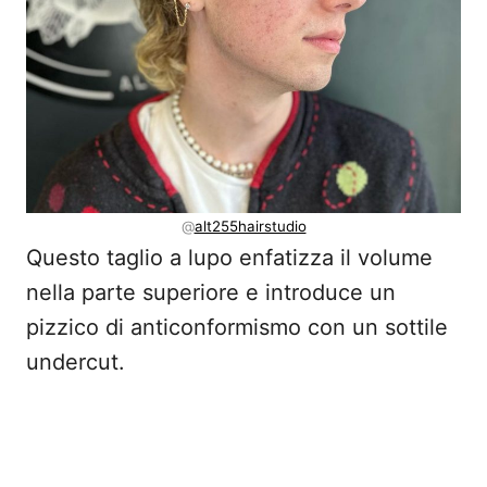
@
alt255hairstudio
Questo taglio a lupo enfatizza il volume
nella parte superiore e introduce un
pizzico di anticonformismo con un sottile
undercut.