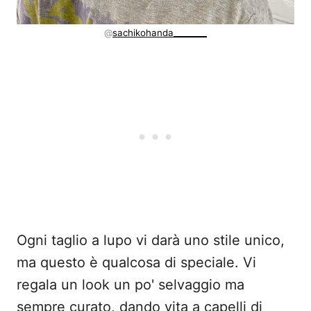
@
sachikohanda________
Ogni taglio a lupo vi darà uno stile unico,
ma questo è qualcosa di speciale. Vi
regala un look un po' selvaggio ma
sempre curato, dando vita a capelli di