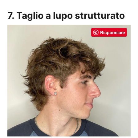
7. Taglio a lupo strutturato
Risparmiare