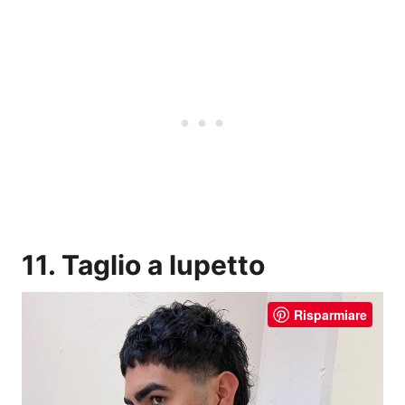
11. Taglio a lupetto
Risparmiare