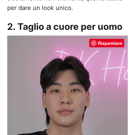
per dare un look unico.
2. Taglio a cuore per uomo
Risparmiare