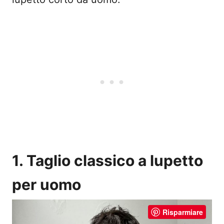
1. Taglio classico a lupetto
per uomo
Risparmiare