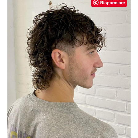
Risparmiare