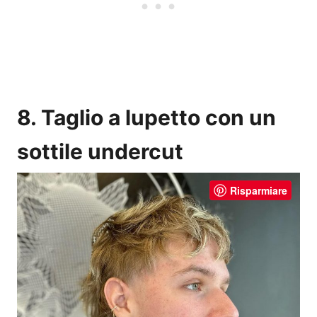
8. Taglio a lupetto con un
sottile undercut
Risparmiare