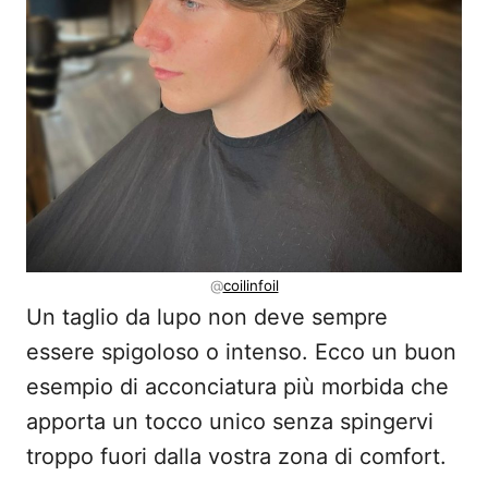
@
coilinfoil
Un taglio da lupo non deve sempre
essere spigoloso o intenso. Ecco un buon
esempio di acconciatura più morbida che
apporta un tocco unico senza spingervi
troppo fuori dalla vostra zona di comfort.