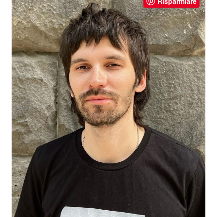
Risparmiare