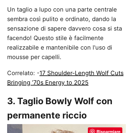
Un taglio a lupo con una parte centrale
sembra così pulito e ordinato, dando la
sensazione di sapere davvero cosa si sta
facendo! Questo stile è facilmente
realizzabile e mantenibile con l'uso di
mousse per capelli.
Correlato: -
17 Shoulder-Length Wolf Cuts
Bringing ’70s Energy to 2025
3. Taglio Bowly Wolf con
permanente riccio
Risparmiare