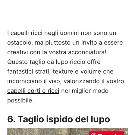
I capelli ricci negli uomini non sono un
ostacolo, ma piuttosto un invito a essere
creativi con la vostra acconciatura!
Questo taglio da lupo riccio offre
fantastici strati, texture e volume che
incorniciano il viso, valorizzando il vostro
capelli corti e ricci
nel miglior modo
possibile.
6. Taglio ispido del lupo