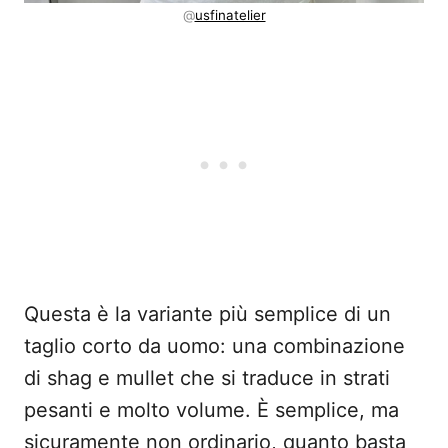
@
usfinatelier
Questa è la variante più semplice di un
taglio corto da uomo: una combinazione
di shag e mullet che si traduce in strati
pesanti e molto volume. È semplice, ma
sicuramente non ordinario, quanto basta