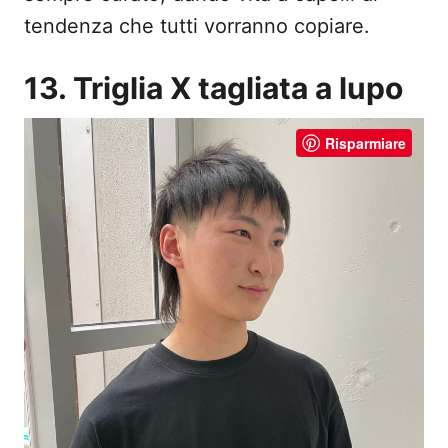
tendenza che tutti vorranno copiare.
13. Triglia X tagliata a lupo
Risparmiare