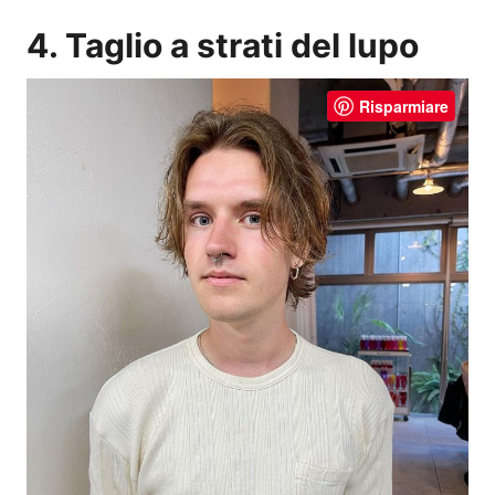
4. Taglio a strati del lupo
Risparmiare