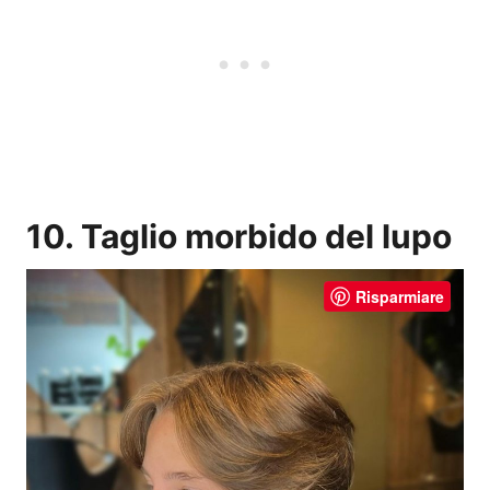
10. Taglio morbido del lupo
Risparmiare