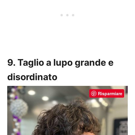
9. Taglio a lupo grande e
disordinato
Risparmiare