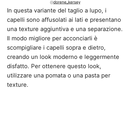
@
dorene_kersey
In questa variante del taglio a lupo, i
capelli sono affusolati ai lati e presentano
una texture aggiuntiva e una separazione.
Il modo migliore per acconciarli è
scompigliare i capelli sopra e dietro,
creando un look moderno e leggermente
disfatto. Per ottenere questo look,
utilizzare una pomata o una pasta per
texture.