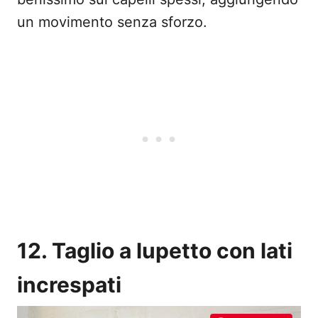
un movimento senza sforzo.
12. Taglio a lupetto con lati
increspati