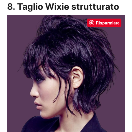
8. Taglio Wixie strutturato
Risparmiare