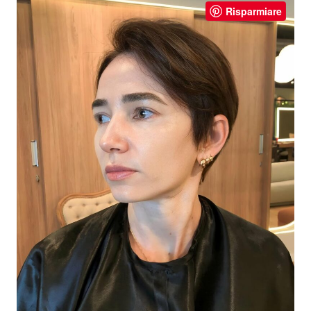
Risparmiare