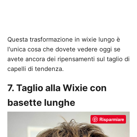
Questa trasformazione in wixie lungo è
l'unica cosa che dovete vedere oggi se
avete ancora dei ripensamenti sul taglio di
capelli di tendenza.
7. Taglio alla Wixie con
basette lunghe
Risparmiare