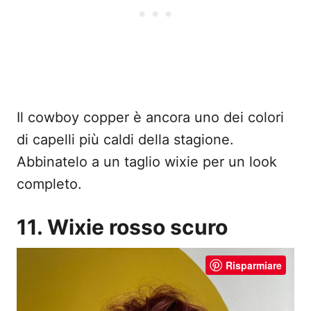
Il cowboy copper è ancora uno dei colori
di capelli più caldi della stagione.
Abbinatelo a un taglio wixie per un look
completo.
11. Wixie rosso scuro
Risparmiare