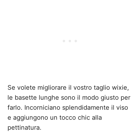
Se volete migliorare il vostro taglio wixie,
le basette lunghe sono il modo giusto per
farlo. Incorniciano splendidamente il viso
e aggiungono un tocco chic alla
pettinatura.