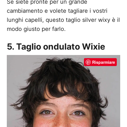
Se siete pronte per un grande
cambiamento e volete tagliare i vostri
lunghi capelli, questo taglio silver wixy è il
modo giusto per farlo.
5. Taglio ondulato Wixie
Risparmiare