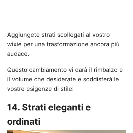
Aggiungete strati scollegati al vostro
wixie per una trasformazione ancora più
audace.
Questo cambiamento vi darà il rimbalzo e
il volume che desiderate e soddisferà le
vostre esigenze di stile!
14. Strati eleganti e
ordinati