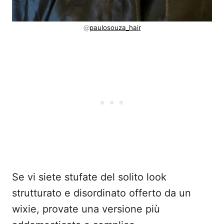
@
paulosouza_hair
Se vi siete stufate del solito look
strutturato e disordinato offerto da un
wixie, provate una versione più