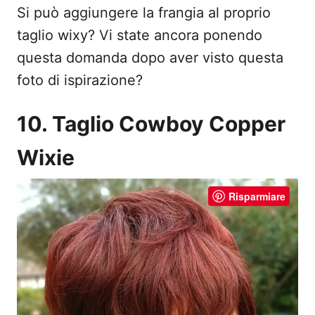
Si può aggiungere la frangia al proprio
taglio wixy? Vi state ancora ponendo
questa domanda dopo aver visto questa
foto di ispirazione?
10. Taglio Cowboy Copper
Wixie
Risparmiare