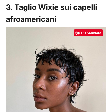
3. Taglio Wixie sui capelli
afroamericani
Risparmiare