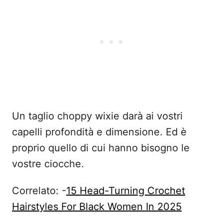
Un taglio choppy wixie darà ai vostri
capelli profondità e dimensione. Ed è
proprio quello di cui hanno bisogno le
vostre ciocche.
Correlato: -
15 Head-Turning Crochet
Hairstyles For Black Women In 2025