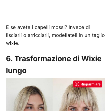
E se avete i capelli mossi? Invece di
lisciarli o arricciarli, modellateli in un taglio
wixie.
6. Trasformazione di Wixie
lungo
Risparmiare