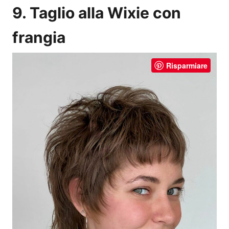
9. Taglio alla Wixie con
frangia
Risparmiare