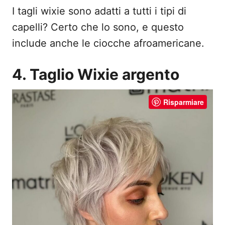
I tagli wixie sono adatti a tutti i tipi di
capelli? Certo che lo sono, e questo
include anche le ciocche afroamericane.
4. Taglio Wixie argento
Risparmiare