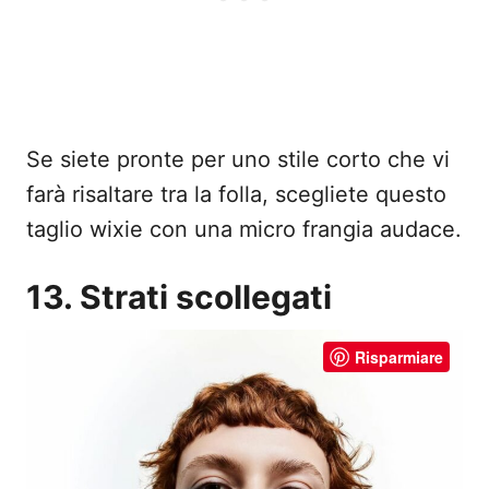
Se siete pronte per uno stile corto che vi
farà risaltare tra la folla, scegliete questo
taglio wixie con una micro frangia audace.
13. Strati scollegati
Risparmiare