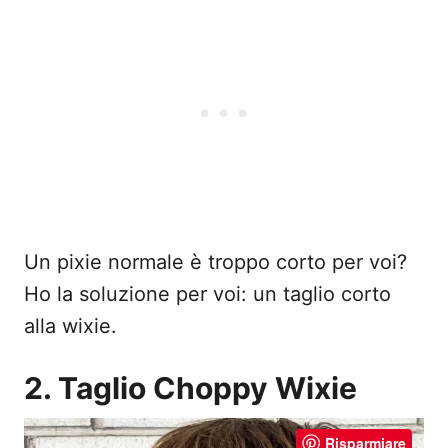
Un pixie normale è troppo corto per voi?
Ho la soluzione per voi: un taglio corto
alla wixie.
2. Taglio Choppy Wixie
Risparmiare