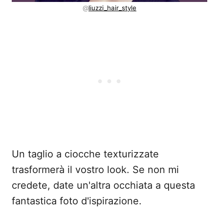
@
liuzzi_hair_style
Un taglio a ciocche texturizzate
trasformerà il vostro look. Se non mi
credete, date un'altra occhiata a questa
fantastica foto d'ispirazione.