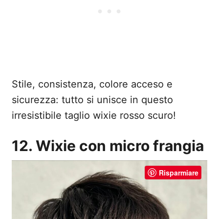
Stile, consistenza, colore acceso e
sicurezza: tutto si unisce in questo
irresistibile taglio wixie rosso scuro!
12. Wixie con micro frangia
Risparmiare