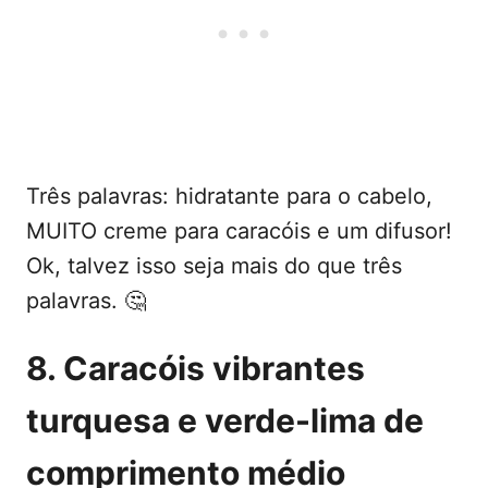
Três palavras: hidratante para o cabelo,
MUITO creme para caracóis e um difusor!
Ok, talvez isso seja mais do que três
palavras. 🤔
8. Caracóis vibrantes
turquesa e verde-lima de
comprimento médio