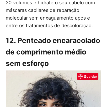
20 volumes e hidrate o seu cabelo com
máscaras capilares de reparação
molecular sem enxaguamento após e
entre os tratamentos de descoloração.
12. Penteado encaracolado
de comprimento médio
sem esforço
Guardar