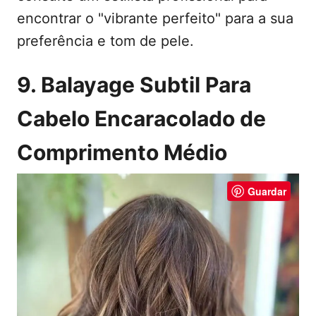
encontrar o "vibrante perfeito" para a sua
preferência e tom de pele.
9. Balayage Subtil Para
Cabelo Encaracolado de
Comprimento Médio
Guardar