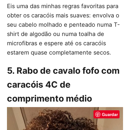
Eis uma das minhas regras favoritas para
obter os caracóis mais suaves: envolva o
seu cabelo molhado e penteado numa T-
shirt de algodão ou numa toalha de
microfibras e espere até os caracóis
estarem quase completamente secos.
5. Rabo de cavalo fofo com
caracóis 4C de
comprimento médio
Guardar