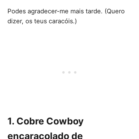
Podes agradecer-me mais tarde. (Quero
dizer, os teus caracóis.)
1. Cobre Cowboy
encaracolado de