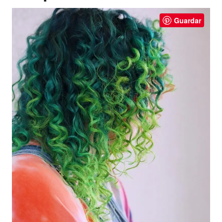
Guardar