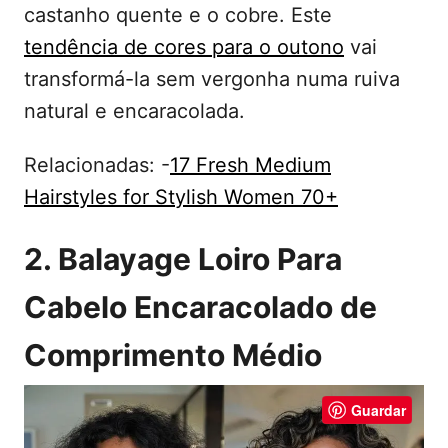
castanho quente e o cobre. Este
tendência de cores para o outono
vai
transformá-la sem vergonha numa ruiva
natural e encaracolada.
Relacionadas: -
17 Fresh Medium
Hairstyles for Stylish Women 70+
2. Balayage Loiro Para
Cabelo Encaracolado de
Comprimento Médio
Guardar