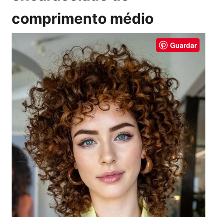
comprimento médio
Guardar