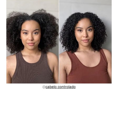
@
cabelo controlado