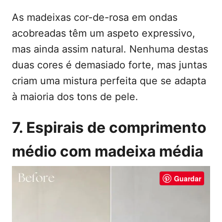
As madeixas cor-de-rosa em ondas
acobreadas têm um aspeto expressivo,
mas ainda assim natural. Nenhuma destas
duas cores é demasiado forte, mas juntas
criam uma mistura perfeita que se adapta
à maioria dos tons de pele.
7. Espirais de comprimento
médio com madeixa média
Guardar