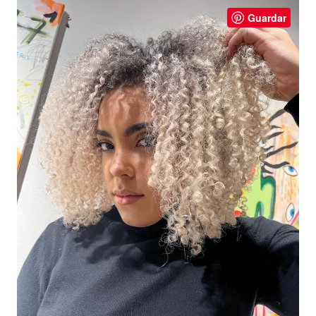
Guardar