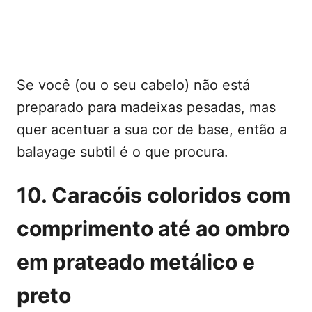
Se você (ou o seu cabelo) não está
preparado para madeixas pesadas, mas
quer acentuar a sua cor de base, então a
balayage subtil é o que procura.
10. Caracóis coloridos com
comprimento até ao ombro
em prateado metálico e
preto