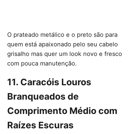
O prateado metálico e o preto são para
quem está apaixonado pelo seu cabelo
grisalho mas quer um look novo e fresco
com pouca manutenção.
11. Caracóis Louros
Branqueados de
Comprimento Médio com
Raízes Escuras