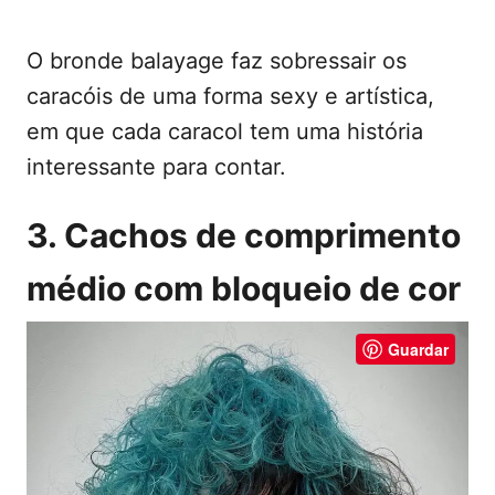
O bronde balayage faz sobressair os
caracóis de uma forma sexy e artística,
em que cada caracol tem uma história
interessante para contar.
3. Cachos de comprimento
médio com bloqueio de cor
Guardar