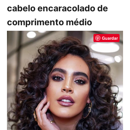
cabelo encaracolado de
comprimento médio
Guardar