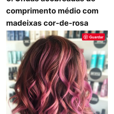
comprimento médio com
madeixas cor-de-rosa
Guardar