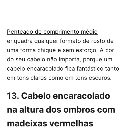
Penteado de comprimento médio
enquadra qualquer formato de rosto de
uma forma chique e sem esforço. A cor
do seu cabelo não importa, porque um
cabelo encaracolado fica fantástico tanto
em tons claros como em tons escuros.
13. Cabelo encaracolado
na altura dos ombros com
madeixas vermelhas