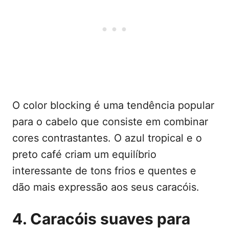
O color blocking é uma tendência popular
para o cabelo que consiste em combinar
cores contrastantes. O azul tropical e o
preto café criam um equilíbrio
interessante de tons frios e quentes e
dão mais expressão aos seus caracóis.
4. Caracóis suaves para