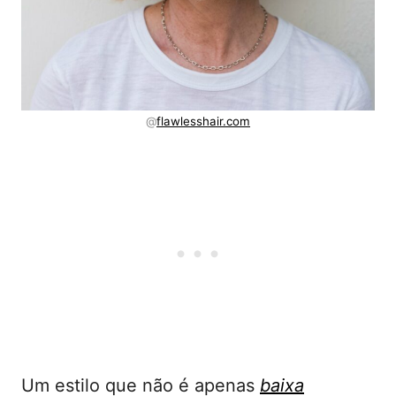
@
flawlesshair.com
Um estilo que não é apenas
baixa