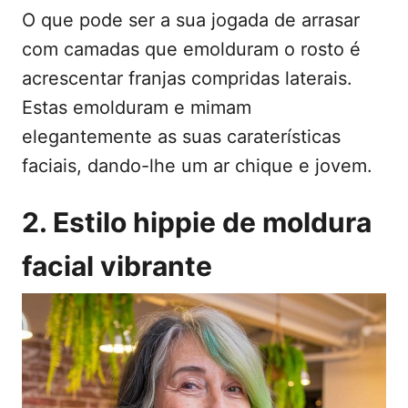
O que pode ser a sua jogada de arrasar
com camadas que emolduram o rosto é
acrescentar franjas compridas laterais.
Estas emolduram e mimam
elegantemente as suas caraterísticas
faciais, dando-lhe um ar chique e jovem.
2. Estilo hippie de moldura
facial vibrante