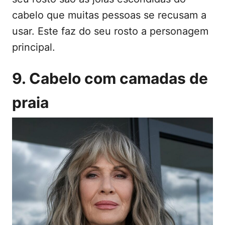
cabelo que muitas pessoas se recusam a
usar. Este faz do seu rosto a personagem
principal.
9. Cabelo com camadas de
praia