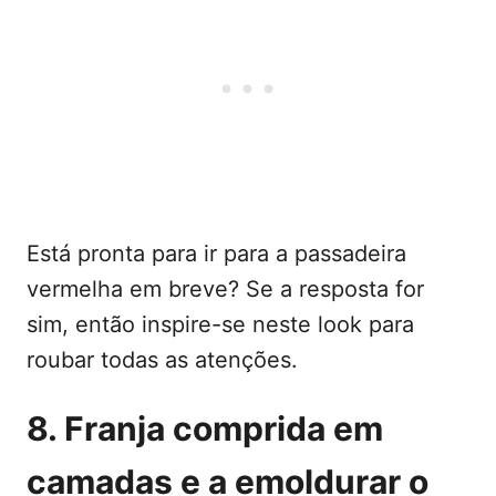
Está pronta para ir para a passadeira
vermelha em breve? Se a resposta for
sim, então inspire-se neste look para
roubar todas as atenções.
8. Franja comprida em
camadas e a emoldurar o