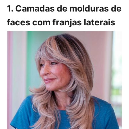
1. Camadas de molduras de
faces com franjas laterais