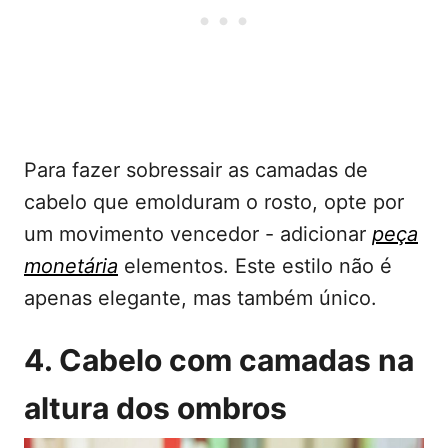
Para fazer sobressair as camadas de
cabelo que emolduram o rosto, opte por
um movimento vencedor - adicionar
peça
monetária
elementos. Este estilo não é
apenas elegante, mas também único.
4. Cabelo com camadas na
altura dos ombros