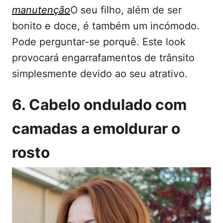
manutenção
O seu filho, além de ser
bonito e doce, é também um incómodo.
Pode perguntar-se porquê. Este look
provocará engarrafamentos de trânsito
simplesmente devido ao seu atrativo.
6. Cabelo ondulado com
camadas a emoldurar o
rosto