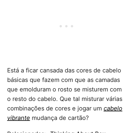
Está a ficar cansada das cores de cabelo
básicas que fazem com que as camadas
que emolduram o rosto se misturem com
o resto do cabelo. Que tal misturar várias
combinações de cores e jogar um
cabelo
vibrante
mudança de cartão?