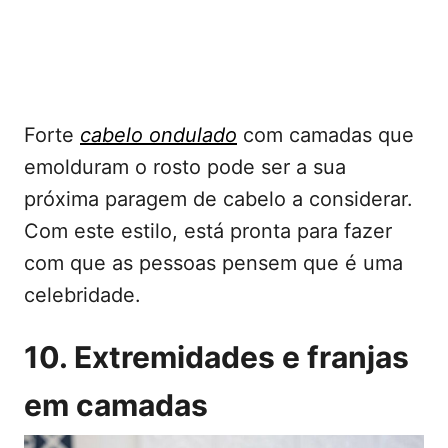
Forte
cabelo ondulado
com camadas que
emolduram o rosto pode ser a sua
próxima paragem de cabelo a considerar.
Com este estilo, está pronta para fazer
com que as pessoas pensem que é uma
celebridade.
10. Extremidades e franjas
em camadas