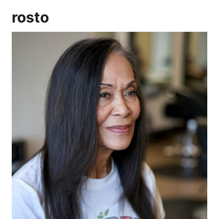
rosto