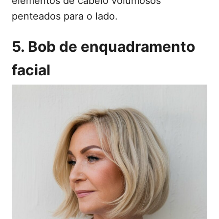
elementos de cabelo volumosos
penteados para o lado.
5. Bob de enquadramento
facial