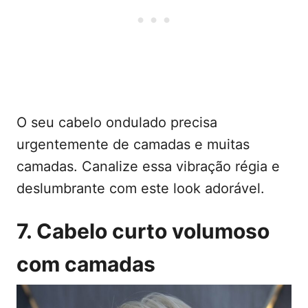
O seu cabelo ondulado precisa
urgentemente de camadas e muitas
camadas. Canalize essa vibração régia e
deslumbrante com este look adorável.
7. Cabelo curto volumoso
com camadas