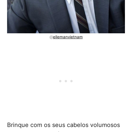
@
ellemanvietnam
Brinque com os seus cabelos volumosos