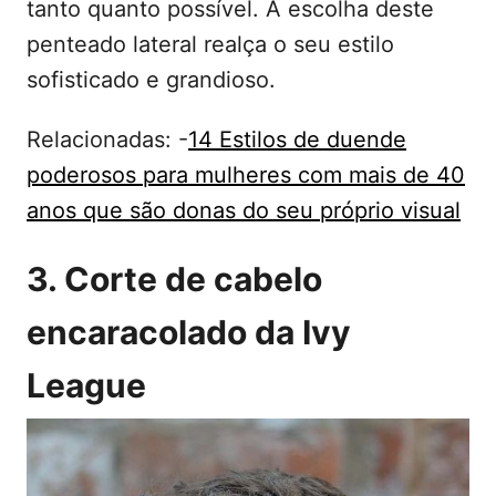
tanto quanto possível. A escolha deste
penteado lateral realça o seu estilo
sofisticado e grandioso.
Relacionadas: -
14 Estilos de duende
poderosos para mulheres com mais de 40
anos que são donas do seu próprio visual
3. Corte de cabelo
encaracolado da Ivy
League