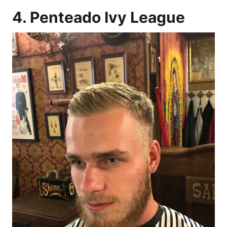
4. Penteado Ivy League