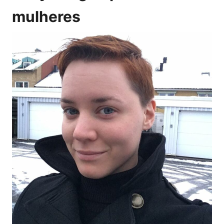
mulheres