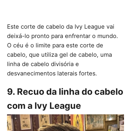
Este corte de cabelo da Ivy League vai
deixá-lo pronto para enfrentar o mundo.
O céu é o limite para este corte de
cabelo, que utiliza gel de cabelo, uma
linha de cabelo divisória e
desvanecimentos laterais fortes.
9. Recuo da linha do cabelo
com a Ivy League