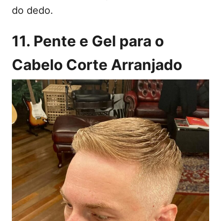
do dedo.
11. Pente e Gel para o
Cabelo Corte Arranjado