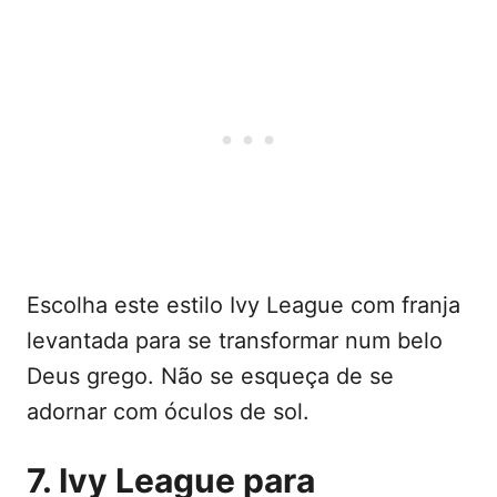
Escolha este estilo Ivy League com franja
levantada para se transformar num belo
Deus grego. Não se esqueça de se
adornar com óculos de sol.
7. Ivy League para