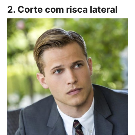
2. Corte com risca lateral