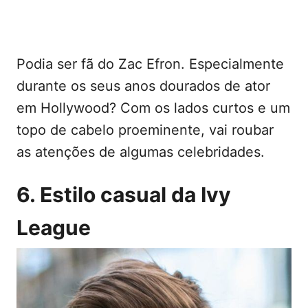
Podia ser fã do Zac Efron. Especialmente
durante os seus anos dourados de ator
em Hollywood? Com os lados curtos e um
topo de cabelo proeminente, vai roubar
as atenções de algumas celebridades.
6. Estilo casual da Ivy
League