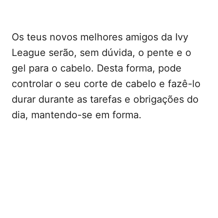
Os teus novos melhores amigos da Ivy
League serão, sem dúvida, o pente e o
gel para o cabelo. Desta forma, pode
controlar o seu corte de cabelo e fazê-lo
durar durante as tarefas e obrigações do
dia, mantendo-se em forma.