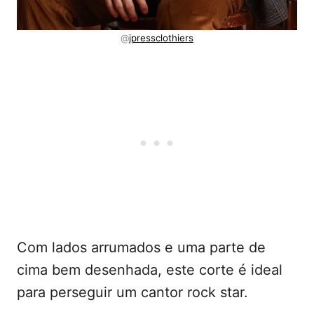
@
jpressclothiers
Com lados arrumados e uma parte de
cima bem desenhada, este corte é ideal
para perseguir um cantor rock star.