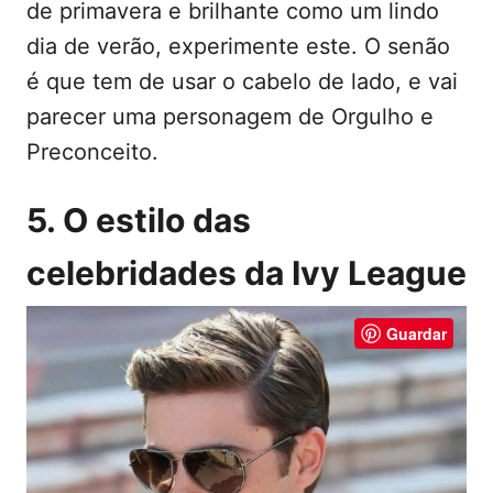
de primavera e brilhante como um lindo
dia de verão, experimente este. O senão
é que tem de usar o cabelo de lado, e vai
parecer uma personagem de Orgulho e
Preconceito.
5. O estilo das
celebridades da Ivy League
Guardar