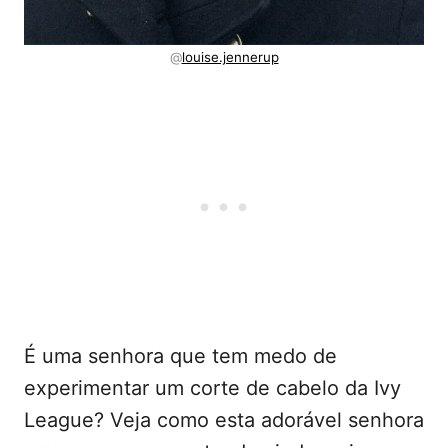
@
louise.jennerup
É uma senhora que tem medo de
experimentar um corte de cabelo da Ivy
League? Veja como esta adorável senhora