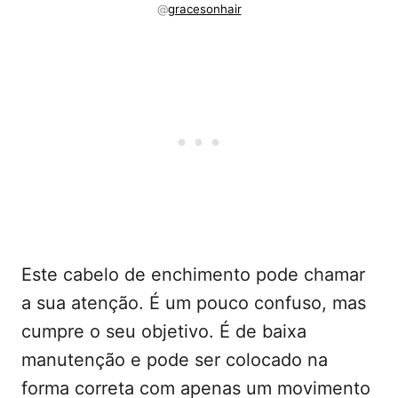
@
gracesonhair
Este cabelo de enchimento pode chamar
a sua atenção. É um pouco confuso, mas
cumpre o seu objetivo. É de baixa
manutenção e pode ser colocado na
forma correta com apenas um movimento