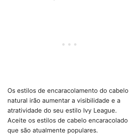
Os estilos de encaracolamento do cabelo
natural irão aumentar a visibilidade e a
atratividade do seu estilo Ivy League.
Aceite os estilos de cabelo encaracolado
que são atualmente populares.