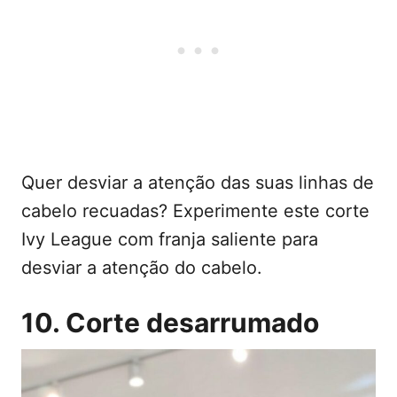
Quer desviar a atenção das suas linhas de
cabelo recuadas? Experimente este corte
Ivy League com franja saliente para
desviar a atenção do cabelo.
10. Corte desarrumado