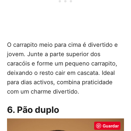
O carrapito meio para cima é divertido e
jovem. Junte a parte superior dos
caracóis e forme um pequeno carrapito,
deixando o resto cair em cascata. Ideal
para dias activos, combina praticidade
com um charme divertido.
6. Pão duplo
Guardar