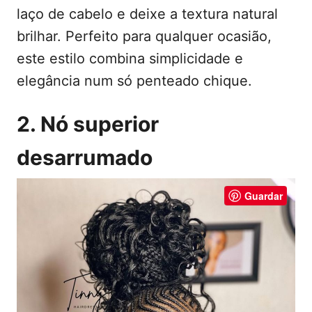
laço de cabelo e deixe a textura natural
brilhar. Perfeito para qualquer ocasião,
este estilo combina simplicidade e
elegância num só penteado chique.
2. Nó superior
desarrumado
Guardar