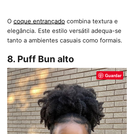
O
coque entrançado
combina textura e
elegância. Este estilo versátil adequa-se
tanto a ambientes casuais como formais.
8. Puff Bun alto
Guardar