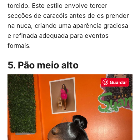
torcido. Este estilo envolve torcer
secções de caracóis antes de os prender
na nuca, criando uma aparência graciosa
e refinada adequada para eventos
formais.
5. Pão meio alto
Guardar