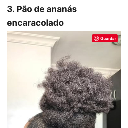
3. Pão de ananás
encaracolado
Guardar