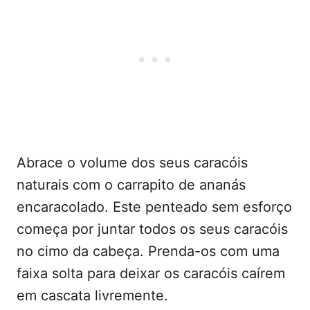
Abrace o volume dos seus caracóis
naturais com o carrapito de ananás
encaracolado. Este penteado sem esforço
começa por juntar todos os seus caracóis
no cimo da cabeça. Prenda-os com uma
faixa solta para deixar os caracóis caírem
em cascata livremente.