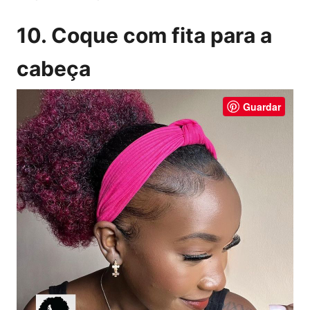
10. Coque com fita para a
cabeça
Guardar