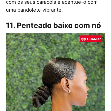
com os seus caracóis e acentue-o com
uma bandolete vibrante.
11. Penteado baixo com nó
Guardar