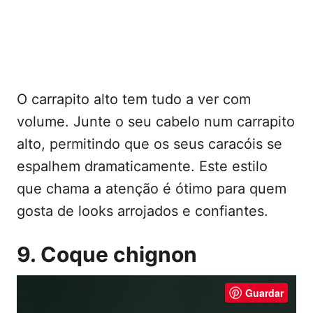
O carrapito alto tem tudo a ver com
volume. Junte o seu cabelo num carrapito
alto, permitindo que os seus caracóis se
espalhem dramaticamente. Este estilo
que chama a atenção é ótimo para quem
gosta de looks arrojados e confiantes.
9. Coque chignon
Guardar