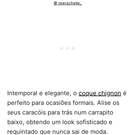
© teerachelle_
Intemporal e elegante, o
coque chignon
é
perfeito para ocasiões formais. Alise os
seus caracóis para trás num carrapito
baixo, obtendo um look sofisticado e
requintado que nunca sai de moda.