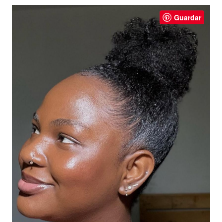
Guardar