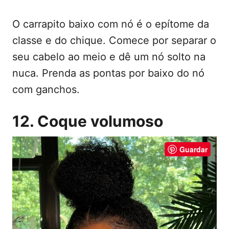
O carrapito baixo com nó é o epítome da
classe e do chique. Comece por separar o
seu cabelo ao meio e dê um nó solto na
nuca. Prenda as pontas por baixo do nó
com ganchos.
12. Coque volumoso
Guardar