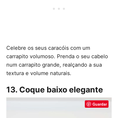
Celebre os seus caracóis com um
carrapito volumoso. Prenda o seu cabelo
num carrapito grande, realçando a sua
textura e volume naturais.
13. Coque baixo elegante
Guardar