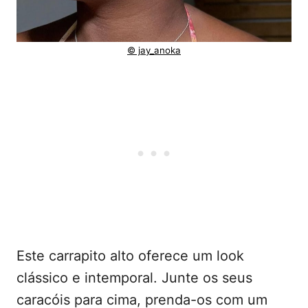
© jay_anoka
Este carrapito alto oferece um look
clássico e intemporal. Junte os seus
caracóis para cima, prenda-os com um