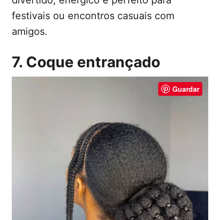
festivais ou encontros casuais com
amigos.
7. Coque entrançado
Guardar