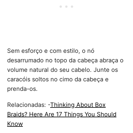
Sem esforço e com estilo, o nó
desarrumado no topo da cabeça abraça o
volume natural do seu cabelo. Junte os
caracóis soltos no cimo da cabeça e
prenda-os.
Relacionadas: -
Thinking About Box
Braids? Here Are 17 Things You Should
Know