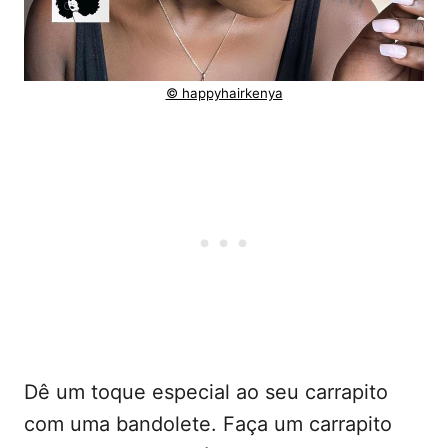
© happyhairkenya
Dê um toque especial ao seu carrapito
com uma bandolete. Faça um carrapito