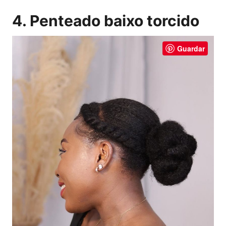
4. Penteado baixo torcido
Guardar