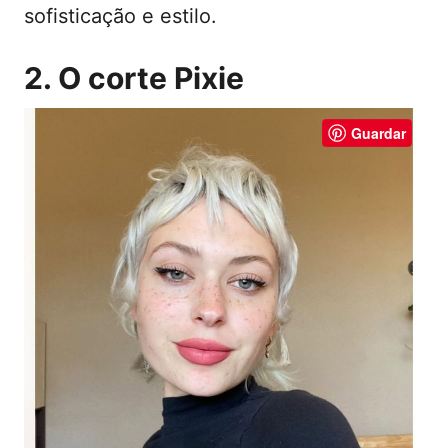
sofisticação e estilo.
2. O corte Pixie
Guardar