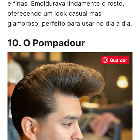
e finas. Emoldurava lindamente o rosto,
oferecendo um look casual mas
glamoroso, perfeito para usar no dia a dia.
10. O Pompadour
Guardar