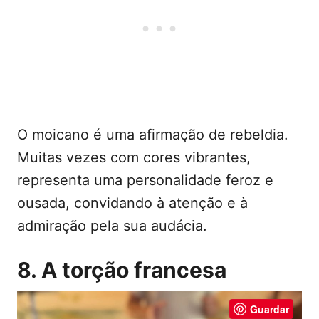
O moicano é uma afirmação de rebeldia.
Muitas vezes com cores vibrantes,
representa uma personalidade feroz e
ousada, convidando à atenção e à
admiração pela sua audácia.
8. A torção francesa
Guardar