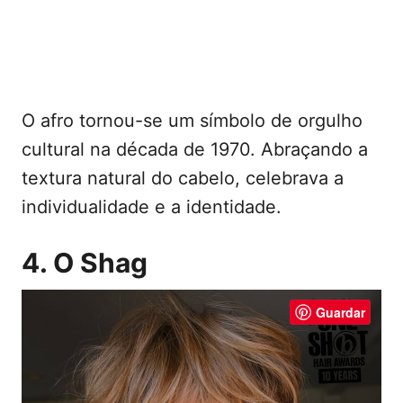
O afro tornou-se um símbolo de orgulho
cultural na década de 1970. Abraçando a
textura natural do cabelo, celebrava a
individualidade e a identidade.
4. O Shag
Guardar