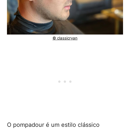
© classicryan
O pompadour é um estilo clássico