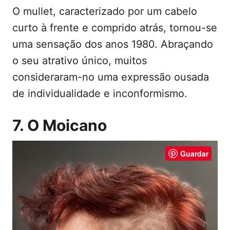
O mullet, caracterizado por um cabelo
curto à frente e comprido atrás, tornou-se
uma sensação dos anos 1980. Abraçando
o seu atrativo único, muitos
consideraram-no uma expressão ousada
de individualidade e inconformismo.
7. O Moicano
Guardar