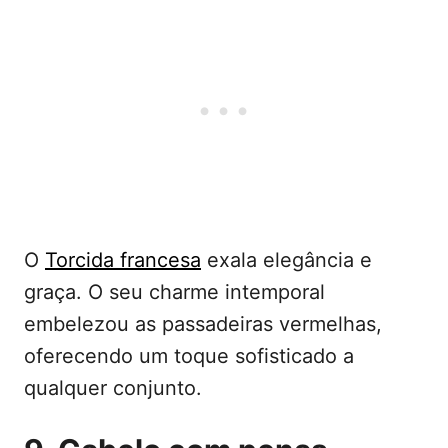
O
Torcida francesa
exala elegância e
graça. O seu charme intemporal
embelezou as passadeiras vermelhas,
oferecendo um toque sofisticado a
qualquer conjunto.