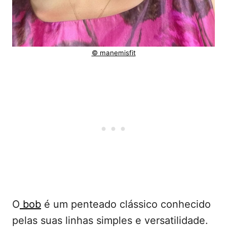
© manemisfit
O
bob
é um penteado clássico conhecido
pelas suas linhas simples e versatilidade.