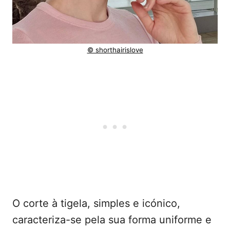
© shorthairislove
O corte à tigela, simples e icónico,
caracteriza-se pela sua forma uniforme e