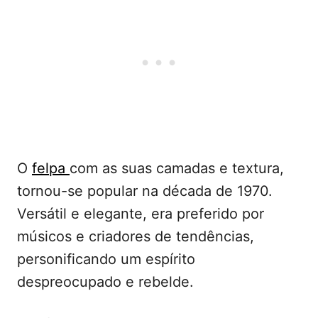
O
felpa
com as suas camadas e textura,
tornou-se popular na década de 1970.
Versátil e elegante, era preferido por
músicos e criadores de tendências,
personificando um espírito
despreocupado e rebelde.