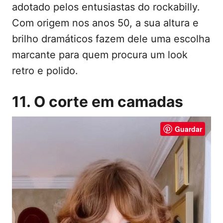
adotado pelos entusiastas do rockabilly.
Com origem nos anos 50, a sua altura e
brilho dramáticos fazem dele uma escolha
marcante para quem procura um look
retro e polido.
11. O corte em camadas
Guardar