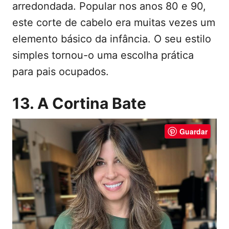
arredondada. Popular nos anos 80 e 90,
este corte de cabelo era muitas vezes um
elemento básico da infância. O seu estilo
simples tornou-o uma escolha prática
para pais ocupados.
13. A Cortina Bate
Guardar