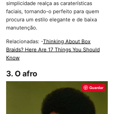
simplicidade realça as caraterísticas
faciais, tornando-o perfeito para quem
procura um estilo elegante e de baixa
manutenção.
Relacionadas: -
Thinking About Box
Braids? Here Are 17 Things You Should
Know
3. O afro
Guardar