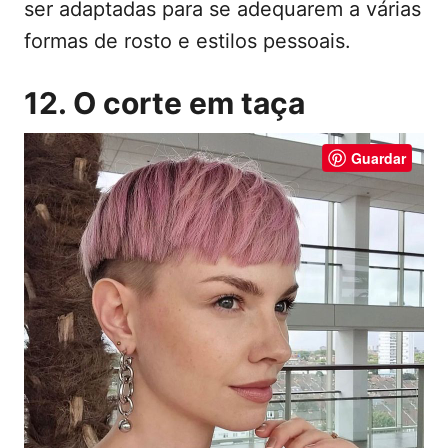
ser adaptadas para se adequarem a várias
formas de rosto e estilos pessoais.
12. O corte em taça
Guardar