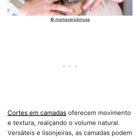
© msmaverickmuse
Cortes em camadas
oferecem movimento
e textura, realçando o volume natural.
Versáteis e lisonjeiras, as camadas podem