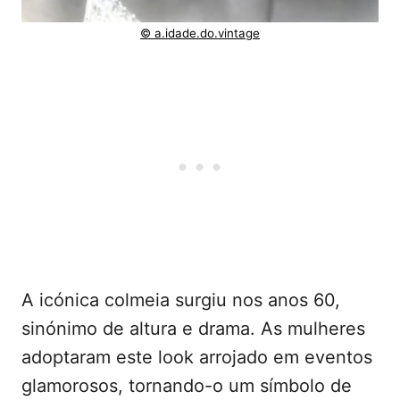
© a.idade.do.vintage
A icónica colmeia surgiu nos anos 60,
sinónimo de altura e drama. As mulheres
adoptaram este look arrojado em eventos
glamorosos, tornando-o um símbolo de