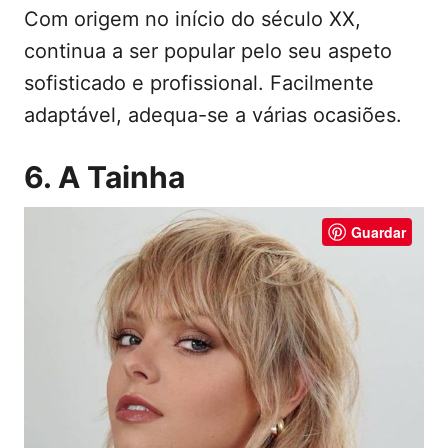
Com origem no início do século XX,
continua a ser popular pelo seu aspeto
sofisticado e profissional. Facilmente
adaptável, adequa-se a várias ocasiões.
6. A Tainha
Guardar