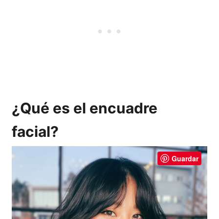
¿Qué es el encuadre
facial?
Guardar