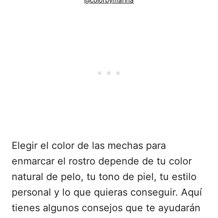
@colorbymarina
Elegir el color de las mechas para
enmarcar el rostro depende de tu color
natural de pelo, tu tono de piel, tu estilo
personal y lo que quieras conseguir. Aquí
tienes algunos consejos que te ayudarán