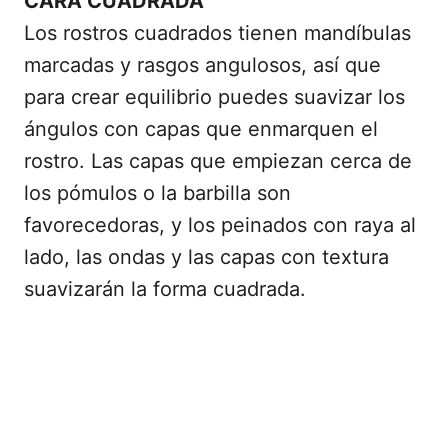
CARA CUADRADA
Los rostros cuadrados tienen mandíbulas
marcadas y rasgos angulosos, así que
para crear equilibrio puedes suavizar los
ángulos con capas que enmarquen el
rostro. Las capas que empiezan cerca de
los pómulos o la barbilla son
favorecedoras, y los peinados con raya al
lado, las ondas y las capas con textura
suavizarán la forma cuadrada.