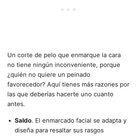
Un corte de pelo que enmarque la cara
no tiene ningún inconveniente, porque
¿quién no quiere un peinado
favorecedor? Aquí tienes más razones por
las que deberías hacerte uno cuanto
antes.
Saldo
. El enmarcado facial se adapta y
diseña para resaltar sus rasgos