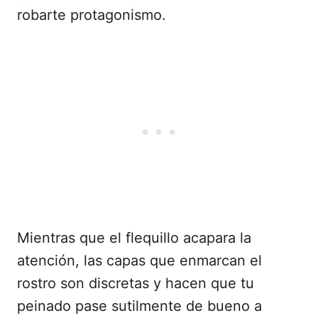
robarte protagonismo.
Mientras que el flequillo acapara la
atención, las capas que enmarcan el
rostro son discretas y hacen que tu
peinado pase sutilmente de bueno a