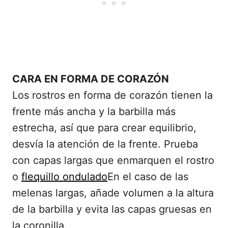
CARA EN FORMA DE CORAZÓN
Los rostros en forma de corazón tienen la
frente más ancha y la barbilla más
estrecha, así que para crear equilibrio,
desvía la atención de la frente. Prueba
con capas largas que enmarquen el rostro
o
flequillo ondulado
En el caso de las
melenas largas, añade volumen a la altura
de la barbilla y evita las capas gruesas en
la coronilla.