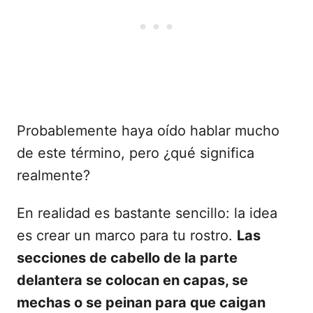
Probablemente haya oído hablar mucho
de este término, pero ¿qué significa
realmente?
En realidad es bastante sencillo: la idea
es crear un marco para tu rostro.
Las
secciones de cabello de la parte
delantera se colocan en capas, se
mechas o se peinan para que caigan