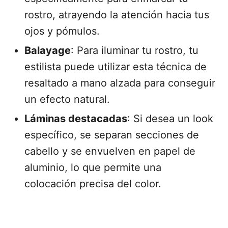
rostro, atrayendo la atención hacia tus
ojos y pómulos.
Balayage
: Para iluminar tu rostro, tu
estilista puede utilizar esta técnica de
resaltado a mano alzada para conseguir
un efecto natural.
Láminas destacadas
: Si desea un look
específico, se separan secciones de
cabello y se envuelven en papel de
aluminio, lo que permite una
colocación precisa del color.