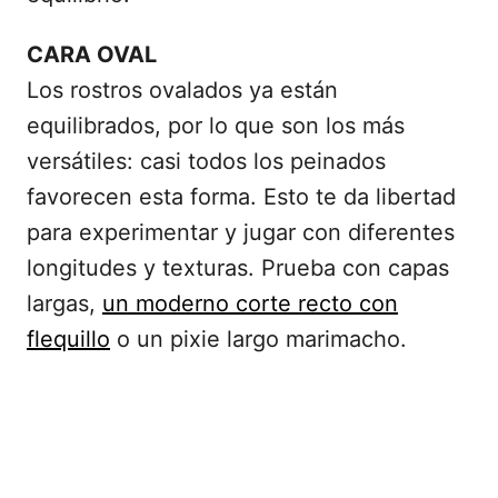
CARA OVAL
Los rostros ovalados ya están
equilibrados, por lo que son los más
versátiles: casi todos los peinados
favorecen esta forma. Esto te da libertad
para experimentar y jugar con diferentes
longitudes y texturas. Prueba con capas
largas,
un moderno corte recto con
flequillo
o un pixie largo marimacho.