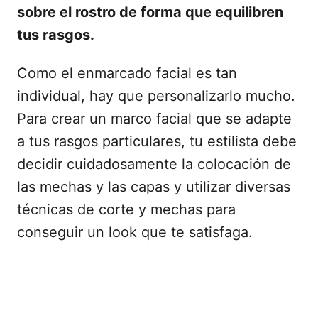
sobre el rostro de forma que equilibren
tus rasgos.
Como el enmarcado facial es tan
individual, hay que personalizarlo mucho.
Para crear un marco facial que se adapte
a tus rasgos particulares, tu estilista debe
decidir cuidadosamente la colocación de
las mechas y las capas y utilizar diversas
técnicas de corte y mechas para
conseguir un look que te satisfaga.