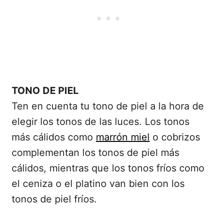
TONO DE PIEL
Ten en cuenta tu tono de piel a la hora de
elegir los tonos de las luces. Los tonos
más cálidos como
marrón miel
o cobrizos
complementan los tonos de piel más
cálidos, mientras que los tonos fríos como
el ceniza o el platino van bien con los
tonos de piel fríos.