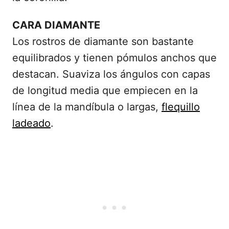
CARA DIAMANTE
Los rostros de diamante son bastante
equilibrados y tienen pómulos anchos que
destacan. Suaviza los ángulos con capas
de longitud media que empiecen en la
línea de la mandíbula o largas,
flequillo
ladeado
.