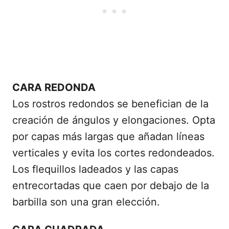
CARA REDONDA
Los rostros redondos se benefician de la
creación de ángulos y elongaciones. Opta
por capas más largas que añadan líneas
verticales y evita los cortes redondeados.
Los flequillos ladeados y las capas
entrecortadas que caen por debajo de la
barbilla son una gran elección.