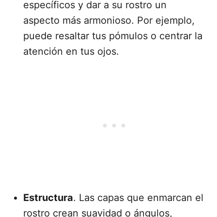
específicos y dar a su rostro un
aspecto más armonioso. Por ejemplo,
puede resaltar tus pómulos o centrar la
atención en tus ojos.
Estructura
. Las capas que enmarcan el
rostro crean suavidad o ángulos,