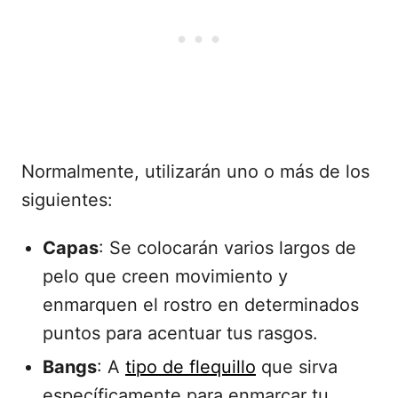
Normalmente, utilizarán uno o más de los
siguientes:
Capas
: Se colocarán varios largos de
pelo que creen movimiento y
enmarquen el rostro en determinados
puntos para acentuar tus rasgos.
Bangs
: A
tipo de flequillo
que sirva
específicamente para enmarcar tu