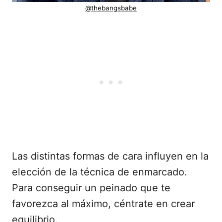
@thebangsbabe
Las distintas formas de cara influyen en la
elección de la técnica de enmarcado.
Para conseguir un peinado que te
favorezca al máximo, céntrate en crear
equilibrio.