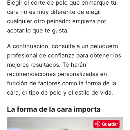
Elegir el corte de pelo que enmarque tu
cara no es muy diferente de elegir
cualquier otro peinado: empieza por
acotar lo que te gusta.
A continuación, consulta a un peluquero
profesional de confianza para obtener los
mejores resultados. Te harán
recomendaciones personalizadas en
función de factores como la forma de la
cara, el tipo de pelo y el estilo de vida.
La forma de la cara importa
Guardar