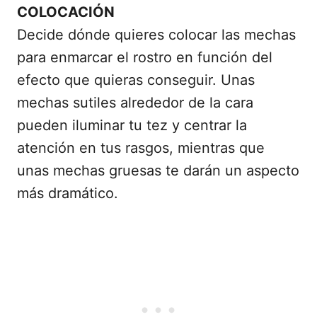
COLOCACIÓN
Decide dónde quieres colocar las mechas
para enmarcar el rostro en función del
efecto que quieras conseguir. Unas
mechas sutiles alrededor de la cara
pueden iluminar tu tez y centrar la
atención en tus rasgos, mientras que
unas mechas gruesas te darán un aspecto
más dramático.