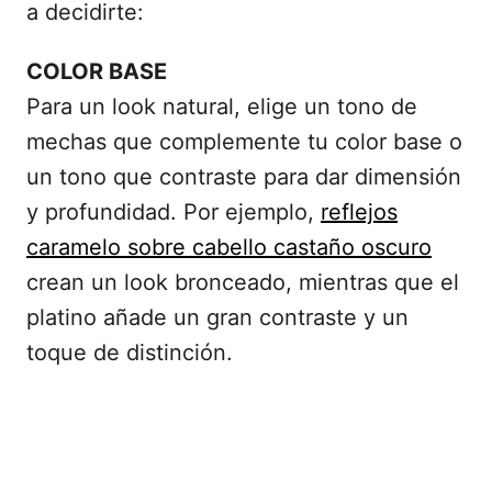
a decidirte:
COLOR BASE
Para un look natural, elige un tono de
mechas que complemente tu color base o
un tono que contraste para dar dimensión
y profundidad. Por ejemplo,
reflejos
caramelo sobre cabello castaño oscuro
crean un look bronceado, mientras que el
platino añade un gran contraste y un
toque de distinción.