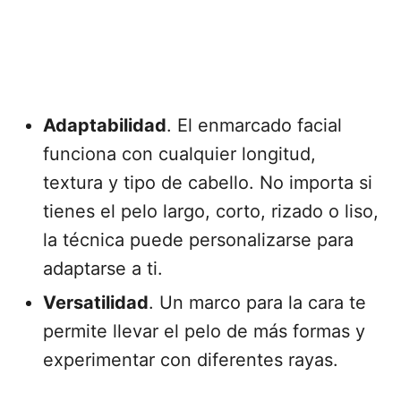
Adaptabilidad
. El enmarcado facial
funciona con cualquier longitud,
textura y tipo de cabello. No importa si
tienes el pelo largo, corto, rizado o liso,
la técnica puede personalizarse para
adaptarse a ti.
Versatilidad
. Un marco para la cara te
permite llevar el pelo de más formas y
experimentar con diferentes rayas.