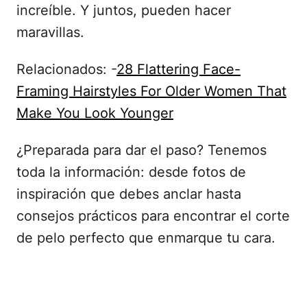
increíble. Y juntos, pueden hacer
maravillas.
Relacionados: -
28 Flattering Face-
Framing Hairstyles For Older Women That
Make You Look Younger
¿Preparada para dar el paso? Tenemos
toda la información: desde fotos de
inspiración que debes anclar hasta
consejos prácticos para encontrar el corte
de pelo perfecto que enmarque tu cara.