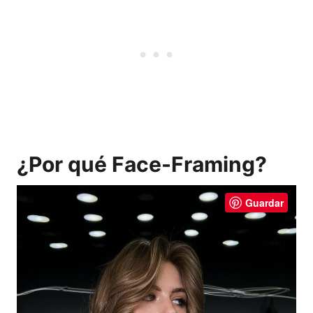
¿Por qué Face-Framing?
Guardar