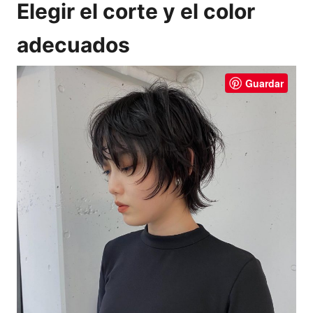
Elegir el corte y el color
adecuados
Guardar