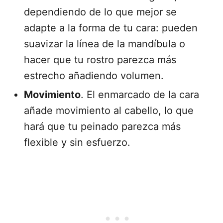
dependiendo de lo que mejor se
adapte a la forma de tu cara: pueden
suavizar la línea de la mandíbula o
hacer que tu rostro parezca más
estrecho añadiendo volumen.
Movimiento
. El enmarcado de la cara
añade movimiento al cabello, lo que
hará que tu peinado parezca más
flexible y sin esfuerzo.