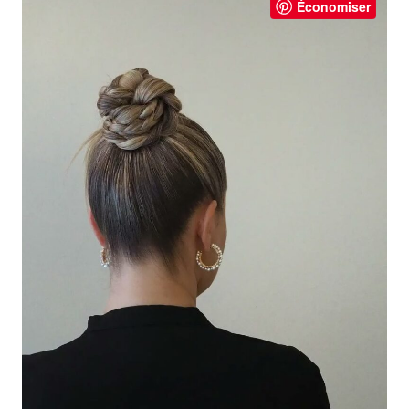
Économiser