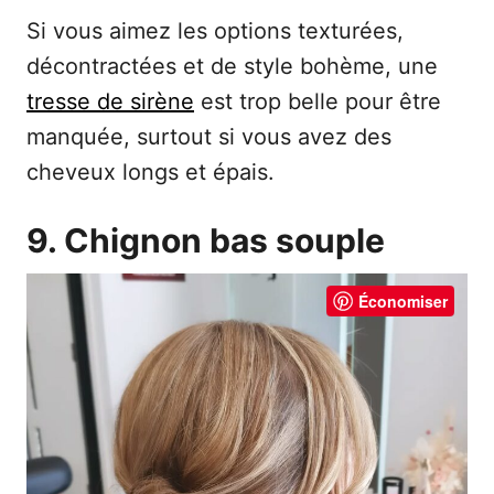
Si vous aimez les options texturées,
décontractées et de style bohème, une
tresse de sirène
est trop belle pour être
manquée, surtout si vous avez des
cheveux longs et épais.
9. Chignon bas souple
Économiser