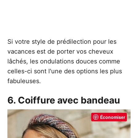
Si votre style de prédilection pour les
vacances est de porter vos cheveux
lâchés, les ondulations douces comme
celles-ci sont l'une des options les plus
fabuleuses.
6. Coiffure avec bandeau
Économiser