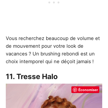
Vous recherchez beaucoup de volume et
de mouvement pour votre look de
vacances ? Un brushing rebondi est un
choix intemporel qui ne déçoit jamais !
11. Tresse Halo
Économiser