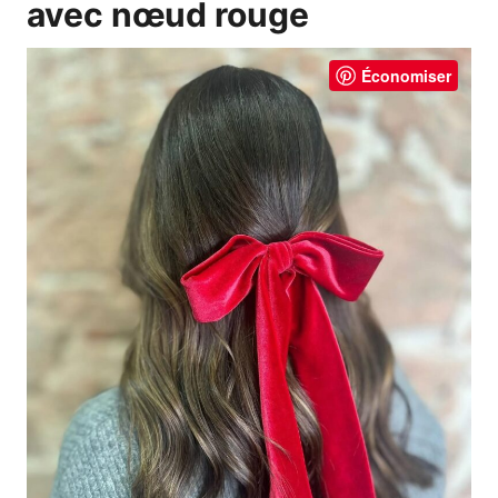
avec nœud rouge
Économiser