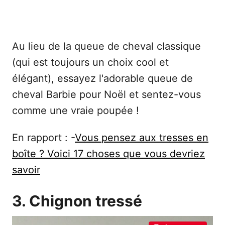
Au lieu de la queue de cheval classique
(qui est toujours un choix cool et
élégant), essayez l'adorable queue de
cheval Barbie pour Noël et sentez-vous
comme une vraie poupée !
En rapport : -
Vous pensez aux tresses en
boîte ? Voici 17 choses que vous devriez
savoir
3. Chignon tressé