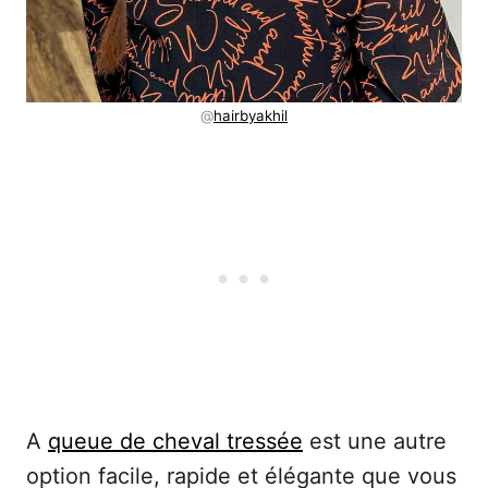
@
hairbyakhil
A
queue de cheval tressée
est une autre
option facile, rapide et élégante que vous