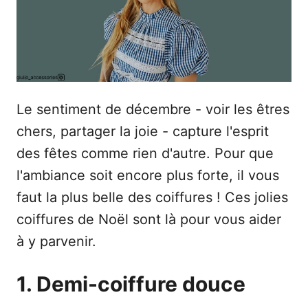
e
Le sentiment de décembre - voir les êtres
chers, partager la joie - capture l'esprit
des fêtes comme rien d'autre. Pour que
l'ambiance soit encore plus forte, il vous
faut la plus belle des coiffures ! Ces jolies
coiffures de Noël sont là pour vous aider
à y parvenir.
1. Demi-coiffure douce