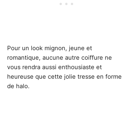
Pour un look mignon, jeune et
romantique, aucune autre coiffure ne
vous rendra aussi enthousiaste et
heureuse que cette jolie tresse en forme
de halo.