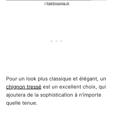
@
hairbysonja.m
Pour un look plus classique et élégant, un
chignon tressé
est un excellent choix, qui
ajoutera de la sophistication à n'importe
quelle tenue.