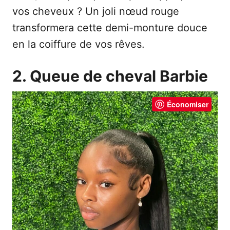
vos cheveux ? Un joli nœud rouge
transformera cette demi-monture douce
en la coiffure de vos rêves.
2. Queue de cheval Barbie
Économiser