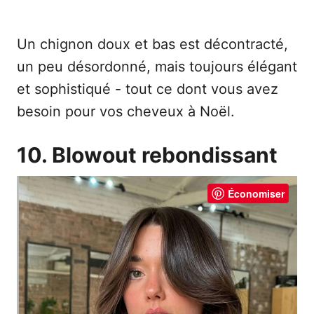
Un chignon doux et bas est décontracté,
un peu désordonné, mais toujours élégant
et sophistiqué - tout ce dont vous avez
besoin pour vos cheveux à Noël.
10. Blowout rebondissant
Économiser