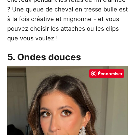
? Une queue de cheval en tresse bulle est
à la fois créative et mignonne - et vous
pouvez choisir les attaches ou les clips
que vous voulez !
5. Ondes douces
Économiser