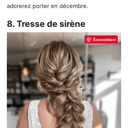
adorerez porter en décembre.
8. Tresse de sirène
Économiser