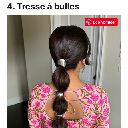
4. Tresse à bulles
Économiser