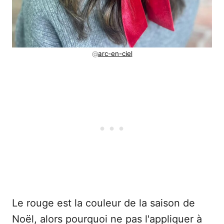
@
arc-en-ciel
Le rouge est la couleur de la saison de
Noël, alors pourquoi ne pas l'appliquer à