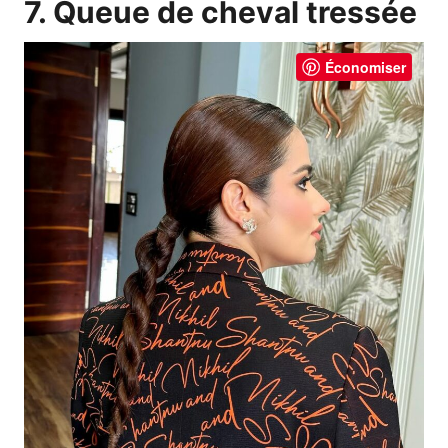
7. Queue de cheval tressée
Économiser