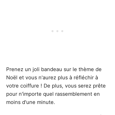
Prenez un joli bandeau sur le thème de
Noël et vous n'aurez plus à réfléchir à
votre coiffure ! De plus, vous serez prête
pour n'importe quel rassemblement en
moins d'une minute.