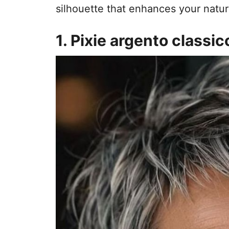
silhouette that enhances your natur
1. Pixie argento classic