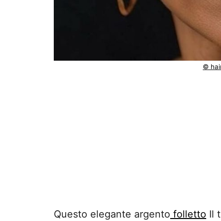
© hai
Questo elegante argento
folletto
Il 