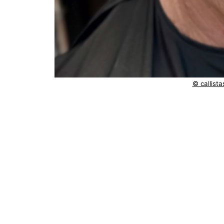
© callist