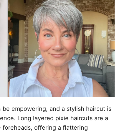
 be empowering, and a stylish haircut is
ence. Long layered pixie haircuts are a
foreheads, offering a flattering