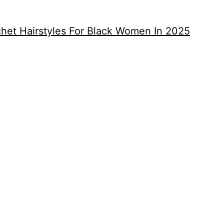
het Hairstyles For Black Women In 2025