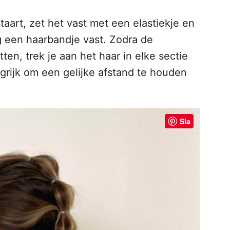
taart, zet het vast met een elastiekje en
 een haarbandje vast. Zodra de
tten, trek je aan het haar in elke sectie
grijk om een gelijke afstand te houden
Sla