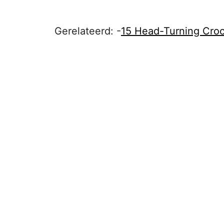
Gerelateerd: -
15 Head-Turning Croc