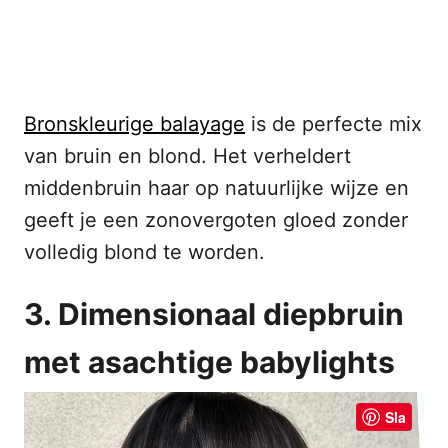
Bronskleurige balayage
is de perfecte mix
van bruin en blond. Het verheldert
middenbruin haar op natuurlijke wijze en
geeft je een zonovergoten gloed zonder
volledig blond te worden.
3. Dimensionaal diepbruin
met asachtige babylights
Sla