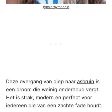
@colorbymaddie
Deze overgang van diep naar
asbruin
is
een droom die weinig onderhoud vergt.
Het is strak, modern en perfect voor
iedereen die van een zachte fade houdt.