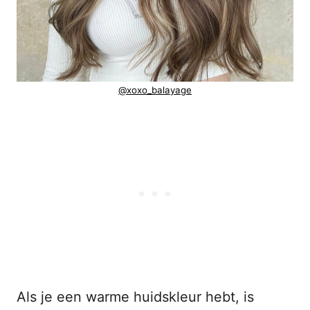
@xoxo_balayage
Als je een warme huidskleur hebt, is