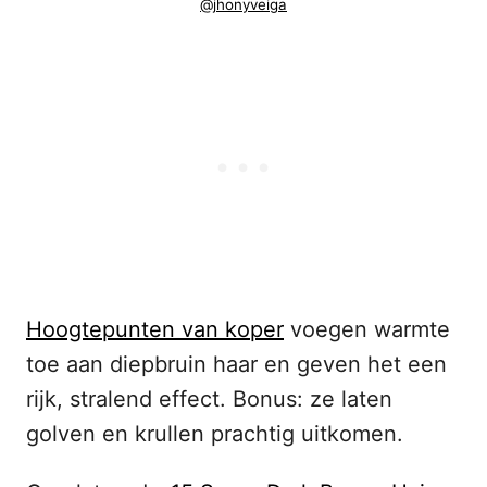
@jhonyveiga
Hoogtepunten van koper
voegen warmte
toe aan diepbruin haar en geven het een
rijk, stralend effect. Bonus: ze laten
golven en krullen prachtig uitkomen.