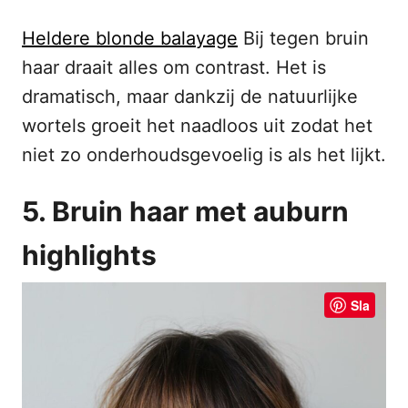
Heldere blonde balayage
Bij tegen bruin
haar draait alles om contrast. Het is
dramatisch, maar dankzij de natuurlijke
wortels groeit het naadloos uit zodat het
niet zo onderhoudsgevoelig is als het lijkt.
5. Bruin haar met auburn
highlights
Sla