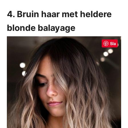
4. Bruin haar met heldere
blonde balayage
Sla