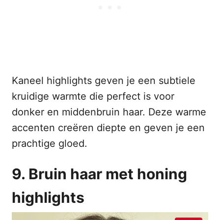
Kaneel highlights geven je een subtiele
kruidige warmte die perfect is voor
donker en middenbruin haar. Deze warme
accenten creëren diepte en geven je een
prachtige gloed.
9. Bruin haar met honing
highlights