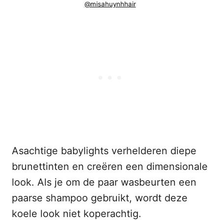
@misahuynhhair
Asachtige babylights verhelderen diepe
brunettinten en creëren een dimensionale
look. Als je om de paar wasbeurten een
paarse shampoo gebruikt, wordt deze
koele look niet koperachtig.