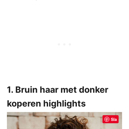
1. Bruin haar met donker
koperen highlights
Sla