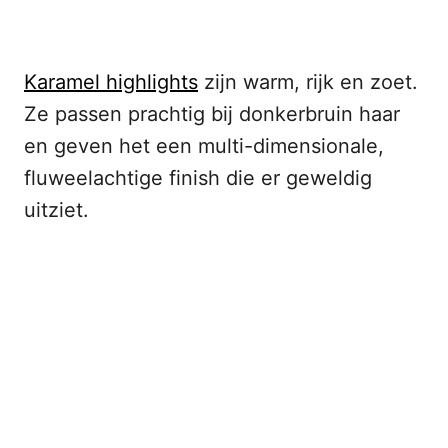
Karamel highlights
zijn warm, rijk en zoet.
Ze passen prachtig bij donkerbruin haar
en geven het een multi-dimensionale,
fluweelachtige finish die er geweldig
uitziet.