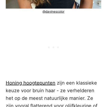
@davinescolor
Honing hoogtepunten
zijn een klassieke
keuze voor bruin haar - ze verhelderen
het op de meest natuurlijke manier. Ze
zijn vooral flatterend voor olijfkleurige of