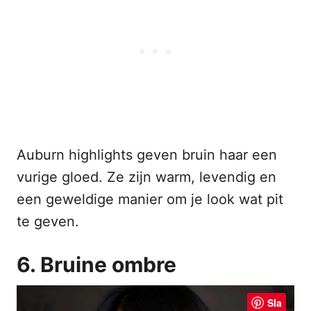
Auburn highlights geven bruin haar een
vurige gloed. Ze zijn warm, levendig en
een geweldige manier om je look wat pit
te geven.
6. Bruine ombre
Sla