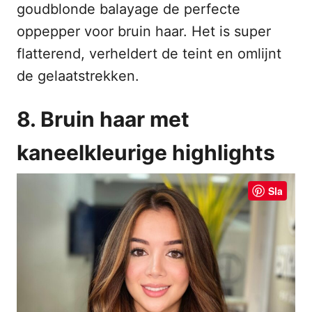
goudblonde balayage de perfecte
oppepper voor bruin haar. Het is super
flatterend, verheldert de teint en omlijnt
de gelaatstrekken.
8. Bruin haar met
kaneelkleurige highlights
Sla