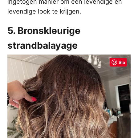
ingetogen manier om een levendige en
levendige look te krijgen.
5. Bronskleurige
strandbalayage
Sla