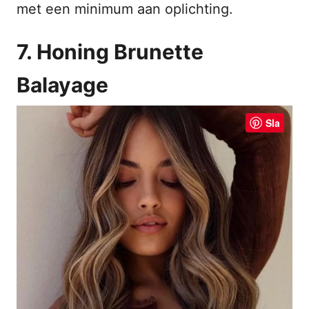
met een minimum aan oplichting.
7. Honing Brunette
Balayage
Sla