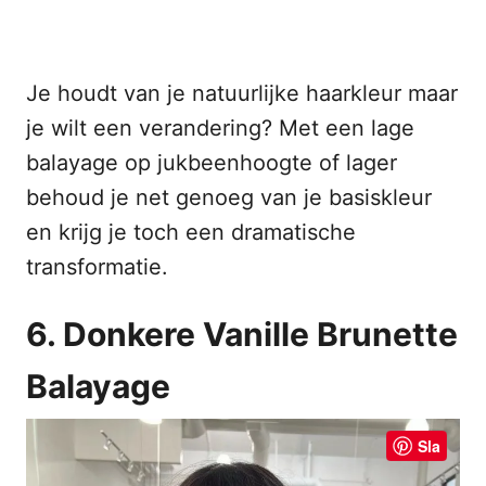
Je houdt van je natuurlijke haarkleur maar
je wilt een verandering? Met een lage
balayage op jukbeenhoogte of lager
behoud je net genoeg van je basiskleur
en krijg je toch een dramatische
transformatie.
6. Donkere Vanille Brunette
Balayage
Sla