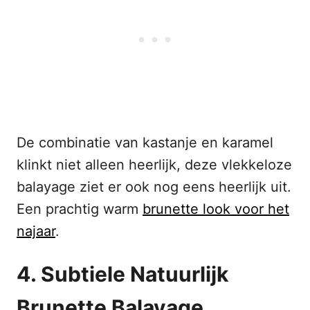
De combinatie van kastanje en karamel
klinkt niet alleen heerlijk, deze vlekkeloze
balayage ziet er ook nog eens heerlijk uit.
Een prachtig warm
brunette look voor het
najaar
.
4. Subtiele Natuurlijk
Brunette Balayage