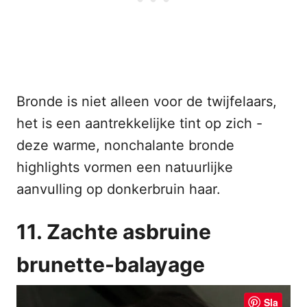
Bronde is niet alleen voor de twijfelaars,
het is een aantrekkelijke tint op zich -
deze warme, nonchalante bronde
highlights vormen een natuurlijke
aanvulling op donkerbruin haar.
11. Zachte asbruine
brunette-balayage
Sla