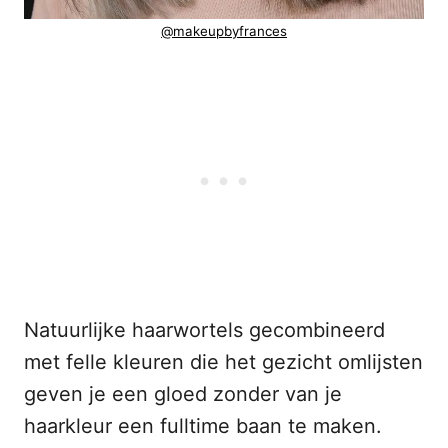
@makeupbyfrances
Natuurlijke haarwortels gecombineerd
met felle kleuren die het gezicht omlijsten
geven je een gloed zonder van je
haarkleur een fulltime baan te maken.