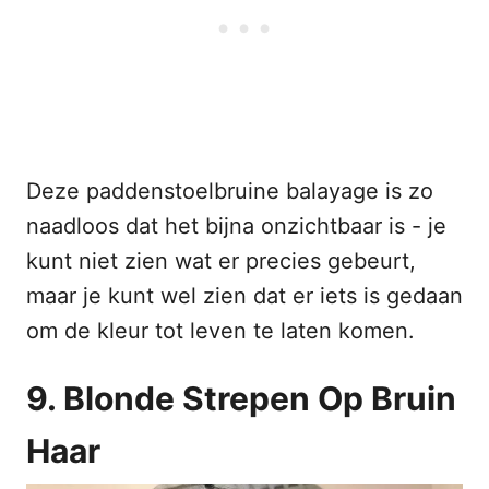
Deze paddenstoelbruine balayage is zo
naadloos dat het bijna onzichtbaar is - je
kunt niet zien wat er precies gebeurt,
maar je kunt wel zien dat er iets is gedaan
om de kleur tot leven te laten komen.
9. Blonde Strepen Op Bruin
Haar