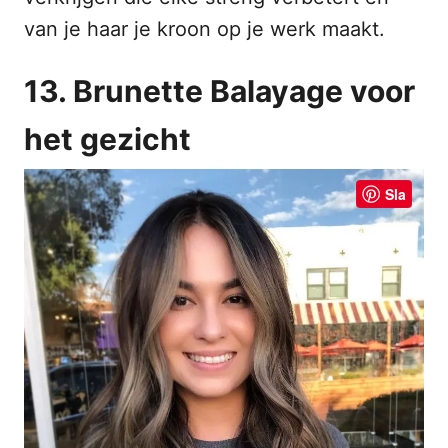
van je haar je kroon op je werk maakt.
13. Brunette Balayage voor
het gezicht
Sla