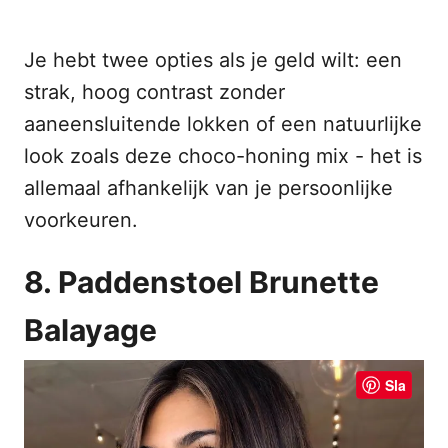
Je hebt twee opties als je geld wilt: een
strak, hoog contrast zonder
aaneensluitende lokken of een natuurlijke
look zoals deze choco-honing mix - het is
allemaal afhankelijk van je persoonlijke
voorkeuren.
8. Paddenstoel Brunette
Balayage
Sla