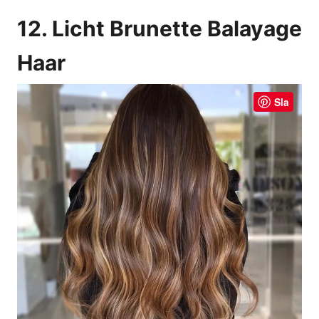
12. Licht Brunette Balayage
Haar
Sla