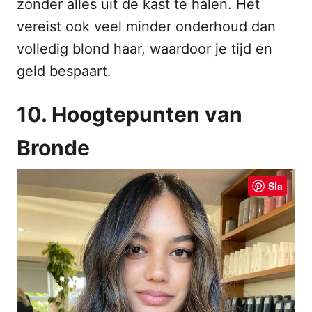
zonder alles uit de kast te halen. Het
vereist ook veel minder onderhoud dan
volledig blond haar, waardoor je tijd en
geld bespaart.
10. Hoogtepunten van
Bronde
Sla