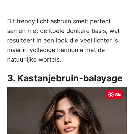
Dit trendy licht
asbruin
smelt perfect
samen met de koele donkere basis, wat
resulteert in een look die veel lichter is
maar in volledige harmonie met de
natuurlijke wortels.
3. Kastanjebruin-balayage
Sla