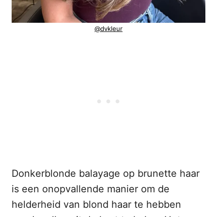
@dvkleur
Donkerblonde balayage op brunette haar
is een onopvallende manier om de
helderheid van blond haar te hebben