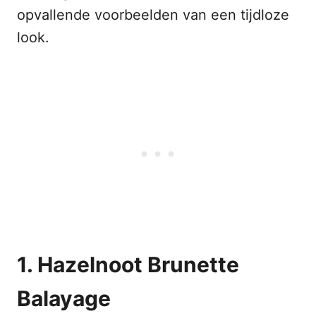
opvallende voorbeelden van een tijdloze
look.
1. Hazelnoot Brunette
Balayage