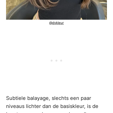
@dvkleur
Subtiele balayage, slechts een paar
niveaus lichter dan de basiskleur, is de