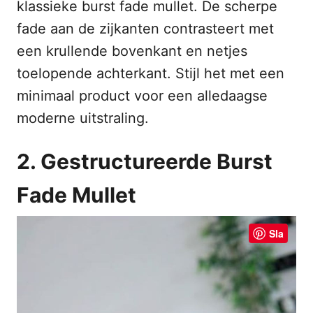
klassieke burst fade mullet. De scherpe
fade aan de zijkanten contrasteert met
een krullende bovenkant en netjes
toelopende achterkant. Stijl het met een
minimaal product voor een alledaagse
moderne uitstraling.
2. Gestructureerde Burst
Fade Mullet
Sla