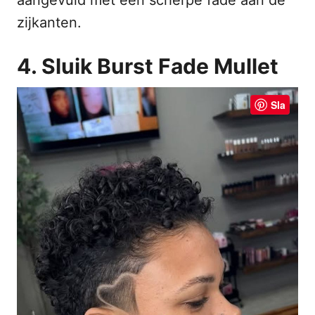
zijkanten.
4. Sluik Burst Fade Mullet
Sla