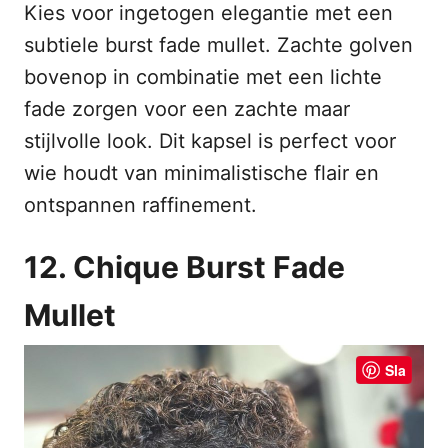
Kies voor ingetogen elegantie met een
subtiele burst fade mullet. Zachte golven
bovenop in combinatie met een lichte
fade zorgen voor een zachte maar
stijlvolle look. Dit kapsel is perfect voor
wie houdt van minimalistische flair en
ontspannen raffinement.
12. Chique Burst Fade
Mullet
Sla