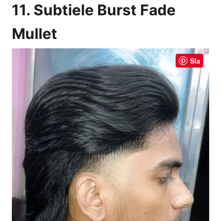
11. Subtiele Burst Fade
Mullet
Sla