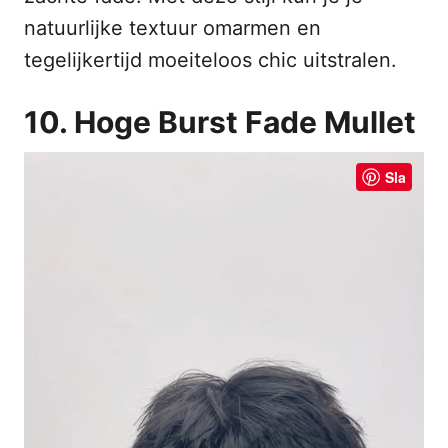
natuurlijke textuur omarmen en
tegelijkertijd moeiteloos chic uitstralen.
10. Hoge Burst Fade Mullet
Sla