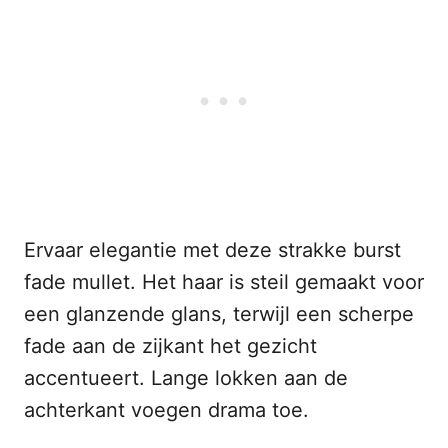
Ervaar elegantie met deze strakke burst
fade mullet. Het haar is steil gemaakt voor
een glanzende glans, terwijl een scherpe
fade aan de zijkant het gezicht
accentueert. Lange lokken aan de
achterkant voegen drama toe.