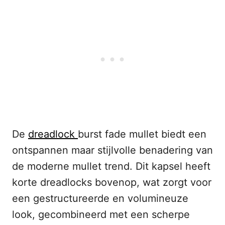
De
dreadlock
burst fade mullet biedt een
ontspannen maar stijlvolle benadering van
de moderne mullet trend. Dit kapsel heeft
korte dreadlocks bovenop, wat zorgt voor
een gestructureerde en volumineuze
look, gecombineerd met een scherpe