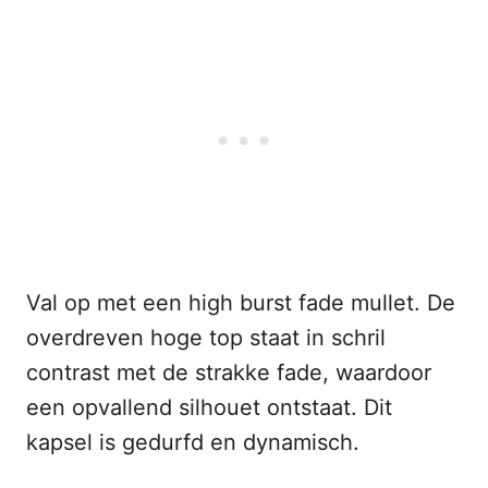
Val op met een high burst fade mullet. De
overdreven hoge top staat in schril
contrast met de strakke fade, waardoor
een opvallend silhouet ontstaat. Dit
kapsel is gedurfd en dynamisch.