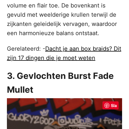
volume en flair toe. De bovenkant is
gevuld met weelderige krullen terwijl de
zijkanten geleidelijk vervagen, waardoor
een harmonieuze balans ontstaat.
Gerelateerd: -
Dacht je aan box braids? Dit
zijn 17 dingen die je moet weten
3. Gevlochten Burst Fade
Mullet
Sla