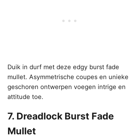
Duik in durf met deze edgy burst fade
mullet. Asymmetrische coupes en unieke
geschoren ontwerpen voegen intrige en
attitude toe.
7. Dreadlock Burst Fade
Mullet