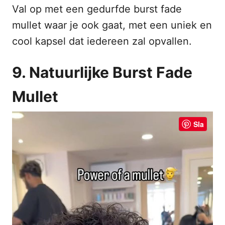
Val op met een gedurfde burst fade
mullet waar je ook gaat, met een uniek en
cool kapsel dat iedereen zal opvallen.
9. Natuurlijke Burst Fade
Mullet
Sla