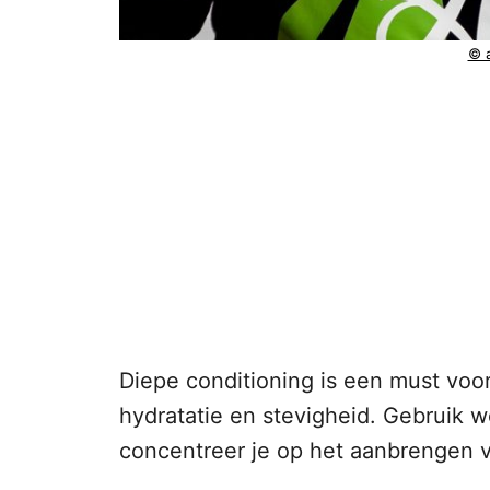
© 
Diepe conditioning is een must voo
hydratatie en stevigheid. Gebruik w
concentreer je op het aanbrengen v