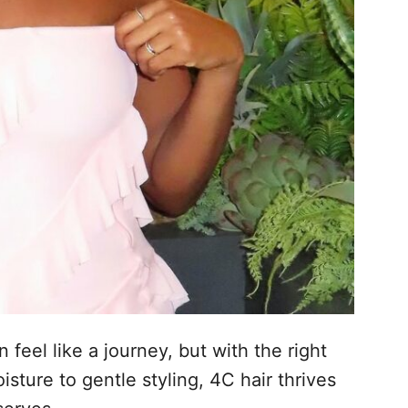
 feel like a journey, but with the right
oisture to gentle styling, 4C hair thrives