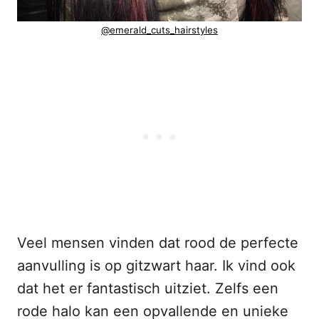
@emerald_cuts_hairstyles
Veel mensen vinden dat rood de perfecte
aanvulling is op gitzwart haar. Ik vind ook
dat het er fantastisch uitziet. Zelfs een
rode halo kan een opvallende en unieke