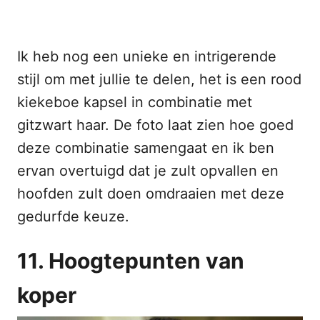
Ik heb nog een unieke en intrigerende
stijl om met jullie te delen, het is een rood
kiekeboe kapsel in combinatie met
gitzwart haar. De foto laat zien hoe goed
deze combinatie samengaat en ik ben
ervan overtuigd dat je zult opvallen en
hoofden zult doen omdraaien met deze
gedurfde keuze.
11. Hoogtepunten van
koper