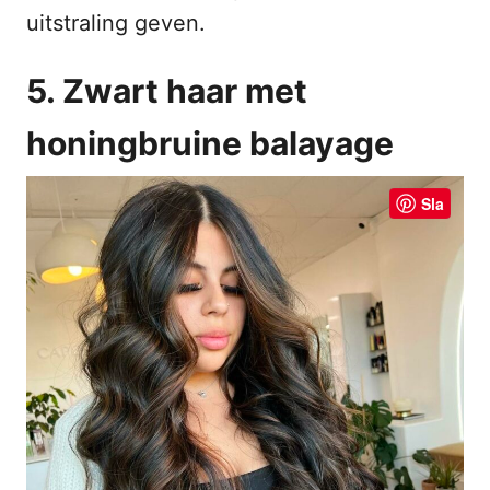
uitstraling geven.
5. Zwart haar met
honingbruine balayage
Sla