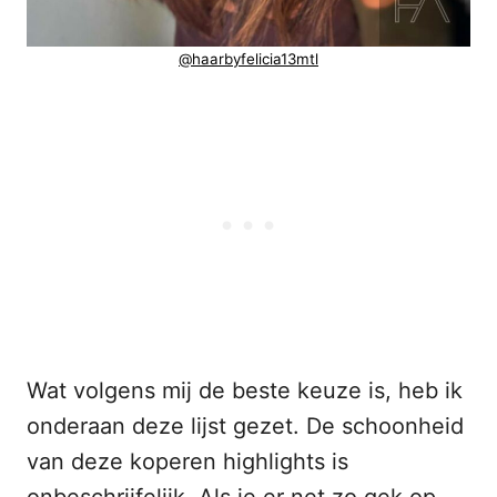
@haarbyfelicia13mtl
Wat volgens mij de beste keuze is, heb ik
onderaan deze lijst gezet. De schoonheid
van deze koperen highlights is