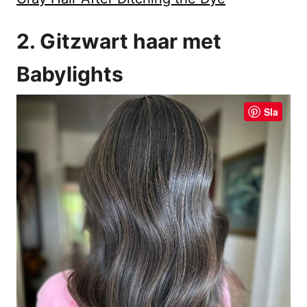
2. Gitzwart haar met
Babylights
Sla