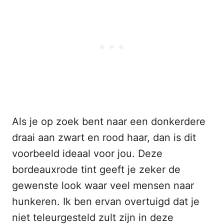
Als je op zoek bent naar een donkerdere
draai aan zwart en rood haar, dan is dit
voorbeeld ideaal voor jou. Deze
bordeauxrode tint geeft je zeker de
gewenste look waar veel mensen naar
hunkeren. Ik ben ervan overtuigd dat je
niet teleurgesteld zult zijn in deze