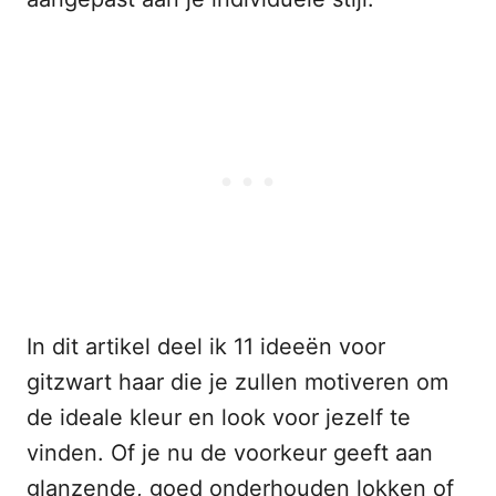
In dit artikel deel ik 11 ideeën voor
gitzwart haar die je zullen motiveren om
de ideale kleur en look voor jezelf te
vinden. Of je nu de voorkeur geeft aan
glanzende, goed onderhouden lokken of