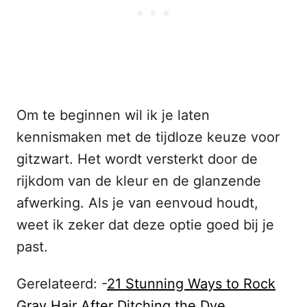
Om te beginnen wil ik je laten
kennismaken met de tijdloze keuze voor
gitzwart. Het wordt versterkt door de
rijkdom van de kleur en de glanzende
afwerking. Als je van eenvoud houdt,
weet ik zeker dat deze optie goed bij je
past.
Gerelateerd: -
21 Stunning Ways to Rock
Gray Hair After Ditching the Dye