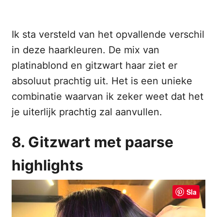
Ik sta versteld van het opvallende verschil
in deze haarkleuren. De mix van
platinablond en gitzwart haar ziet er
absoluut prachtig uit. Het is een unieke
combinatie waarvan ik zeker weet dat het
je uiterlijk prachtig zal aanvullen.
8. Gitzwart met paarse
highlights
Sla