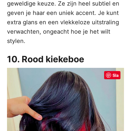
geweldige keuze. Ze zijn heel subtiel en
geven je haar een uniek accent. Je kunt
extra glans en een vlekkeloze uitstraling
verwachten, ongeacht hoe je het wilt
stylen.
10. Rood kiekeboe
Sla