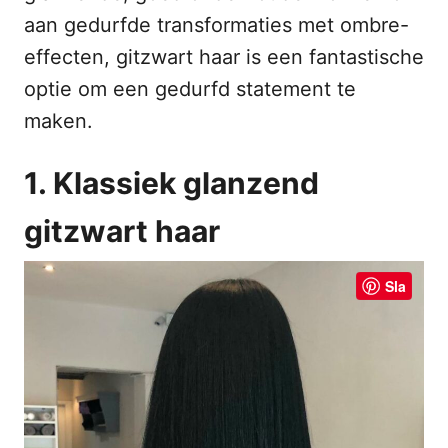
aan gedurfde transformaties met ombre-
effecten, gitzwart haar is een fantastische
optie om een gedurfd statement te
maken.
1. Klassiek glanzend
gitzwart haar
Sla