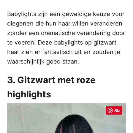
Babylights zijn een geweldige keuze voor
diegenen die hun haar willen veranderen
zonder een dramatische verandering door
te voeren. Deze babylights op gitzwart
haar zien er fantastisch uit en zouden je
waarschijnlijk goed staan.
3. Gitzwart met roze
highlights
Sla