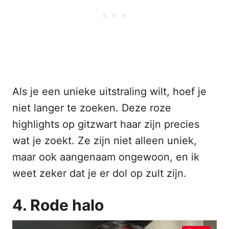
Als je een unieke uitstraling wilt, hoef je
niet langer te zoeken. Deze roze
highlights op gitzwart haar zijn precies
wat je zoekt. Ze zijn niet alleen uniek,
maar ook aangenaam ongewoon, en ik
weet zeker dat je er dol op zult zijn.
4. Rode halo