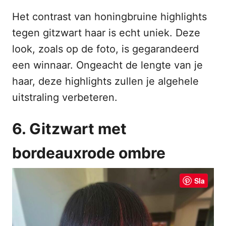
Het contrast van honingbruine highlights
tegen gitzwart haar is echt uniek. Deze
look, zoals op de foto, is gegarandeerd
een winnaar. Ongeacht de lengte van je
haar, deze highlights zullen je algehele
uitstraling verbeteren.
6. Gitzwart met
bordeauxrode ombre
Sla