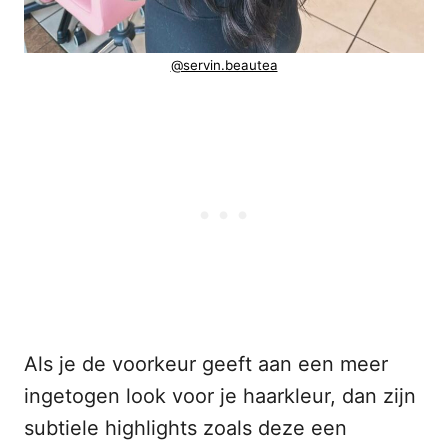
@servin.beautea
Als je de voorkeur geeft aan een meer
ingetogen look voor je haarkleur, dan zijn
subtiele highlights zoals deze een