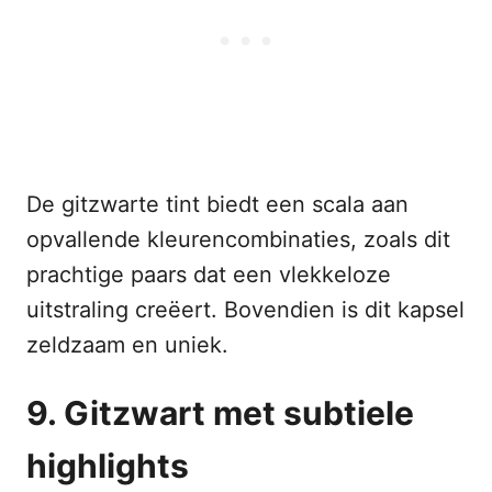
De gitzwarte tint biedt een scala aan
opvallende kleurencombinaties, zoals dit
prachtige paars dat een vlekkeloze
uitstraling creëert. Bovendien is dit kapsel
zeldzaam en uniek.
9. Gitzwart met subtiele
highlights