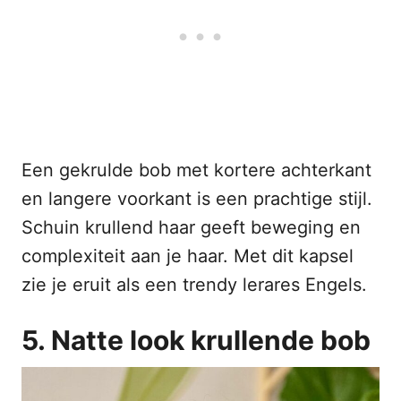
Een gekrulde bob met kortere achterkant
en langere voorkant is een prachtige stijl.
Schuin krullend haar geeft beweging en
complexiteit aan je haar. Met dit kapsel
zie je eruit als een trendy lerares Engels.
5. Natte look krullende bob