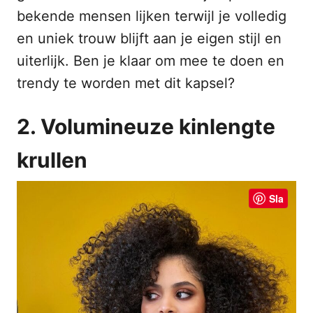
bekende mensen lijken terwijl je volledig
en uniek trouw blijft aan je eigen stijl en
uiterlijk. Ben je klaar om mee te doen en
trendy te worden met dit kapsel?
2. Volumineuze kinlengte
krullen
Sla