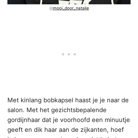
@
mooi_door_natalie
Met kinlang bobkapsel haast je je naar de
salon. Met het gezichtsbepalende
gordijnhaar dat je voorhoofd een minuutje
geeft en dik haar aan de zijkanten, hoef