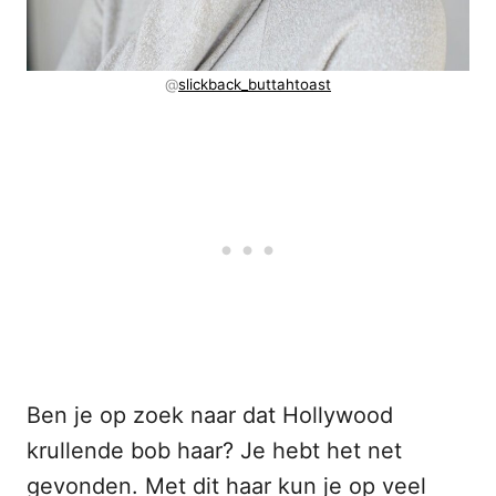
@
slickback_buttahtoast
Ben je op zoek naar dat Hollywood
krullende bob haar? Je hebt het net
gevonden. Met dit haar kun je op veel