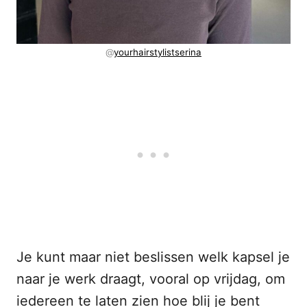
@
yourhairstylistserina
Je kunt maar niet beslissen welk kapsel je
naar je werk draagt, vooral op vrijdag, om
iedereen te laten zien hoe blij je bent