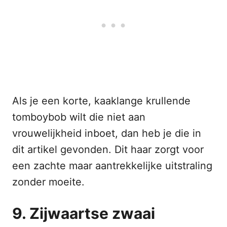
Als je een korte, kaaklange krullende
tomboybob wilt die niet aan
vrouwelijkheid inboet, dan heb je die in
dit artikel gevonden. Dit haar zorgt voor
een zachte maar aantrekkelijke uitstraling
zonder moeite.
9. Zijwaartse zwaai