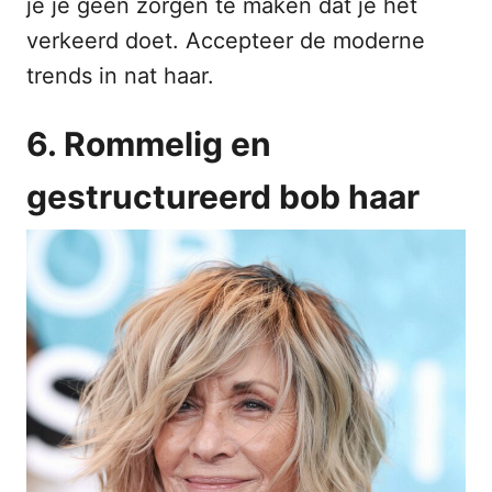
je je geen zorgen te maken dat je het
verkeerd doet. Accepteer de moderne
trends in nat haar.
6. Rommelig en
gestructureerd bob haar