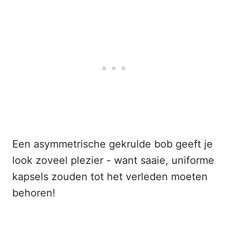
Een asymmetrische gekrulde bob geeft je
look zoveel plezier - want saaie, uniforme
kapsels zouden tot het verleden moeten
behoren!