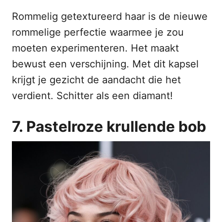
Rommelig getextureerd haar is de nieuwe
rommelige perfectie waarmee je zou
moeten experimenteren. Het maakt
bewust een verschijning. Met dit kapsel
krijgt je gezicht de aandacht die het
verdient. Schitter als een diamant!
7. Pastelroze krullende bob