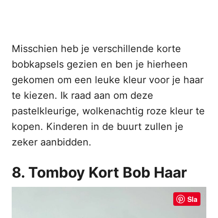
Misschien heb je verschillende korte
bobkapsels gezien en ben je hierheen
gekomen om een leuke kleur voor je haar
te kiezen. Ik raad aan om deze
pastelkleurige, wolkenachtig roze kleur te
kopen. Kinderen in de buurt zullen je
zeker aanbidden.
8. Tomboy Kort Bob Haar
Sla