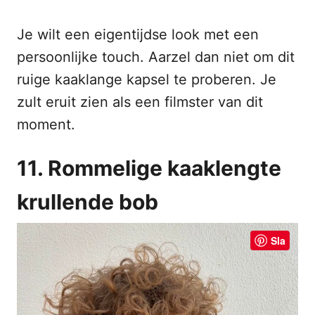
Je wilt een eigentijdse look met een
persoonlijke touch. Aarzel dan niet om dit
ruige kaaklange kapsel te proberen. Je
zult eruit zien als een filmster van dit
moment.
11. Rommelige kaaklengte
krullende bob
Sla