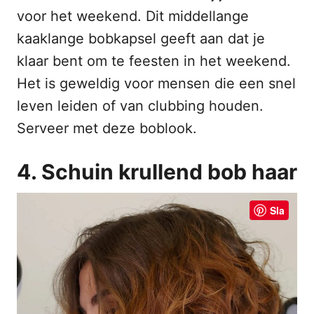
voor het weekend. Dit middellange
kaaklange bobkapsel geeft aan dat je
klaar bent om te feesten in het weekend.
Het is geweldig voor mensen die een snel
leven leiden of van clubbing houden.
Serveer met deze boblook.
4. Schuin krullend bob haar
Sla