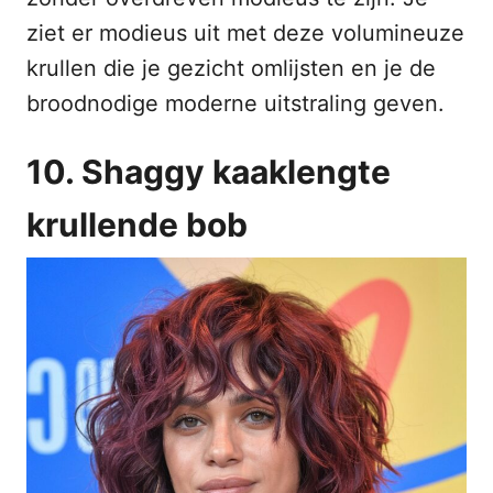
ziet er modieus uit met deze volumineuze
krullen die je gezicht omlijsten en je de
broodnodige moderne uitstraling geven.
10. Shaggy kaaklengte
krullende bob