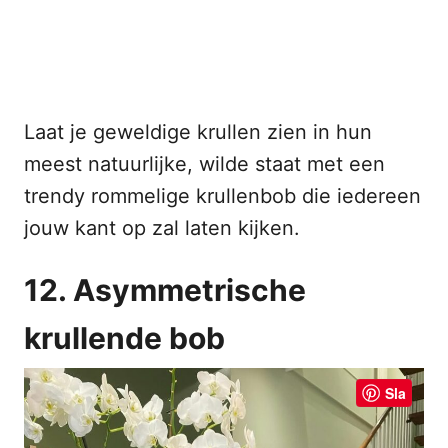
Laat je geweldige krullen zien in hun
meest natuurlijke, wilde staat met een
trendy rommelige krullenbob die iedereen
jouw kant op zal laten kijken.
12. Asymmetrische
krullende bob
Sla