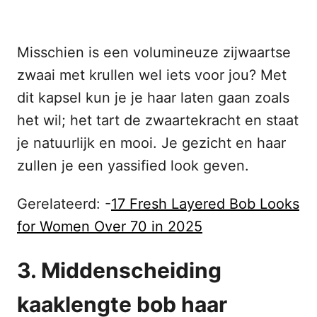
Misschien is een volumineuze zijwaartse
zwaai met krullen wel iets voor jou? Met
dit kapsel kun je je haar laten gaan zoals
het wil; het tart de zwaartekracht en staat
je natuurlijk en mooi. Je gezicht en haar
zullen je een yassified look geven.
Gerelateerd: -
17 Fresh Layered Bob Looks
for Women Over 70 in 2025
3. Middenscheiding
kaaklengte bob haar