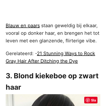
Blauw en paars
staan geweldig bij elkaar,
vooral op donker haar, en brengen het tot
leven met een glanzende, flirterige vibe.
Gerelateerd: -
21 Stunning Ways to Rock
Gray Hair After Ditching the Dye
3. Blond kiekeboe op zwart
haar
Sla