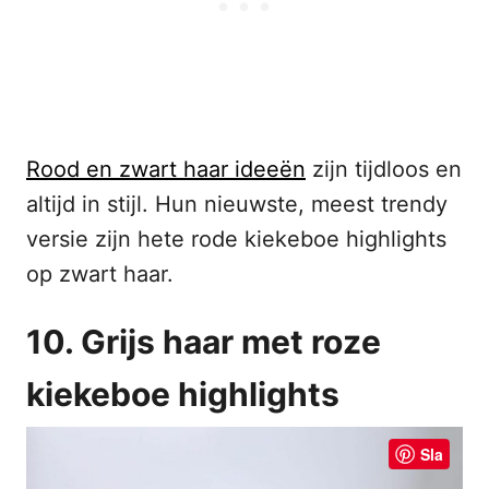
Rood en zwart haar ideeën
zijn tijdloos en
altijd in stijl. Hun nieuwste, meest trendy
versie zijn hete rode kiekeboe highlights
op zwart haar.
10. Grijs haar met roze
kiekeboe highlights
Sla