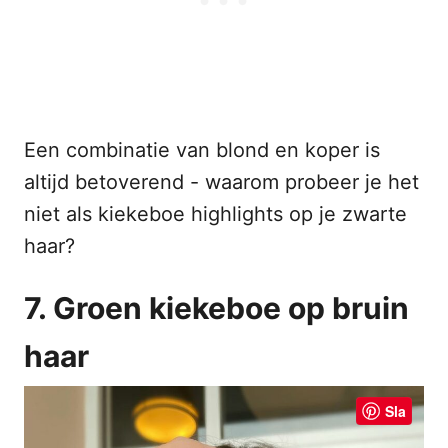
Een combinatie van blond en koper is
altijd betoverend - waarom probeer je het
niet als kiekeboe highlights op je zwarte
haar?
7. Groen kiekeboe op bruin
haar
Sla