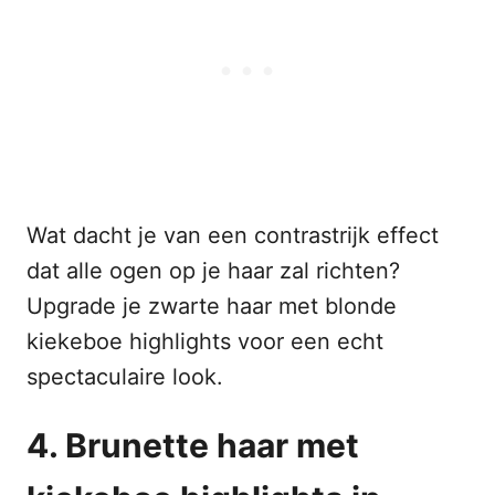
Wat dacht je van een contrastrijk effect
dat alle ogen op je haar zal richten?
Upgrade je zwarte haar met blonde
kiekeboe highlights voor een echt
spectaculaire look.
4. Brunette haar met