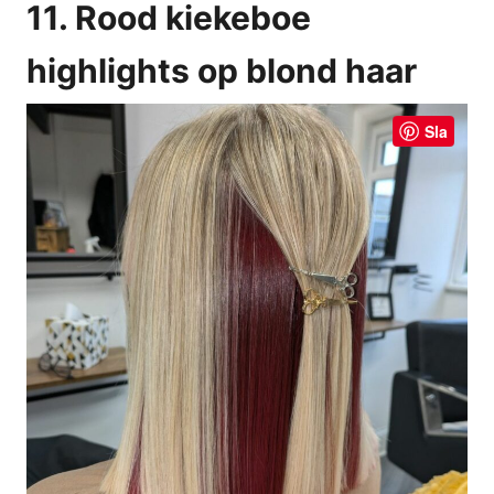
11. Rood kiekeboe
highlights op blond haar
Sla