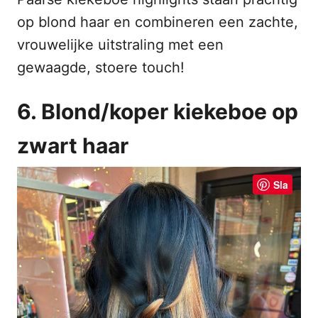
op blond haar en combineren een zachte,
vrouwelijke uitstraling met een
gewaagde, stoere touch!
6. Blond/koper kiekeboe op
zwart haar
Sla