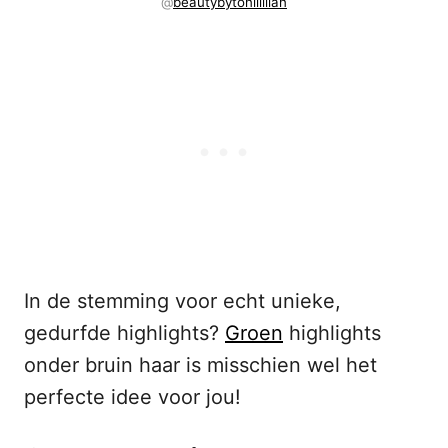
@
beautybytonilillian
In de stemming voor echt unieke,
gedurfde highlights?
Groen
highlights
onder bruin haar is misschien wel het
perfecte idee voor jou!